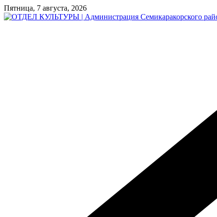
Перейти
Пятница, 7 августа, 2026
к
содержимому