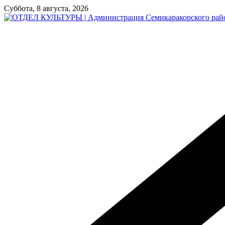
Перейти
Суббота, 8 августа, 2026
к
содержимому