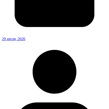
29 июля, 2026