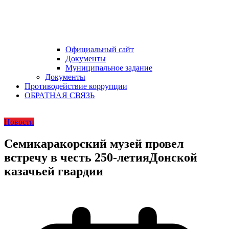
Официальный сайт
Документы
Муниципальное задание
Документы
Противодействие коррупции
ОБРАТНАЯ СВЯЗЬ
Новости
Семикаракорский музей провел
встречу в честь 250-летияДонской
казачьей гвардии