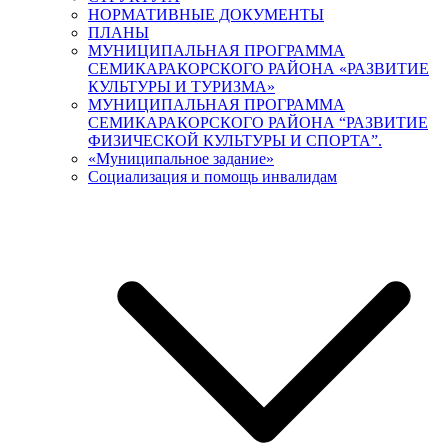
НОРМАТИВНЫЕ ДОКУМЕНТЫ
ПЛАНЫ
МУНИЦИПАЛЬНАЯ ПРОГРАММА
СЕМИКАРАКОРСКОГО РАЙОНА «РАЗВИТИЕ
КУЛЬТУРЫ И ТУРИЗМА»
МУНИЦИПАЛЬНАЯ ПРОГРАММА
СЕМИКАРАКОРСКОГО РАЙОНА “РАЗВИТИЕ
ФИЗИЧЕСКОЙ КУЛЬТУРЫ И СПОРТА”.
«Муниципальное задание»
Социализация и помощь инвалидам