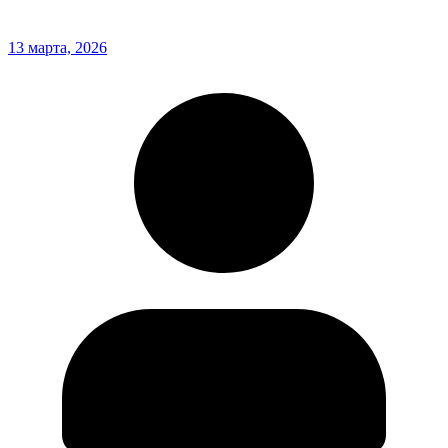
13 марта, 2026