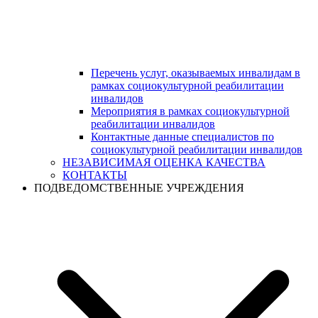
Перечень услуг, оказываемых инвалидам в
рамках социокультурной реабилитации
инвалидов
Мероприятия в рамках социокультурной
реабилитации инвалидов
Контактные данные специалистов по
социокультурной реабилитации инвалидов
НЕЗАВИСИМАЯ ОЦЕНКА КАЧЕСТВА
КОНТАКТЫ
ПОДВЕДОМСТВЕННЫЕ УЧРЕЖДЕНИЯ