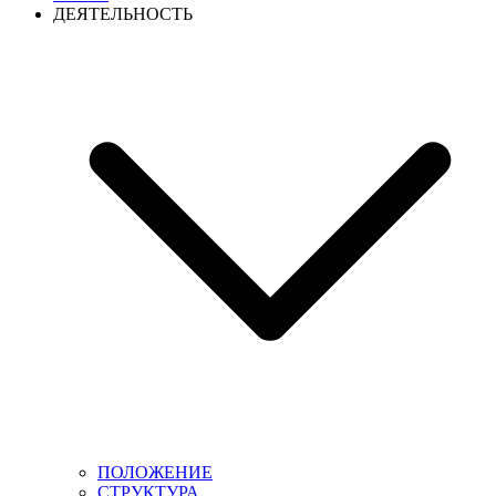
ДЕЯТЕЛЬНОСТЬ
ПОЛОЖЕНИЕ
СТРУКТУРА