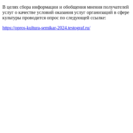
В целях сбора информации и обобщения мнения получателей
услуг о качестве условий оказания услуг организаций в сфере
культуры проводится опрос по следующей ссылке:
https://opros-kultura-semikar-2024.testograf.ru/