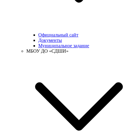
Официальный сайт
Документы
Муниципальное задание
МБОУ ДО «СДШИ»