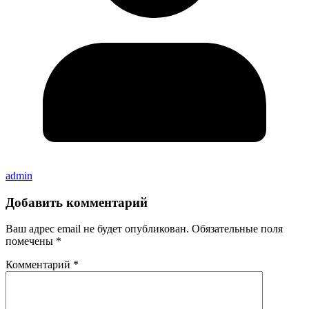
admin
Добавить комментарий
Ваш адрес email не будет опубликован.
Обязательные поля
помечены
*
Комментарий
*