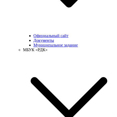
Официальный сайт
Документы
Муниципальное задание
МБУК «РДК»