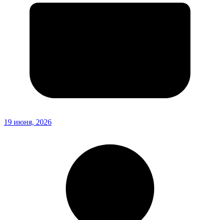
19 июня, 2026