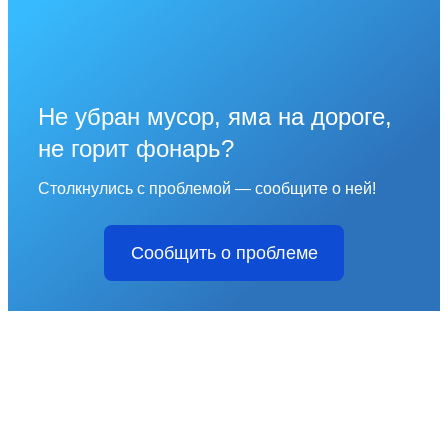
Не убран мусор, яма на дороге,
не горит фонарь?
Столкнулись с проблемой — сообщите о ней!
Сообщить о проблеме