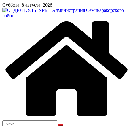
Перейти
Суббота, 8 августа, 2026
к
содержимому