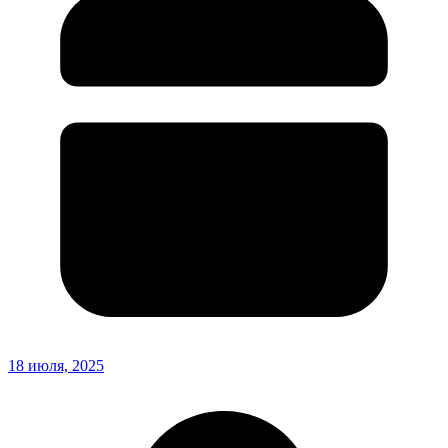
18 июля, 2025