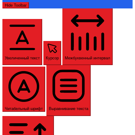
Hide Toolbar
Увеличенный текст
Курсор
Межбуквенный интервал
Читабельный шрифт
Выравнивание текста