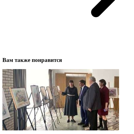
Вам также понравится