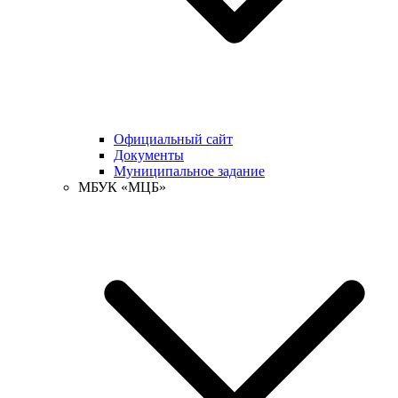
Официальный сайт
Документы
Муниципальное задание
МБУК «МЦБ»