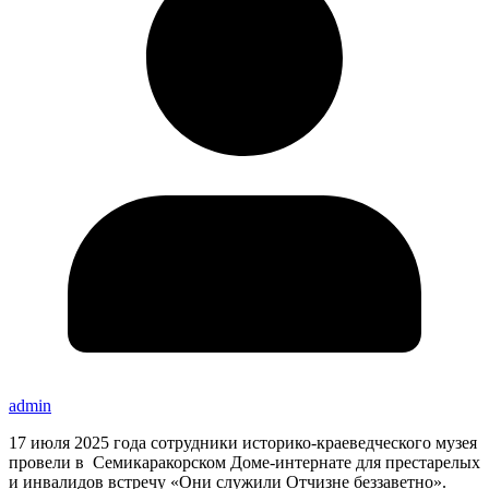
admin
17 июля 2025 года сотрудники историко-краеведческого музея
провели в Семикаракорском Доме-интернате для престарелых
и инвалидов встречу «Они служили Отчизне беззаветно».