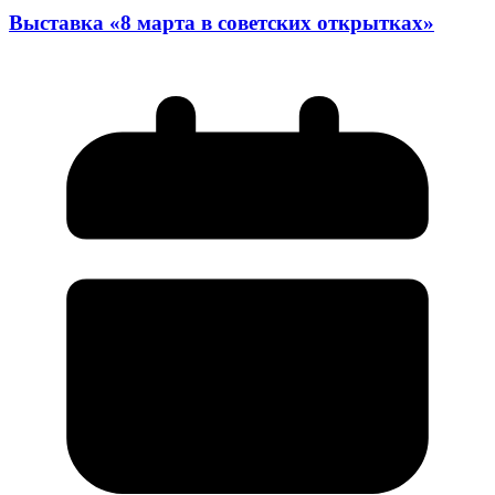
Выставка «8 марта в советских открытках»