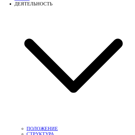
ДЕЯТЕЛЬНОСТЬ
ПОЛОЖЕНИЕ
СТРУКТУРА