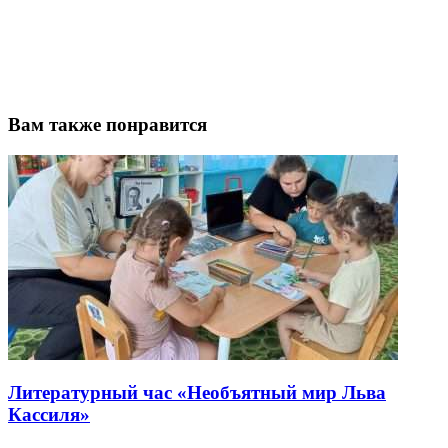
Вам также понравится
Литературный час «Необъятный мир Льва
Кассиля»