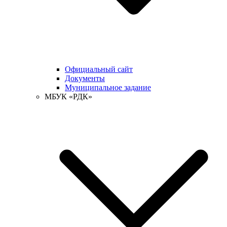
Официальный сайт
Документы
Муниципальное задание
МБУК «РДК»