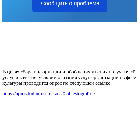
Сообщить о проблеме
В целях сбора информации и обобщения мнения получателей
услуг о качестве условий оказания услуг организаций в сфере
культуры проводится опрос по следующей ссылке:
https://opros-kultura-semikar-2024.testograf.ru/