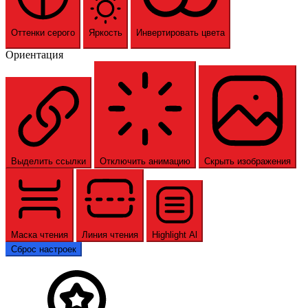
Оттенки серого
Яркость
Инвертировать цвета
Ориентация
Выделить ссылки
Отключить анимацию
Скрыть изображения
Маска чтения
Линия чтения
Highlight Al
Сброс настроек