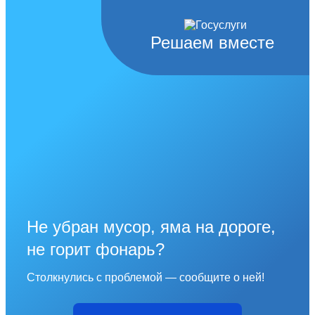
Решаем вместе
Не убран мусор, яма на дороге,
не горит фонарь?
Столкнулись с проблемой — сообщите о ней!