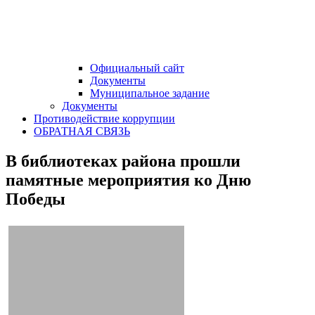
Официальный сайт
Документы
Муниципальное задание
Документы
Противодействие коррупции
ОБРАТНАЯ СВЯЗЬ
В библиотеках района прошли
памятные мероприятия ко Дню
Победы