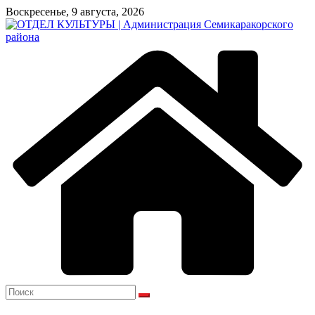
Перейти
Воскресенье, 9 августа, 2026
к
содержимому