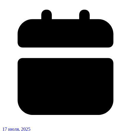
17 июля, 2025