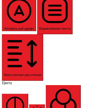
Читабельный шрифт
Выравнивание текста
Межстрочное расстояние
Цвета