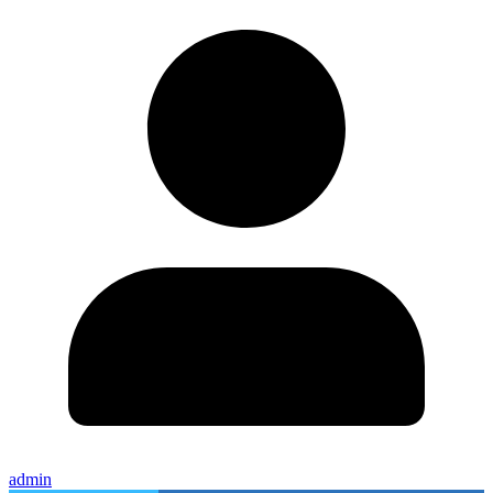
admin