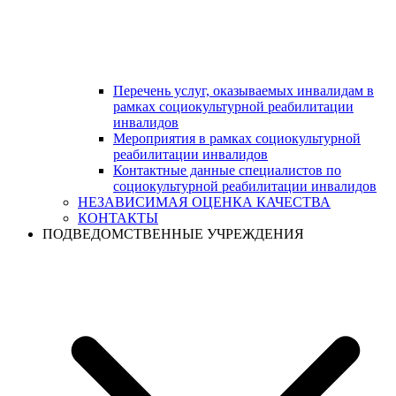
Перечень услуг, оказываемых инвалидам в
рамках социокультурной реабилитации
инвалидов
Мероприятия в рамках социокультурной
реабилитации инвалидов
Контактные данные специалистов по
социокультурной реабилитации инвалидов
НЕЗАВИСИМАЯ ОЦЕНКА КАЧЕСТВА
КОНТАКТЫ
ПОДВЕДОМСТВЕННЫЕ УЧРЕЖДЕНИЯ