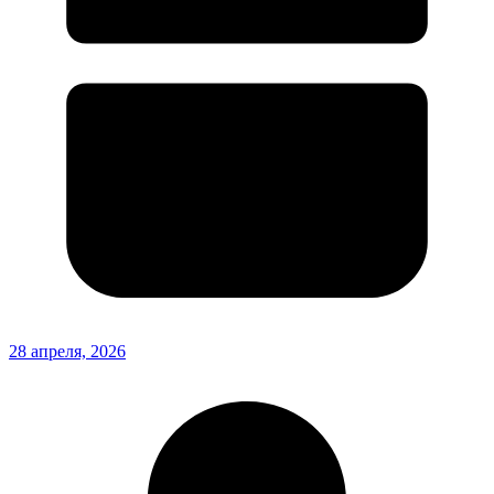
28 апреля, 2026