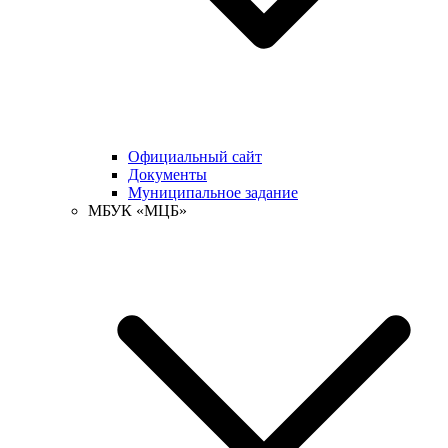
Официальный сайт
Документы
Муниципальное задание
МБУК «МЦБ»