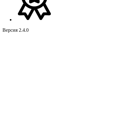
Версия 2.4.0