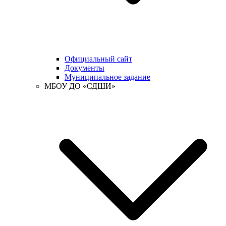
Официальный сайт
Документы
Муниципальное задание
МБОУ ДО «СДШИ»