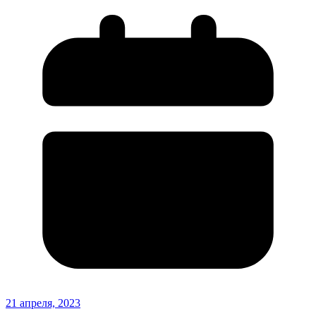
21 апреля, 2023