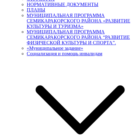
НОРМАТИВНЫЕ ДОКУМЕНТЫ
ПЛАНЫ
МУНИЦИПАЛЬНАЯ ПРОГРАММА
СЕМИКАРАКОРСКОГО РАЙОНА «РАЗВИТИЕ
КУЛЬТУРЫ И ТУРИЗМА»
МУНИЦИПАЛЬНАЯ ПРОГРАММА
СЕМИКАРАКОРСКОГО РАЙОНА “РАЗВИТИЕ
ФИЗИЧЕСКОЙ КУЛЬТУРЫ И СПОРТА”.
«Муниципальное задание»
Социализация и помощь инвалидам