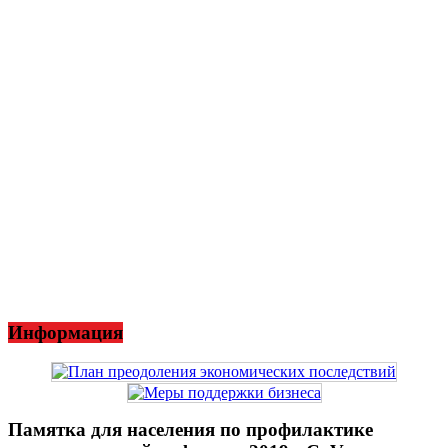
Информация
Памятка для населения по профилактике