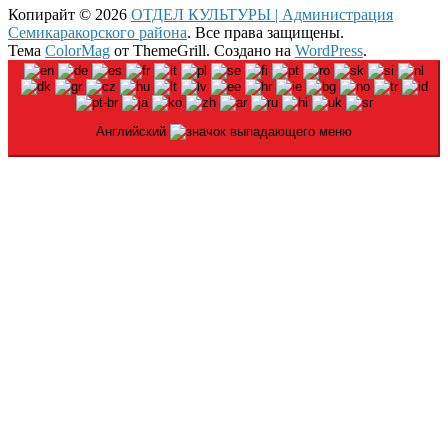
Копирайт © 2026
ОТДЕЛ КУЛЬТУРЫ | Администрация
Семикаракорского района
. Все права защищены.
Тема
ColorMag
от ThemeGrill. Создано на
WordPress
.
Английский