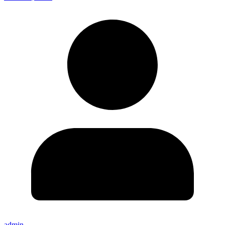
admin