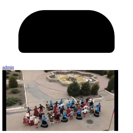
admin