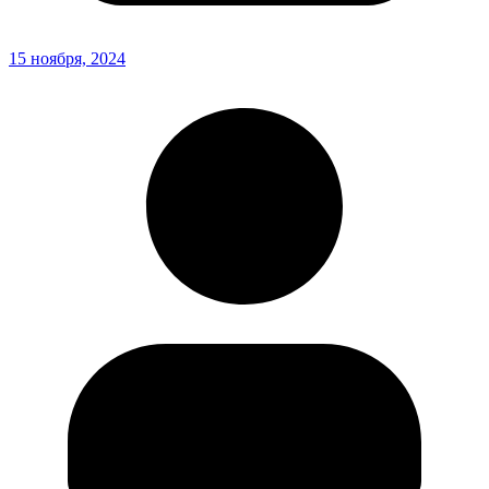
15 ноября, 2024