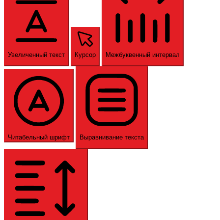
Увеличенный текст
Курсор
Межбуквенный интервал
Читабельный шрифт
Выравнивание текста