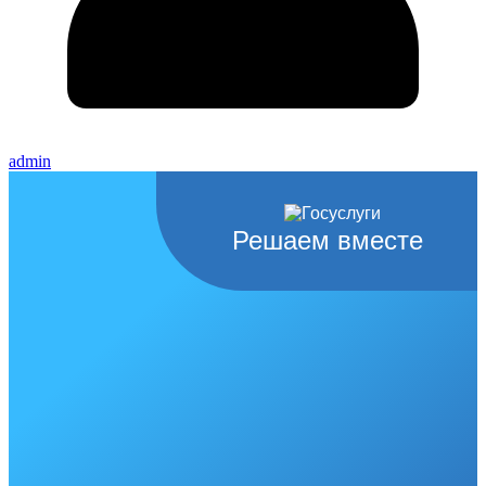
admin
Решаем вместе