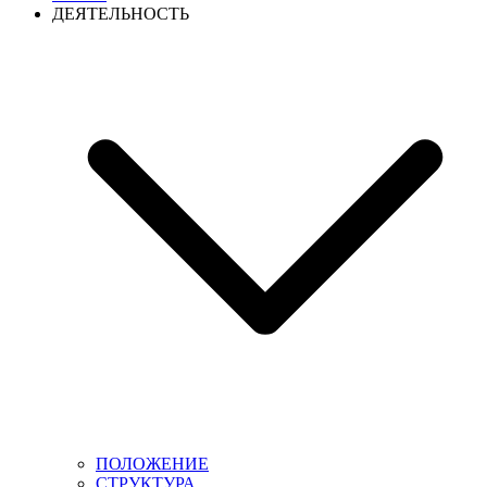
ДЕЯТЕЛЬНОСТЬ
ПОЛОЖЕНИЕ
СТРУКТУРА