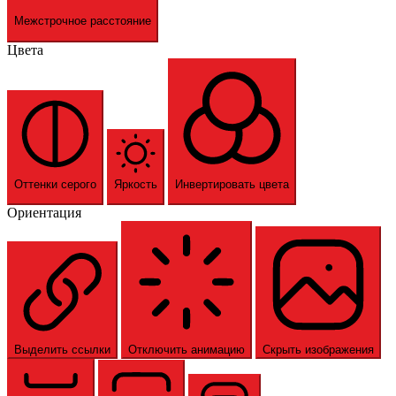
Межстрочное расстояние
Цвета
Оттенки серого
Яркость
Инвертировать цвета
Ориентация
Выделить ссылки
Отключить анимацию
Скрыть изображения