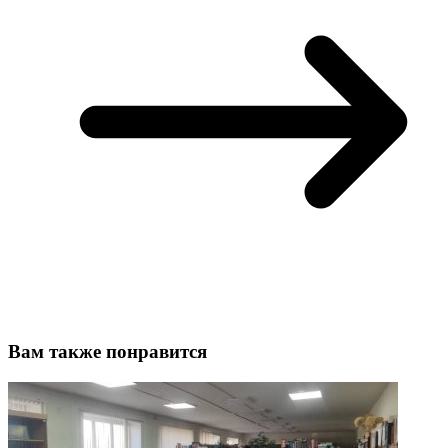
Вам также понравится