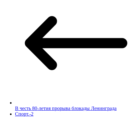
В честь 80-летия прорыва блокады Ленинграда
Спорт.-2