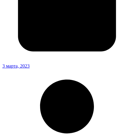
3 марта, 2023