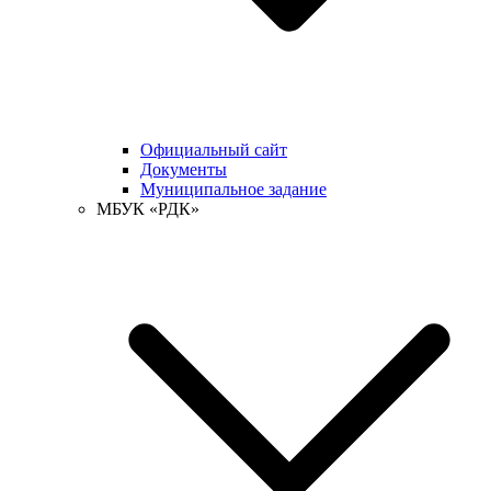
Официальный сайт
Документы
Муниципальное задание
МБУК «РДК»