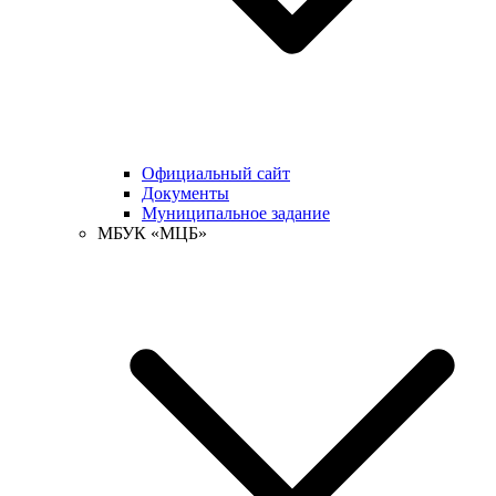
Официальный сайт
Документы
Муниципальное задание
МБУК «МЦБ»