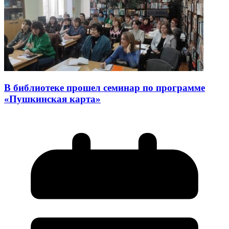
В библиотеке прошел семинар по программе
«Пушкинская карта»