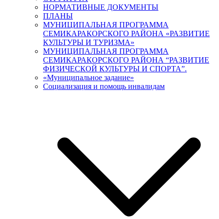
НОРМАТИВНЫЕ ДОКУМЕНТЫ
ПЛАНЫ
МУНИЦИПАЛЬНАЯ ПРОГРАММА
СЕМИКАРАКОРСКОГО РАЙОНА «РАЗВИТИЕ
КУЛЬТУРЫ И ТУРИЗМА»
МУНИЦИПАЛЬНАЯ ПРОГРАММА
СЕМИКАРАКОРСКОГО РАЙОНА “РАЗВИТИЕ
ФИЗИЧЕСКОЙ КУЛЬТУРЫ И СПОРТА”.
«Муниципальное задание»
Социализация и помощь инвалидам