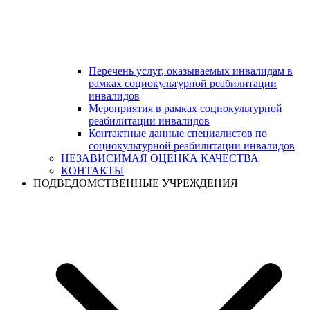
Перечень услуг, оказываемых инвалидам в
рамках социокультурной реабилитации
инвалидов
Мероприятия в рамках социокультурной
реабилитации инвалидов
Контактные данные специалистов по
социокультурной реабилитации инвалидов
НЕЗАВИСИМАЯ ОЦЕНКА КАЧЕСТВА
КОНТАКТЫ
ПОДВЕДОМСТВЕННЫЕ УЧРЕЖДЕНИЯ