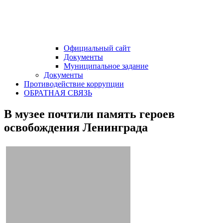
Официальный сайт
Документы
Муниципальное задание
Документы
Противодействие коррупции
ОБРАТНАЯ СВЯЗЬ
В музее почтили память героев
освобождения Ленинграда