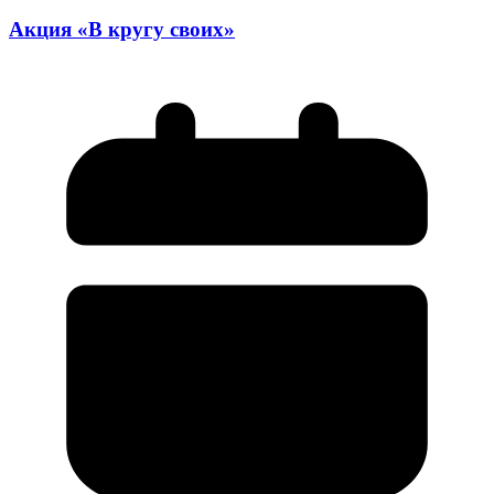
Акция «В кругу своих»