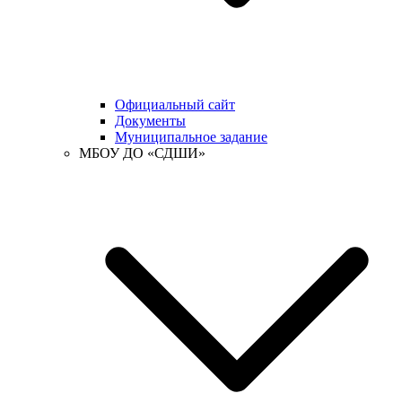
Официальный сайт
Документы
Муниципальное задание
МБОУ ДО «СДШИ»