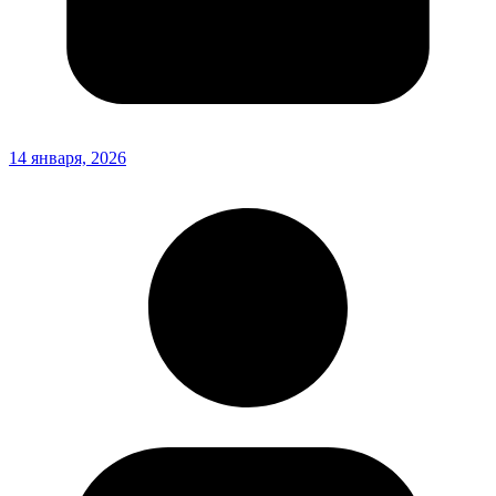
14 января, 2026