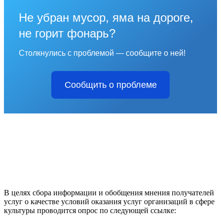
Не убран мусор, яма на дороге,
не горит фонарь?
Столкнулись с проблемой — сообщите о ней!
Сообщить о проблеме
В целях сбора информации и обобщения мнения получателей
услуг о качестве условий оказания услуг организаций в сфере
культуры проводится опрос по следующей ссылке: