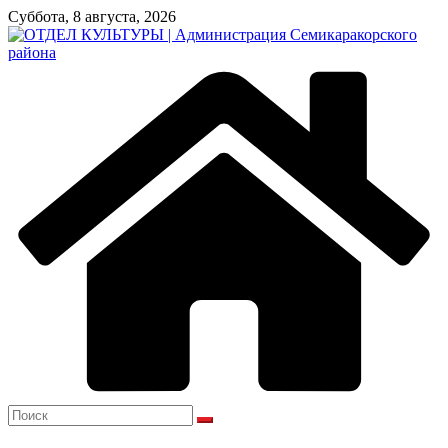
Перейти
Суббота, 8 августа, 2026
к
содержимому