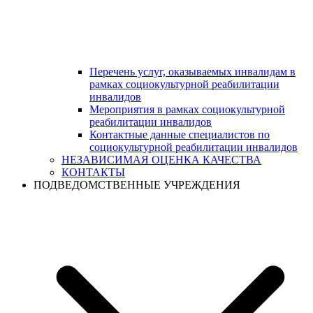
Перечень услуг, оказываемых инвалидам в
рамках социокультурной реабилитации
инвалидов
Мероприятия в рамках социокультурной
реабилитации инвалидов
Контактные данные специалистов по
социокультурной реабилитации инвалидов
НЕЗАВИСИМАЯ ОЦЕНКА КАЧЕСТВА
КОНТАКТЫ
ПОДВЕДОМСТВЕННЫЕ УЧРЕЖДЕНИЯ