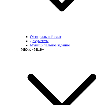
Официальный сайт
Документы
Муниципальное задание
МБУК «МЦБ»