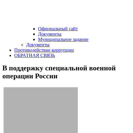
Официальный сайт
Документы
Муниципальное задание
Документы
Противодействие коррупции
ОБРАТНАЯ СВЯЗЬ
В поддержку специальной военной
операции России