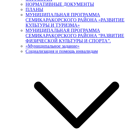
НОРМАТИВНЫЕ ДОКУМЕНТЫ
ПЛАНЫ
МУНИЦИПАЛЬНАЯ ПРОГРАММА
СЕМИКАРАКОРСКОГО РАЙОНА «РАЗВИТИЕ
КУЛЬТУРЫ И ТУРИЗМА»
МУНИЦИПАЛЬНАЯ ПРОГРАММА
СЕМИКАРАКОРСКОГО РАЙОНА “РАЗВИТИЕ
ФИЗИЧЕСКОЙ КУЛЬТУРЫ И СПОРТА”.
«Муниципальное задание»
Социализация и помощь инвалидам