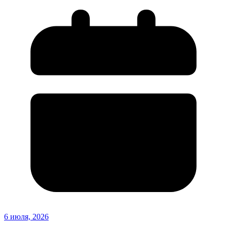
6 июля, 2026