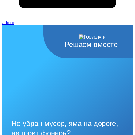
admin
Решаем вместе
Не убран мусор, яма на дороге,
не горит фонарь?