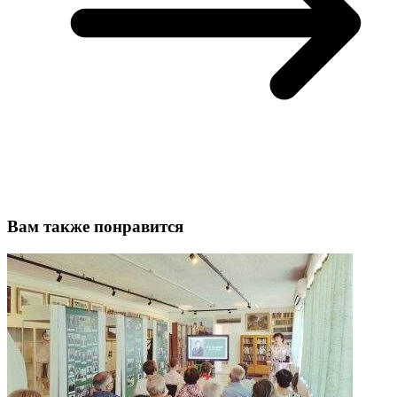
Вам также понравится