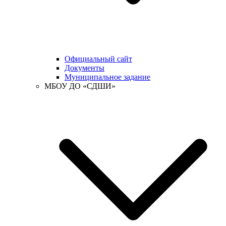
Официальный сайт
Документы
Муниципальное задание
МБОУ ДО «СДШИ»