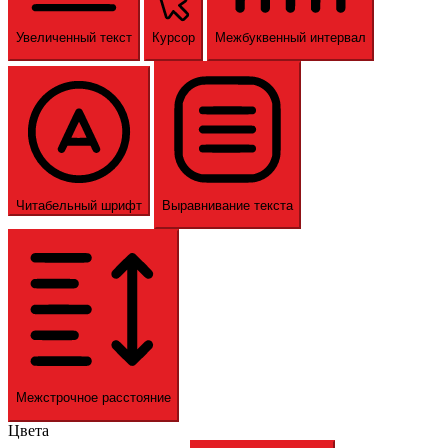
Увеличенный текст
Курсор
Межбуквенный интервал
Читабельный шрифт
Выравнивание текста
Межстрочное расстояние
Цвета