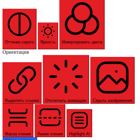
Оттенки серого
Яркость
Инвертировать цвета
Ориентация
Выделить ссылки
Отключить анимацию
Скрыть изображения
Маска чтения
Линия чтения
Highlight Al