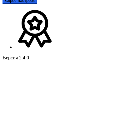
Сброс настроек
Версия 2.4.0