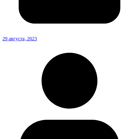
29 августа, 2023