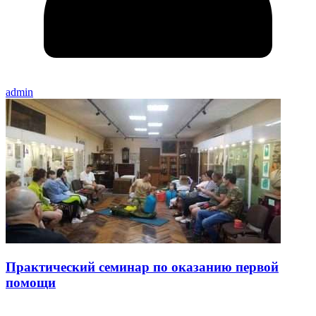
admin
Практический семинар по оказанию первой
помощи