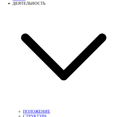
ДЕЯТЕЛЬНОСТЬ
ПОЛОЖЕНИЕ
СТРУКТУРА