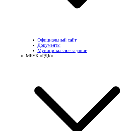
Официальный сайт
Документы
Муниципальное задание
МБУК «РДК»