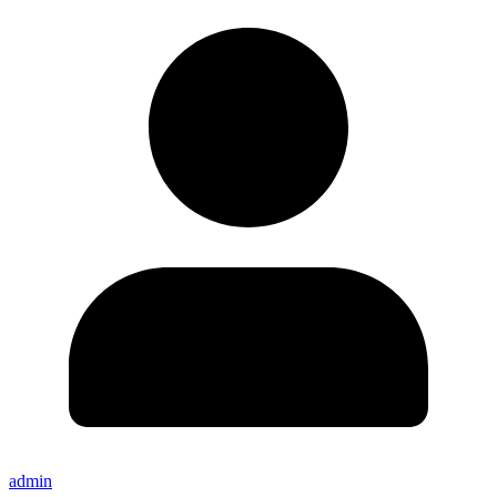
admin