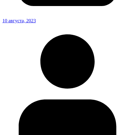
10 августа, 2023