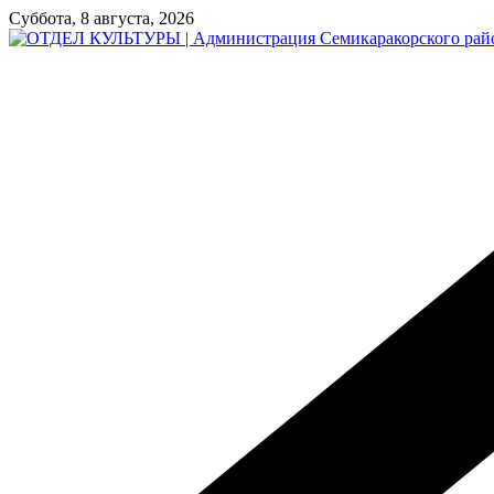
Перейти
Суббота, 8 августа, 2026
к
содержимому