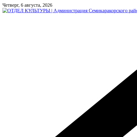
Перейти
Четверг, 6 августа, 2026
к
содержимому