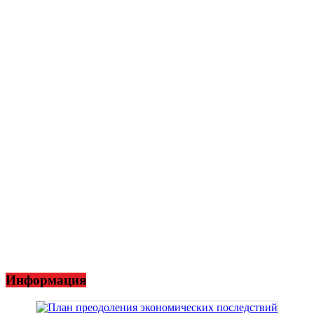
Информация