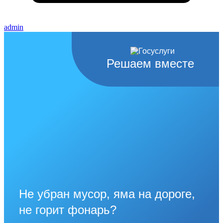
admin
Решаем вместе
Не убран мусор, яма на дороге,
не горит фонарь?