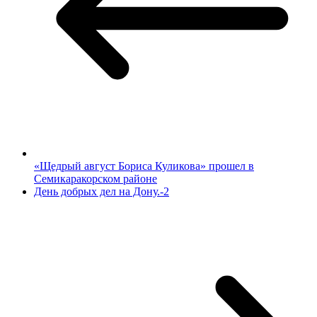
«Щедрый август Бориса Куликова» прошел в
Семикаракорском районе
День добрых дел на Дону.-2