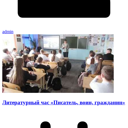
admin
Литературный час «Писатель, воин, гражданин»