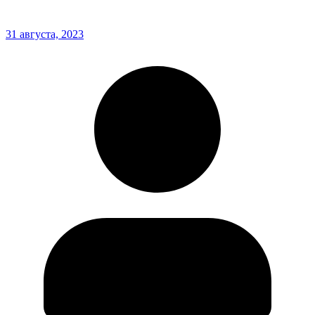
31 августа, 2023