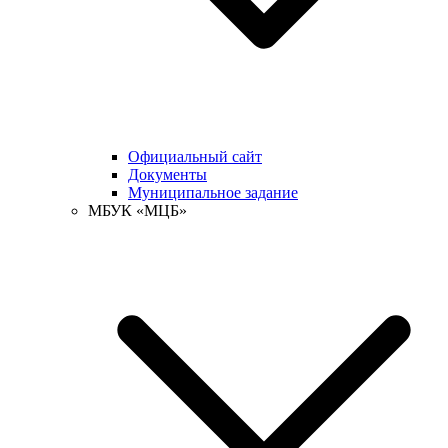
Официальный сайт
Документы
Муниципальное задание
МБУК «МЦБ»