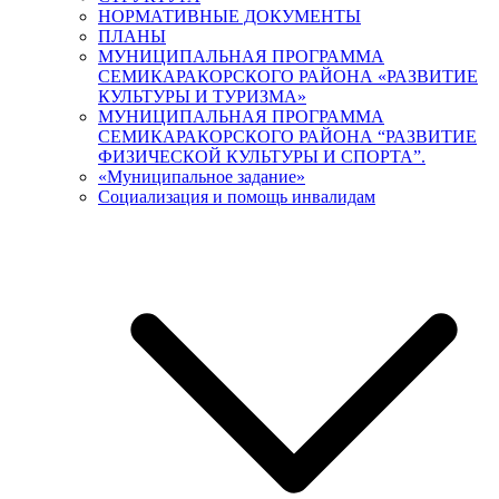
НОРМАТИВНЫЕ ДОКУМЕНТЫ
ПЛАНЫ
МУНИЦИПАЛЬНАЯ ПРОГРАММА
СЕМИКАРАКОРСКОГО РАЙОНА «РАЗВИТИЕ
КУЛЬТУРЫ И ТУРИЗМА»
МУНИЦИПАЛЬНАЯ ПРОГРАММА
СЕМИКАРАКОРСКОГО РАЙОНА “РАЗВИТИЕ
ФИЗИЧЕСКОЙ КУЛЬТУРЫ И СПОРТА”.
«Муниципальное задание»
Социализация и помощь инвалидам