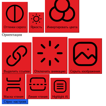
Оттенки серого
Яркость
Инвертировать цвета
Ориентация
Выделить ссылки
Отключить анимацию
Скрыть изображения
Маска чтения
Линия чтения
Highlight Al
Сброс настроек