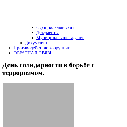
Официальный сайт
Документы
Муниципальное задание
Документы
Противодействие коррупции
ОБРАТНАЯ СВЯЗЬ
День солидарности в борьбе с
терроризмом.