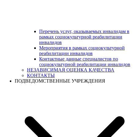
Перечень услуг, оказываемых инвалидам в
рамках социокультурной реабилитации
инвалидов
Мероприятия в рамках социокультурной
реабилитации инвалидов
Контактные данные специалистов по
социокультурной реабилитации инвалидов
НЕЗАВИСИМАЯ ОЦЕНКА КАЧЕСТВА
КОНТАКТЫ
ПОДВЕДОМСТВЕННЫЕ УЧРЕЖДЕНИЯ