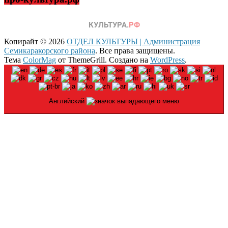
Копирайт © 2026
ОТДЕЛ КУЛЬТУРЫ | Администрация
Семикаракорского района
. Все права защищены.
Тема
ColorMag
от ThemeGrill. Создано на
WordPress
.
Английский