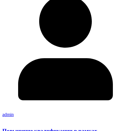
admin
Повышение квалификации в рамках