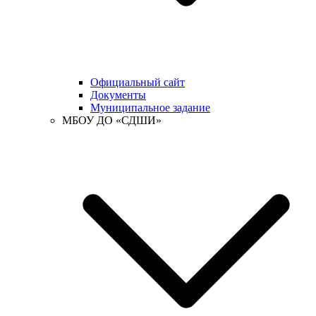
Официальный сайт
Документы
Муниципальное задание
МБОУ ДО «СДШИ»