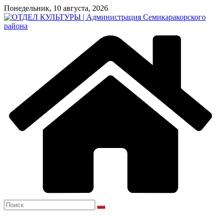
Перейти
Понедельник, 10 августа, 2026
к
содержимому