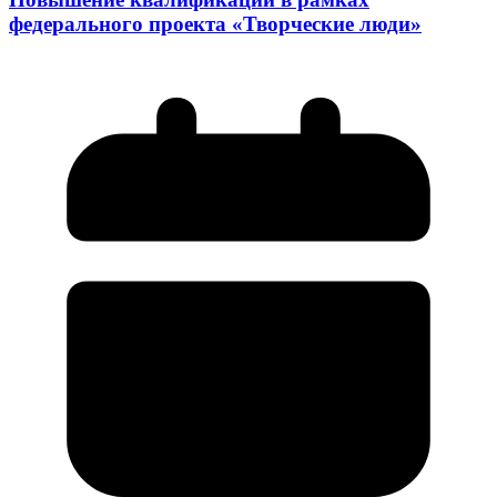
федерального проекта «Творческие люди»