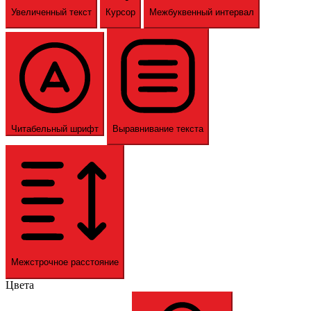
Увеличенный текст
Курсор
Межбуквенный интервал
Читабельный шрифт
Выравнивание текста
Межстрочное расстояние
Цвета