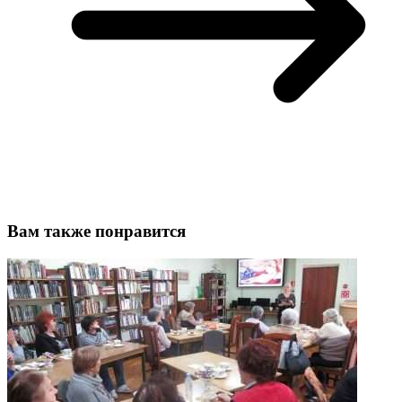
Вам также понравится