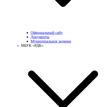
Официальный сайт
Документы
Муниципальное задание
МБУК «РДК»