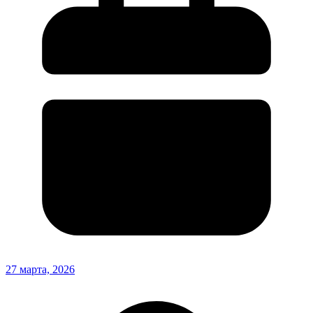
27 марта, 2026