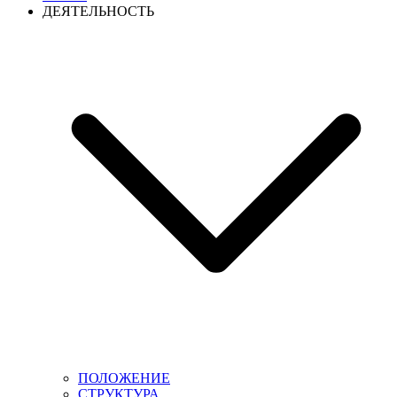
ДЕЯТЕЛЬНОСТЬ
ПОЛОЖЕНИЕ
СТРУКТУРА