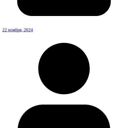
22 ноября, 2024