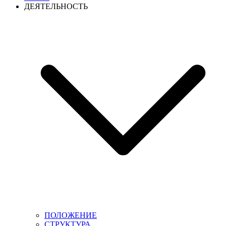
ДЕЯТЕЛЬНОСТЬ
ПОЛОЖЕНИЕ
СТРУКТУРА