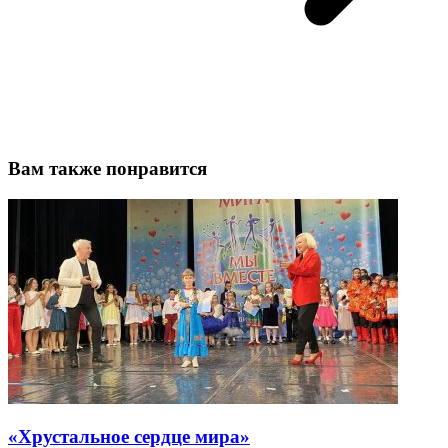
Вам также понравится
«Хрустальное сердце мира»