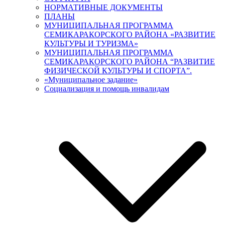
НОРМАТИВНЫЕ ДОКУМЕНТЫ
ПЛАНЫ
МУНИЦИПАЛЬНАЯ ПРОГРАММА
СЕМИКАРАКОРСКОГО РАЙОНА «РАЗВИТИЕ
КУЛЬТУРЫ И ТУРИЗМА»
МУНИЦИПАЛЬНАЯ ПРОГРАММА
СЕМИКАРАКОРСКОГО РАЙОНА “РАЗВИТИЕ
ФИЗИЧЕСКОЙ КУЛЬТУРЫ И СПОРТА”.
«Муниципальное задание»
Социализация и помощь инвалидам