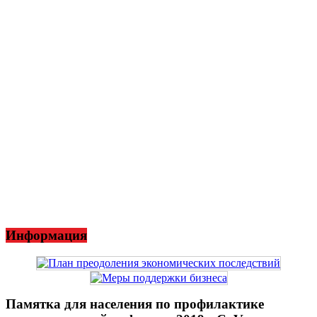
Информация
Памятка для населения по профилактике