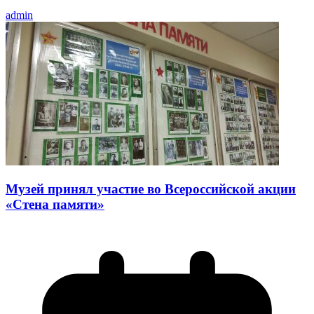
admin
Музей принял участие во Всероссийской акции
«Стена памяти»