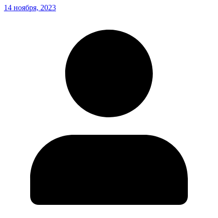
14 ноября, 2023