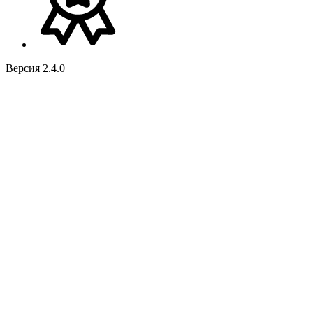
Версия 2.4.0