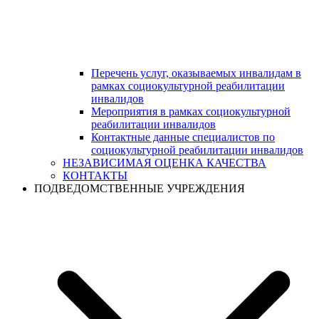
Перечень услуг, оказываемых инвалидам в
рамках социокультурной реабилитации
инвалидов
Мероприятия в рамках социокультурной
реабилитации инвалидов
Контактные данные специалистов по
социокультурной реабилитации инвалидов
НЕЗАВИСИМАЯ ОЦЕНКА КАЧЕСТВА
КОНТАКТЫ
ПОДВЕДОМСТВЕННЫЕ УЧРЕЖДЕНИЯ