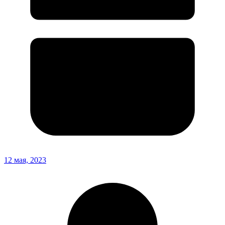
12 мая, 2023