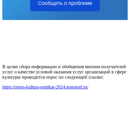
Сообщить о проблеме
В целях сбора информации и обобщения мнения получателей
услуг о качестве условий оказания услуг организаций в сфере
культуры проводится опрос по следующей ссылке:
https://opros-kultura-semikar-2024.testograf.ru/