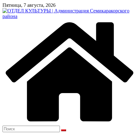
Перейти
Пятница, 7 августа, 2026
к
содержимому