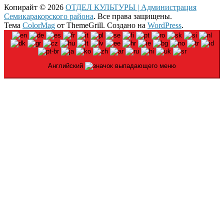
Копирайт © 2026
ОТДЕЛ КУЛЬТУРЫ | Администрация
Семикаракорского района
. Все права защищены.
Тема
ColorMag
от ThemeGrill. Создано на
WordPress
.
Английский