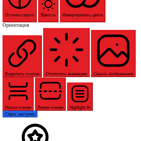
Оттенки серого
Яркость
Инвертировать цвета
Ориентация
Выделить ссылки
Отключить анимацию
Скрыть изображения
Маска чтения
Линия чтения
Highlight Al
Сброс настроек