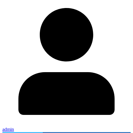
admin