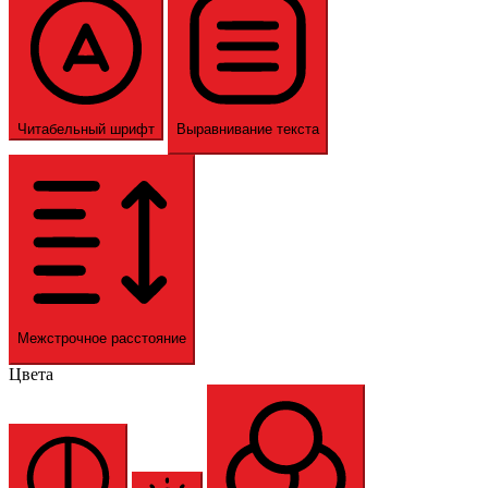
Читабельный шрифт
Выравнивание текста
Межстрочное расстояние
Цвета