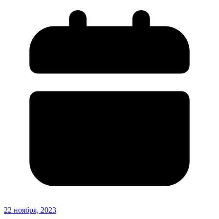
22 ноября, 2023