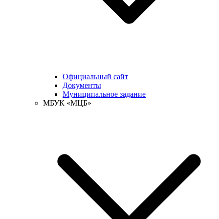
Официальный сайт
Документы
Муниципальное задание
МБУК «МЦБ»