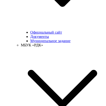
Официальный сайт
Документы
Муниципальное задание
МБУК «РДК»