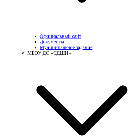
Официальный сайт
Документы
Муниципальное задание
МБОУ ДО «СДШИ»