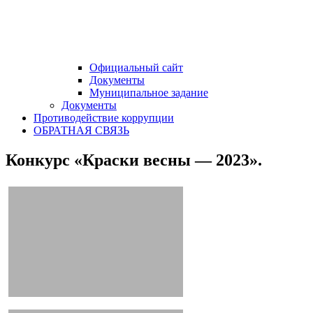
Официальный сайт
Документы
Муниципальное задание
Документы
Противодействие коррупции
ОБРАТНАЯ СВЯЗЬ
Конкурс «Краски весны — 2023».