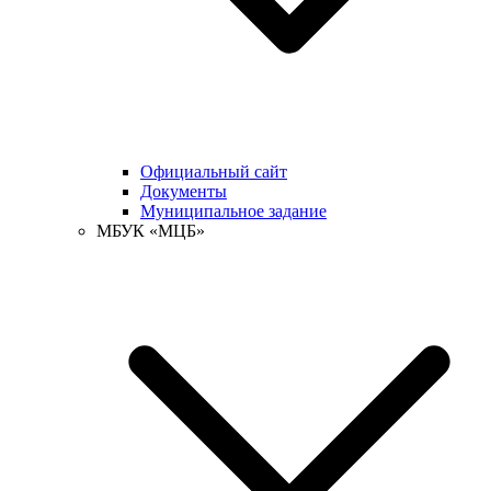
Официальный сайт
Документы
Муниципальное задание
МБУК «МЦБ»