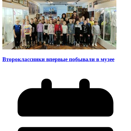
Второклассники впервые побывали в музее