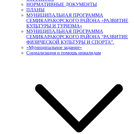
НОРМАТИВНЫЕ ДОКУМЕНТЫ
ПЛАНЫ
МУНИЦИПАЛЬНАЯ ПРОГРАММА
СЕМИКАРАКОРСКОГО РАЙОНА «РАЗВИТИЕ
КУЛЬТУРЫ И ТУРИЗМА»
МУНИЦИПАЛЬНАЯ ПРОГРАММА
СЕМИКАРАКОРСКОГО РАЙОНА “РАЗВИТИЕ
ФИЗИЧЕСКОЙ КУЛЬТУРЫ И СПОРТА”.
«Муниципальное задание»
Социализация и помощь инвалидам