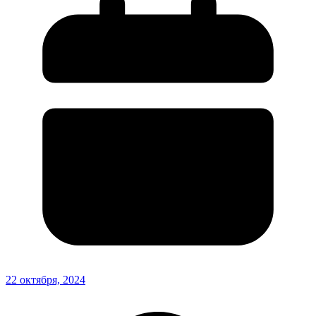
22 октября, 2024