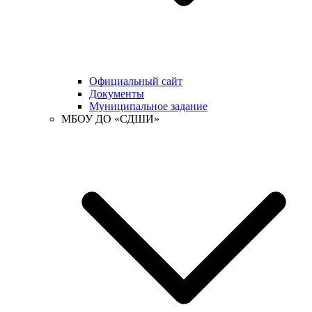
Официальный сайт
Документы
Муниципальное задание
МБОУ ДО «СДШИ»