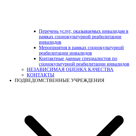
Перечень услуг, оказываемых инвалидам в
рамках социокультурной реабилитации
инвалидов
Мероприятия в рамках социокультурной
реабилитации инвалидов
Контактные данные специалистов по
социокультурной реабилитации инвалидов
НЕЗАВИСИМАЯ ОЦЕНКА КАЧЕСТВА
КОНТАКТЫ
ПОДВЕДОМСТВЕННЫЕ УЧРЕЖДЕНИЯ