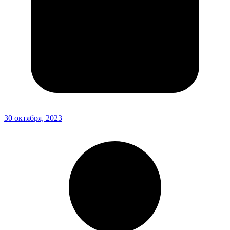
30 октября, 2023