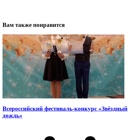
Вам также понравится
Всероссийский фестиваль-конкурс «Звёздный
дождь»