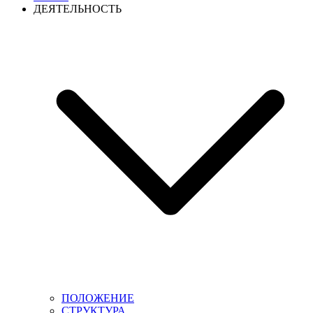
ДЕЯТЕЛЬНОСТЬ
ПОЛОЖЕНИЕ
СТРУКТУРА