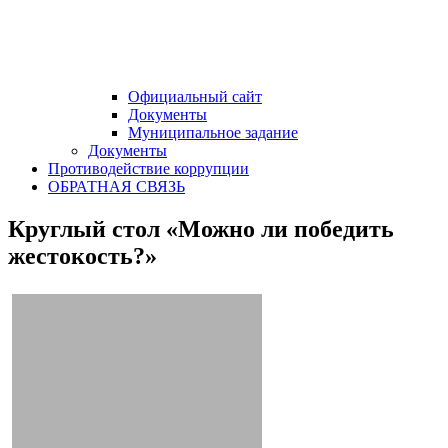
Официальный сайт
Документы
Муниципальное задание
Документы
Противодействие коррупции
ОБРАТНАЯ СВЯЗЬ
Круглый стол «Можно ли победить
жестокость?»