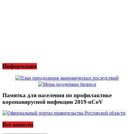
Информация
Памятка для населения по профилактике
коронавирусной инфекции 2019-nCoV
Все новости