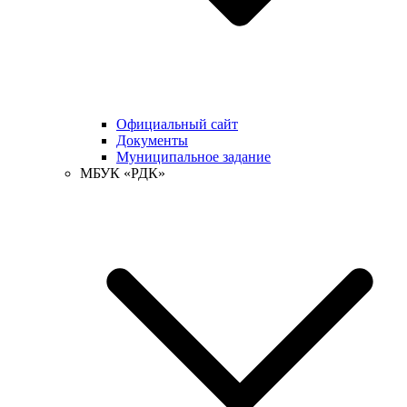
Официальный сайт
Документы
Муниципальное задание
МБУК «РДК»