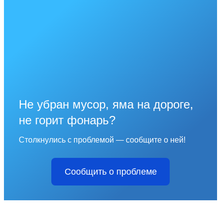
Не убран мусор, яма на дороге,
не горит фонарь?
Столкнулись с проблемой — сообщите о ней!
Сообщить о проблеме