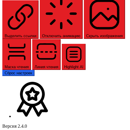
Выделить ссылки
Отключить анимацию
Скрыть изображения
Маска чтения
Линия чтения
Highlight Al
Сброс настроек
Версия 2.4.0