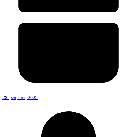
28 февраля, 2025