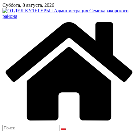
Перейти
Суббота, 8 августа, 2026
к
содержимому