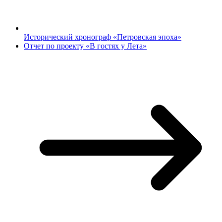
Исторический хронограф «Петровская эпоха»
Отчет по проекту «В гостях у Лета»