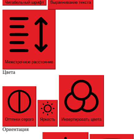
Читабельный шрифт
Выравнивание текста
Межстрочное расстояние
Цвета
Оттенки серого
Яркость
Инвертировать цвета
Ориентация