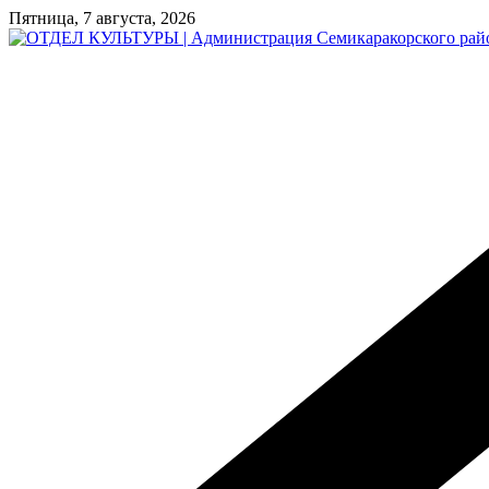
Перейти
Пятница, 7 августа, 2026
к
содержимому