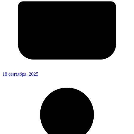
18 сентября, 2025