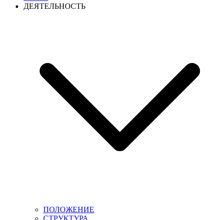
ДЕЯТЕЛЬНОСТЬ
ПОЛОЖЕНИЕ
СТРУКТУРА