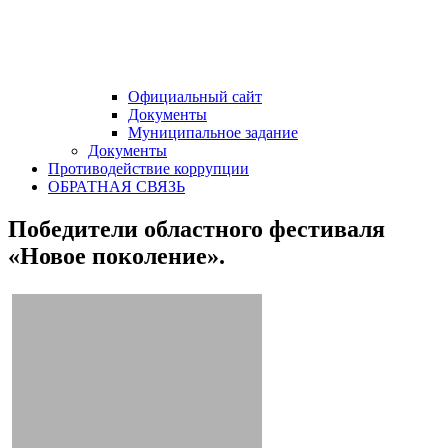
Официальный сайт
Документы
Муниципальное задание
Документы
Противодействие коррупции
ОБРАТНАЯ СВЯЗЬ
Победители областного фестиваля
«Новое поколение».