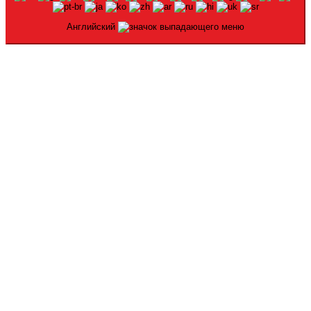
Английский