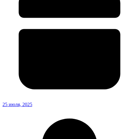
25 июля, 2025