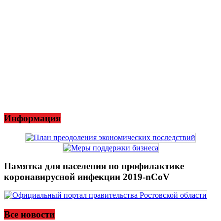
Информация
Памятка для населения по профилактике
коронавирусной инфекции 2019-nCoV
Все новости