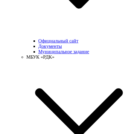
Официальный сайт
Документы
Муниципальное задание
МБУК «РДК»