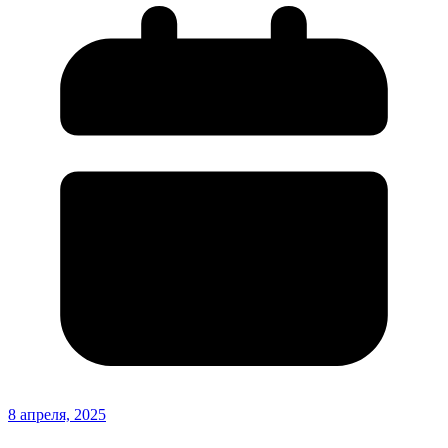
8 апреля, 2025