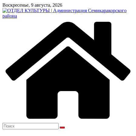
Перейти
Воскресенье, 9 августа, 2026
к
содержимому