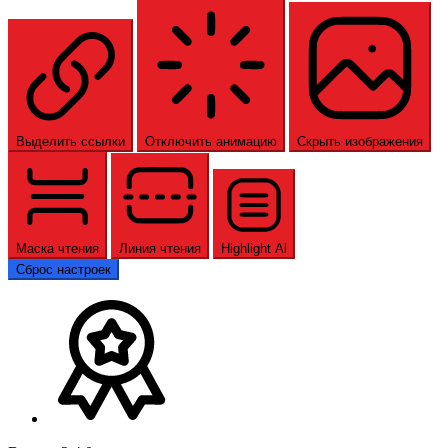
Выделить ссылки
Отключить анимацию
Скрыть изображения
Маска чтения
Линия чтения
Highlight Al
Сброс настроек