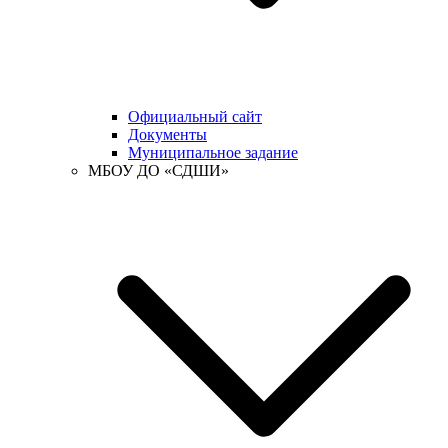
Официальный сайт
Документы
Муниципальное задание
МБОУ ДО «СДШИ»