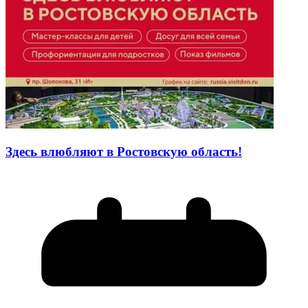
Здесь влюбляют в Ростовскую область!