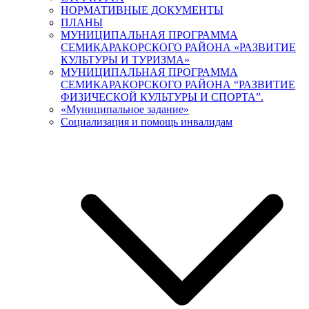
НОРМАТИВНЫЕ ДОКУМЕНТЫ
ПЛАНЫ
МУНИЦИПАЛЬНАЯ ПРОГРАММА
СЕМИКАРАКОРСКОГО РАЙОНА «РАЗВИТИЕ
КУЛЬТУРЫ И ТУРИЗМА»
МУНИЦИПАЛЬНАЯ ПРОГРАММА
СЕМИКАРАКОРСКОГО РАЙОНА “РАЗВИТИЕ
ФИЗИЧЕСКОЙ КУЛЬТУРЫ И СПОРТА”.
«Муниципальное задание»
Социализация и помощь инвалидам