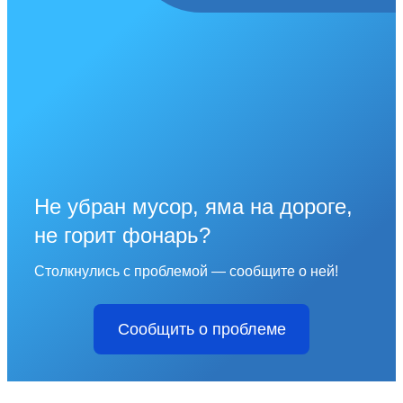
Не убран мусор, яма на дороге,
не горит фонарь?
Столкнулись с проблемой — сообщите о ней!
Сообщить о проблеме