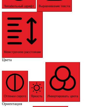
Читабельный шрифт
Выравнивание текста
Межстрочное расстояние
Цвета
Оттенки серого
Яркость
Инвертировать цвета
Ориентация