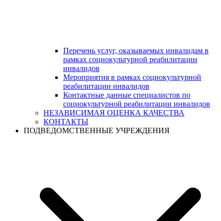
Перечень услуг, оказываемых инвалидам в
рамках социокультурной реабилитации
инвалидов
Мероприятия в рамках социокультурной
реабилитации инвалидов
Контактные данные специалистов по
социокультурной реабилитации инвалидов
НЕЗАВИСИМАЯ ОЦЕНКА КАЧЕСТВА
КОНТАКТЫ
ПОДВЕДОМСТВЕННЫЕ УЧРЕЖДЕНИЯ