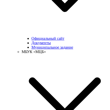
Официальный сайт
Документы
Муниципальное задание
МБУК «МЦБ»