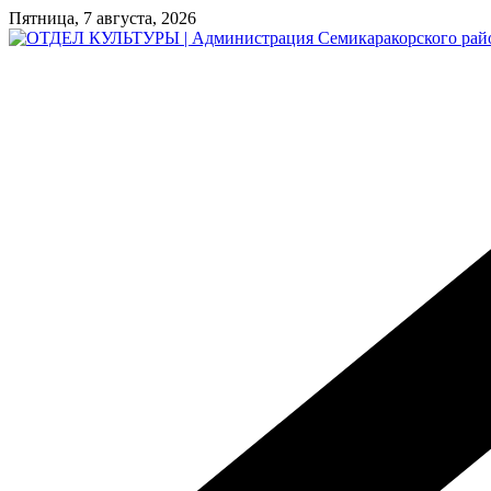
Перейти
Пятница, 7 августа, 2026
к
содержимому