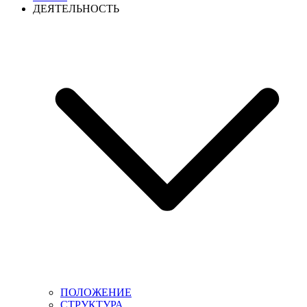
ДЕЯТЕЛЬНОСТЬ
ПОЛОЖЕНИЕ
СТРУКТУРА