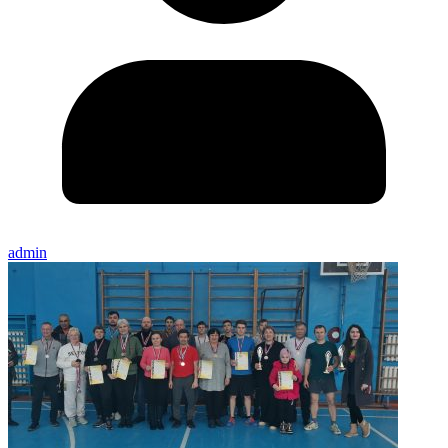
admin