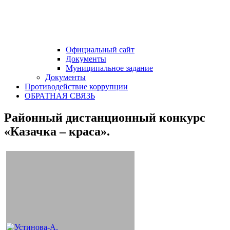
Официальный сайт
Документы
Муниципальное задание
Документы
Противодействие коррупции
ОБРАТНАЯ СВЯЗЬ
Районный дистанционный конкурс
«Казачка – краса».