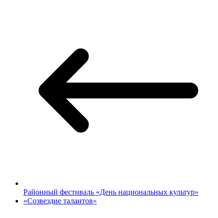
Районный фестиваль «День национальных культур»
«Созвездие талантов»