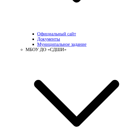
Официальный сайт
Документы
Муниципальное задание
МБОУ ДО «СДШИ»