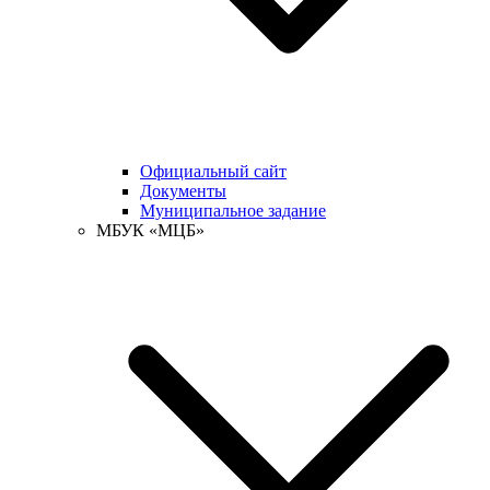
Официальный сайт
Документы
Муниципальное задание
МБУК «МЦБ»