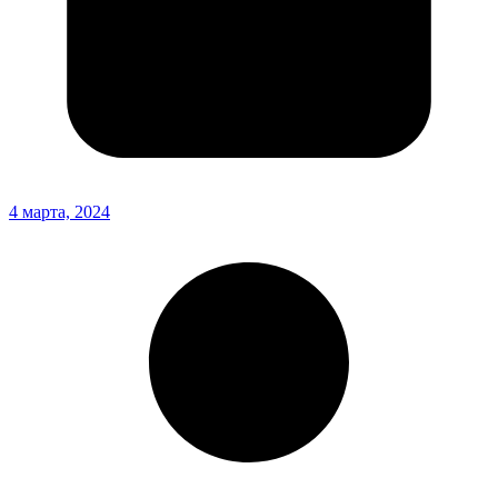
4 марта, 2024