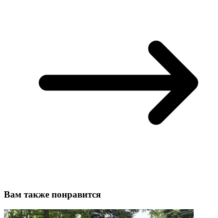
Вам также понравится