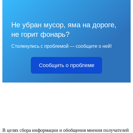
Не убран мусор, яма на дороге,
не горит фонарь?
Столкнулись с проблемой — сообщите о ней!
Сообщить о проблеме
В целях сбора информации и обобщения мнения получателей