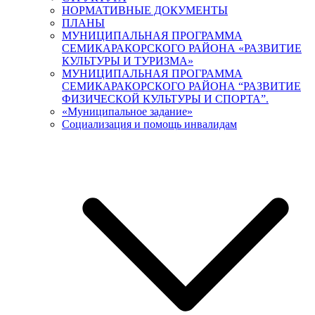
НОРМАТИВНЫЕ ДОКУМЕНТЫ
ПЛАНЫ
МУНИЦИПАЛЬНАЯ ПРОГРАММА
СЕМИКАРАКОРСКОГО РАЙОНА «РАЗВИТИЕ
КУЛЬТУРЫ И ТУРИЗМА»
МУНИЦИПАЛЬНАЯ ПРОГРАММА
СЕМИКАРАКОРСКОГО РАЙОНА “РАЗВИТИЕ
ФИЗИЧЕСКОЙ КУЛЬТУРЫ И СПОРТА”.
«Муниципальное задание»
Социализация и помощь инвалидам