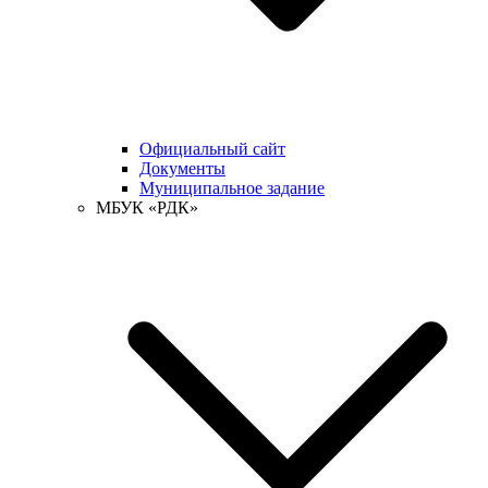
Официальный сайт
Документы
Муниципальное задание
МБУК «РДК»