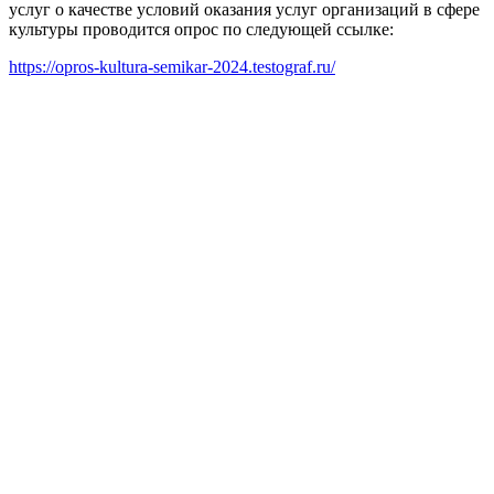
услуг о качестве условий оказания услуг организаций в сфере
культуры проводится опрос по следующей ссылке:
https://opros-kultura-semikar-2024.testograf.ru/