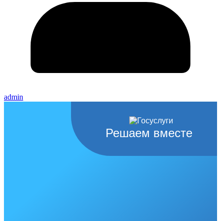
admin
Решаем вместе