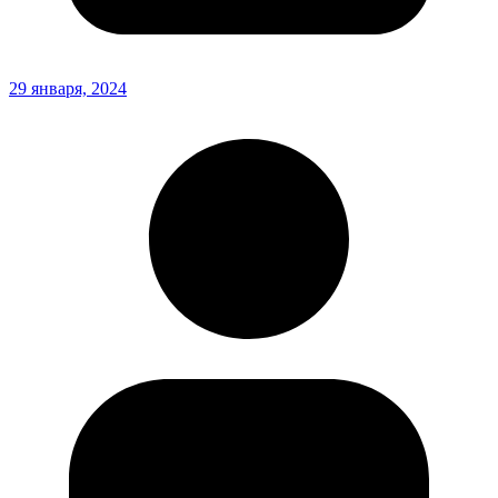
29 января, 2024