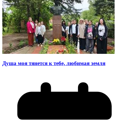
Душа моя тянется к тебе, любимая земля