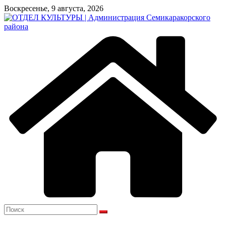
Перейти
Воскресенье, 9 августа, 2026
к
содержимому