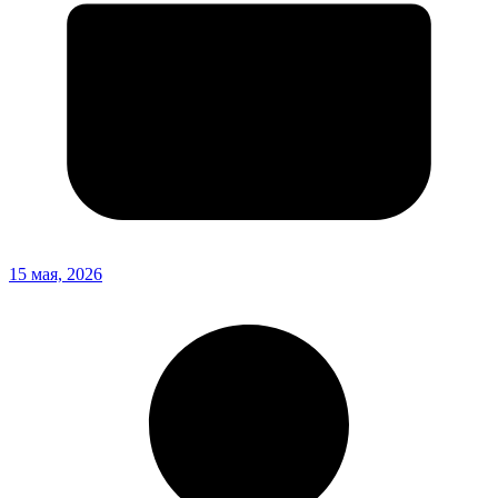
15 мая, 2026