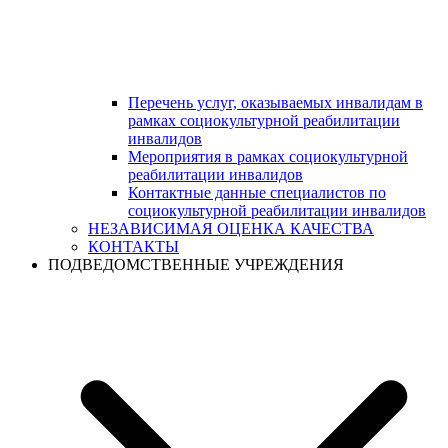
Перечень услуг, оказываемых инвалидам в
рамках социокультурной реабилитации
инвалидов
Мероприятия в рамках социокультурной
реабилитации инвалидов
Контактные данные специалистов по
социокультурной реабилитации инвалидов
НЕЗАВИСИМАЯ ОЦЕНКА КАЧЕСТВА
КОНТАКТЫ
ПОДВЕДОМСТВЕННЫЕ УЧРЕЖДЕНИЯ