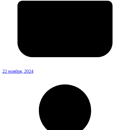
22 ноября, 2024