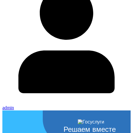
admin
Решаем вместе