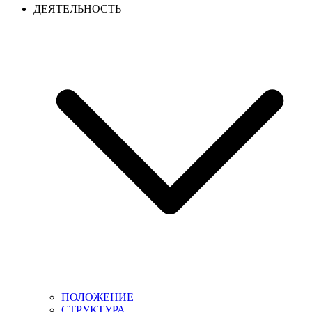
ДЕЯТЕЛЬНОСТЬ
ПОЛОЖЕНИЕ
СТРУКТУРА