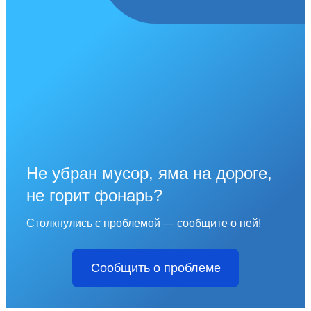
Не убран мусор, яма на дороге,
не горит фонарь?
Столкнулись с проблемой — сообщите о ней!
Сообщить о проблеме