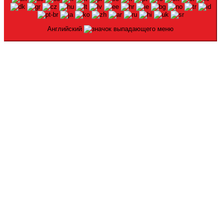
Английский