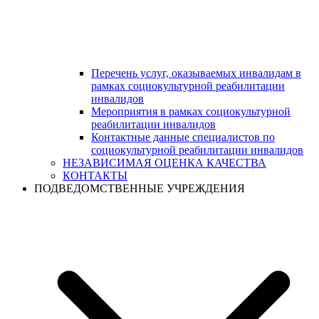
Перечень услуг, оказываемых инвалидам в
рамках социокультурной реабилитации
инвалидов
Мероприятия в рамках социокультурной
реабилитации инвалидов
Контактные данные специалистов по
социокультурной реабилитации инвалидов
НЕЗАВИСИМАЯ ОЦЕНКА КАЧЕСТВА
КОНТАКТЫ
ПОДВЕДОМСТВЕННЫЕ УЧРЕЖДЕНИЯ