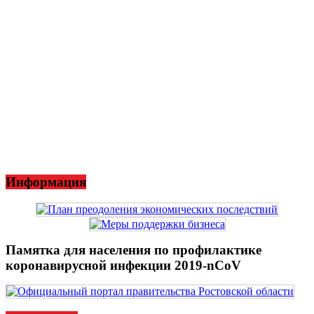
Информация
Памятка для населения по профилактике
коронавирусной инфекции 2019-nCoV