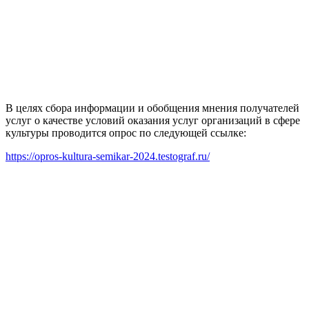
В целях сбора информации и обобщения мнения получателей
услуг о качестве условий оказания услуг организаций в сфере
культуры проводится опрос по следующей ссылке:
https://opros-kultura-semikar-2024.testograf.ru/