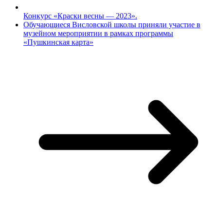
Конкурс «Краски весны — 2023».
Обучающиеся Висловской школы приняли участие в
музейном мероприятии в рамках программы
«Пушкинская карта»