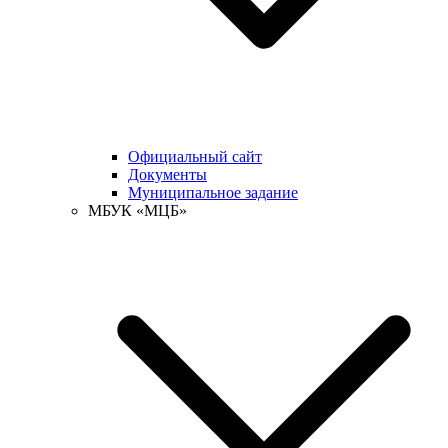
Официальный сайт
Документы
Муниципальное задание
МБУК «МЦБ»