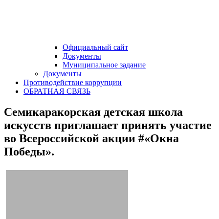
Официальный сайт
Документы
Муниципальное задание
Документы
Противодействие коррупции
ОБРАТНАЯ СВЯЗЬ
Семикаракорская детская школа
искусств приглашает принять участие
во Всероссийской акции #«Окна
Победы».