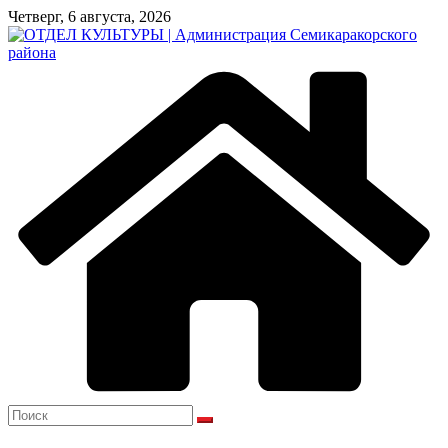
Перейти
Четверг, 6 августа, 2026
к
содержимому