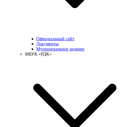
Официальный сайт
Документы
Муниципальное задание
МБУК «РДК»