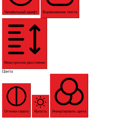
Читабельный шрифт
Выравнивание текста
Межстрочное расстояние
Цвета
Оттенки серого
Яркость
Инвертировать цвета