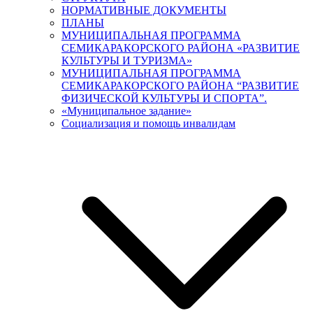
НОРМАТИВНЫЕ ДОКУМЕНТЫ
ПЛАНЫ
МУНИЦИПАЛЬНАЯ ПРОГРАММА
СЕМИКАРАКОРСКОГО РАЙОНА «РАЗВИТИЕ
КУЛЬТУРЫ И ТУРИЗМА»
МУНИЦИПАЛЬНАЯ ПРОГРАММА
СЕМИКАРАКОРСКОГО РАЙОНА “РАЗВИТИЕ
ФИЗИЧЕСКОЙ КУЛЬТУРЫ И СПОРТА”.
«Муниципальное задание»
Социализация и помощь инвалидам