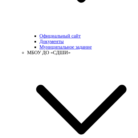
Официальный сайт
Документы
Муниципальное задание
МБОУ ДО «СДШИ»