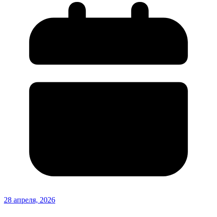
28 апреля, 2026