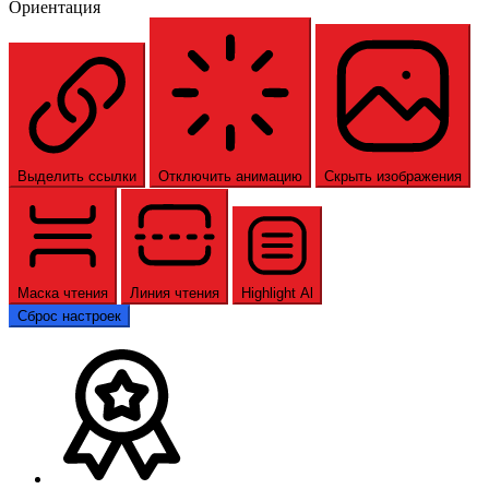
Ориентация
Выделить ссылки
Отключить анимацию
Скрыть изображения
Маска чтения
Линия чтения
Highlight Al
Сброс настроек