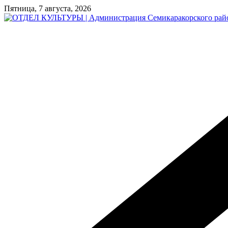
Перейти
Пятница, 7 августа, 2026
к
содержимому