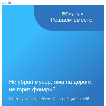
admin
Решаем вместе
Не убран мусор, яма на дороге,
не горит фонарь?
Столкнулись с проблемой — сообщите о ней!