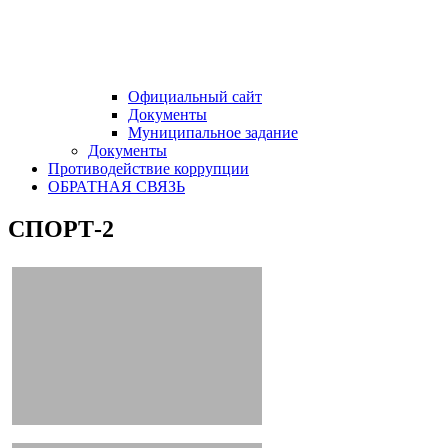
Официальный сайт
Документы
Муниципальное задание
Документы
Противодействие коррупции
ОБРАТНАЯ СВЯЗЬ
СПОРТ-2