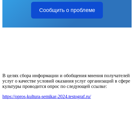
Сообщить о проблеме
В целях сбора информации и обобщения мнения получателей
услуг о качестве условий оказания услуг организаций в сфере
культуры проводится опрос по следующей ссылке:
https://opros-kultura-semikar-2024.testograf.ru/