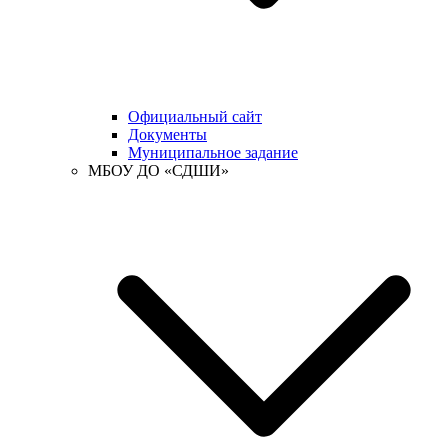
Официальный сайт
Документы
Муниципальное задание
МБОУ ДО «СДШИ»