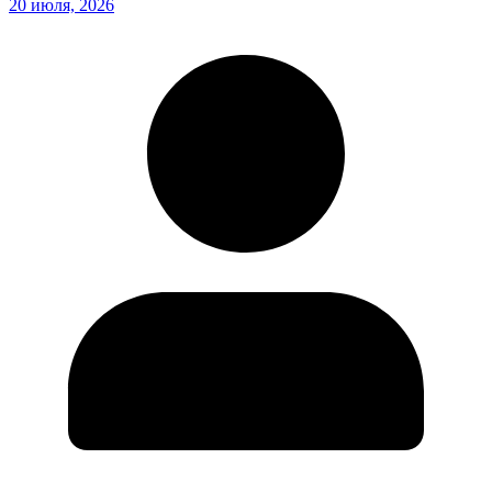
20 июля, 2026