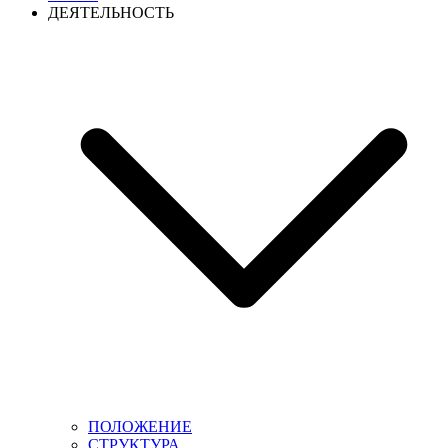
ДЕЯТЕЛЬНОСТЬ
ПОЛОЖЕНИЕ
СТРУКТУРА