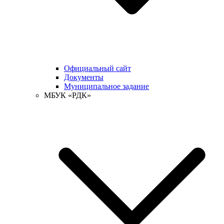
Официальный сайт
Документы
Муниципальное задание
МБУК «РДК»