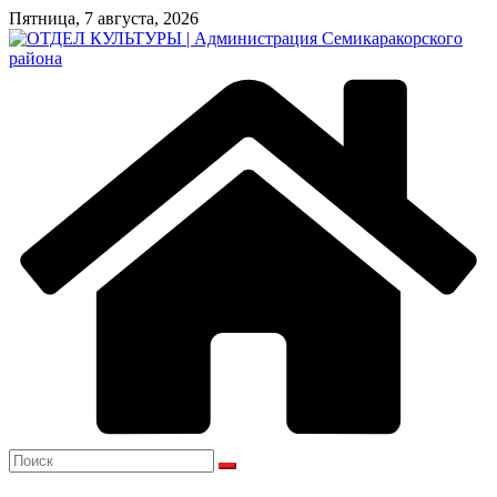
Перейти
Пятница, 7 августа, 2026
к
содержимому