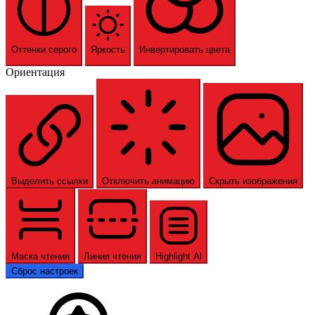
Оттенки серого
Яркость
Инвертировать цвета
Ориентация
Выделить ссылки
Отключить анимацию
Скрыть изображения
Маска чтения
Линия чтения
Highlight Al
Сброс настроек