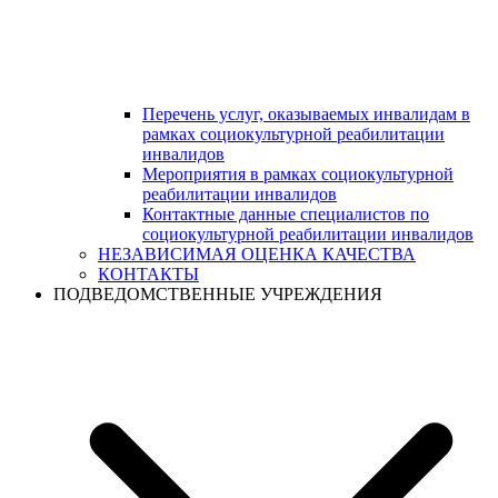
Перечень услуг, оказываемых инвалидам в
рамках социокультурной реабилитации
инвалидов
Мероприятия в рамках социокультурной
реабилитации инвалидов
Контактные данные специалистов по
социокультурной реабилитации инвалидов
НЕЗАВИСИМАЯ ОЦЕНКА КАЧЕСТВА
КОНТАКТЫ
ПОДВЕДОМСТВЕННЫЕ УЧРЕЖДЕНИЯ