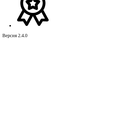
Версия 2.4.0