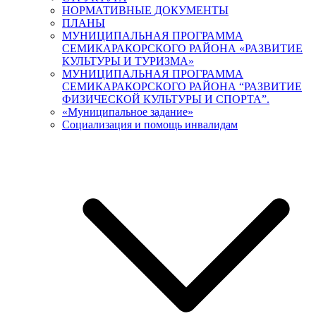
НОРМАТИВНЫЕ ДОКУМЕНТЫ
ПЛАНЫ
МУНИЦИПАЛЬНАЯ ПРОГРАММА
СЕМИКАРАКОРСКОГО РАЙОНА «РАЗВИТИЕ
КУЛЬТУРЫ И ТУРИЗМА»
МУНИЦИПАЛЬНАЯ ПРОГРАММА
СЕМИКАРАКОРСКОГО РАЙОНА “РАЗВИТИЕ
ФИЗИЧЕСКОЙ КУЛЬТУРЫ И СПОРТА”.
«Муниципальное задание»
Социализация и помощь инвалидам