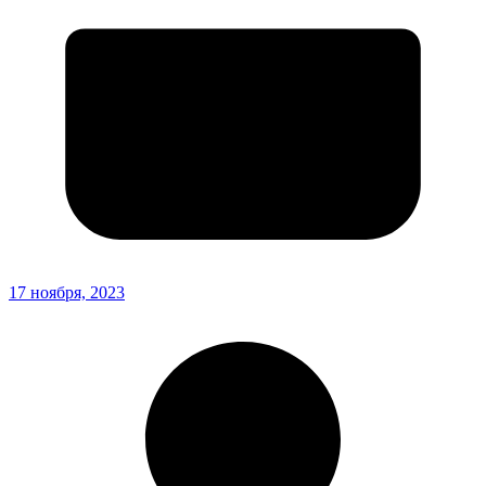
17 ноября, 2023