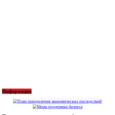
Информация