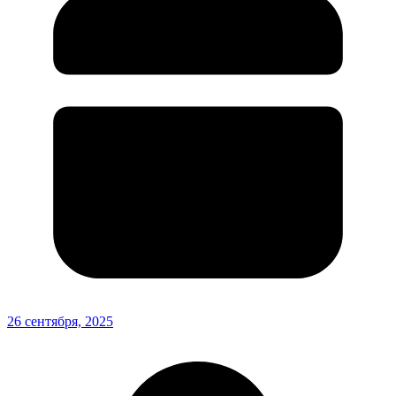
26 сентября, 2025