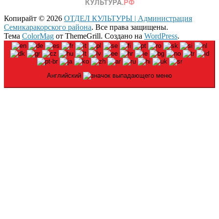
Копирайт © 2026
ОТДЕЛ КУЛЬТУРЫ | Администрация
Семикаракорского района
. Все права защищены.
Тема
ColorMag
от ThemeGrill. Создано на
WordPress
.
Английский