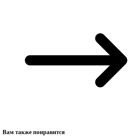
Вам также понравится