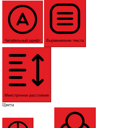
Читабельный шрифт
Выравнивание текста
Межстрочное расстояние
Цвета