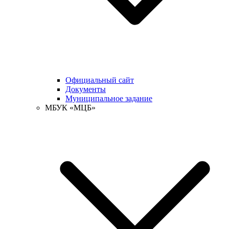
Официальный сайт
Документы
Муниципальное задание
МБУК «МЦБ»