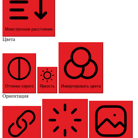
Межстрочное расстояние
Цвета
Оттенки серого
Яркость
Инвертировать цвета
Ориентация