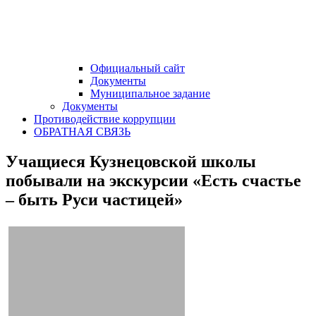
Официальный сайт
Документы
Муниципальное задание
Документы
Противодействие коррупции
ОБРАТНАЯ СВЯЗЬ
Учащиеся Кузнецовской школы
побывали на экскурсии «Есть счастье
– быть Руси частицей»