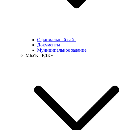
Официальный сайт
Документы
Муниципальное задание
МБУК «РДК»