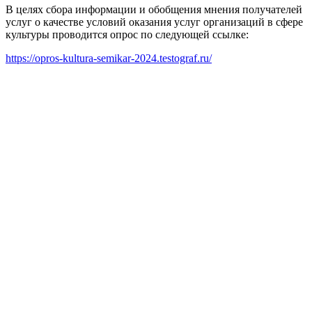
В целях сбора информации и обобщения мнения получателей
услуг о качестве условий оказания услуг организаций в сфере
культуры проводится опрос по следующей ссылке:
https://opros-kultura-semikar-2024.testograf.ru/