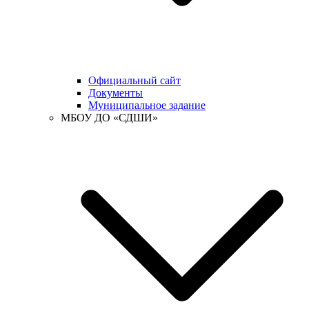
Официальный сайт
Документы
Муниципальное задание
МБОУ ДО «СДШИ»