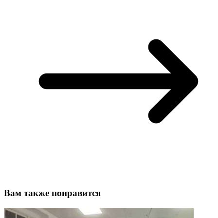
Вам также понравится