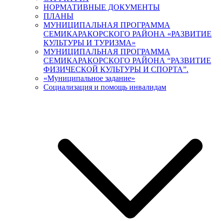
НОРМАТИВНЫЕ ДОКУМЕНТЫ
ПЛАНЫ
МУНИЦИПАЛЬНАЯ ПРОГРАММА
СЕМИКАРАКОРСКОГО РАЙОНА «РАЗВИТИЕ
КУЛЬТУРЫ И ТУРИЗМА»
МУНИЦИПАЛЬНАЯ ПРОГРАММА
СЕМИКАРАКОРСКОГО РАЙОНА “РАЗВИТИЕ
ФИЗИЧЕСКОЙ КУЛЬТУРЫ И СПОРТА”.
«Муниципальное задание»
Социализация и помощь инвалидам