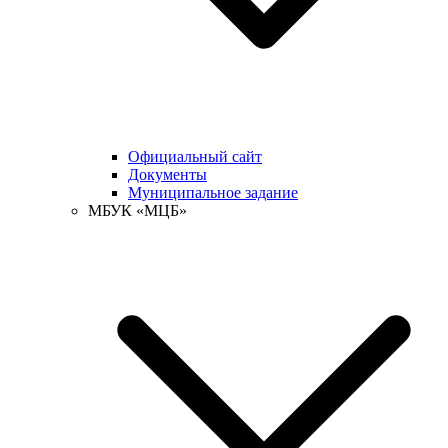
Официальный сайт
Документы
Муниципальное задание
МБУК «МЦБ»