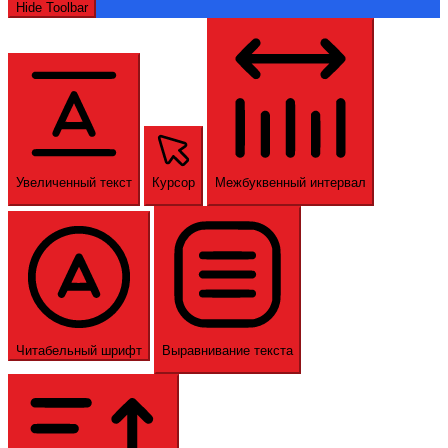
Hide Toolbar
Увеличенный текст
Курсор
Межбуквенный интервал
Читабельный шрифт
Выравнивание текста