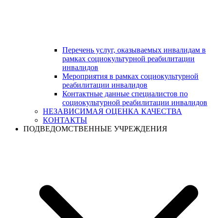
Перечень услуг, оказываемых инвалидам в
рамках социокультурной реабилитации
инвалидов
Мероприятия в рамках социокультурной
реабилитации инвалидов
Контактные данные специалистов по
социокультурной реабилитации инвалидов
НЕЗАВИСИМАЯ ОЦЕНКА КАЧЕСТВА
КОНТАКТЫ
ПОДВЕДОМСТВЕННЫЕ УЧРЕЖДЕНИЯ