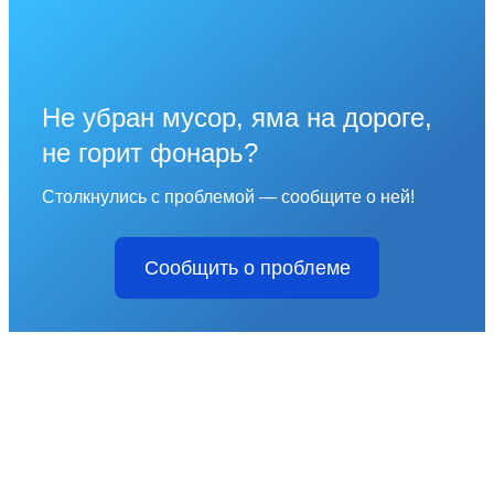
Не убран мусор, яма на дороге,
не горит фонарь?
Столкнулись с проблемой — сообщите о ней!
Сообщить о проблеме