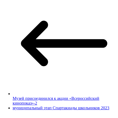
Музей присоединился к акции «Всероссийский
кинопоказ»-2
муниципальный этап Спартакиады школьников 2023