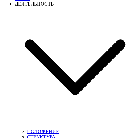
ДЕЯТЕЛЬНОСТЬ
ПОЛОЖЕНИЕ
СТРУКТУРА