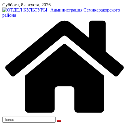
Перейти
Суббота, 8 августа, 2026
к
содержимому