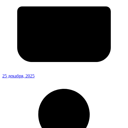
25 декабря, 2025