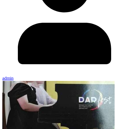
admin