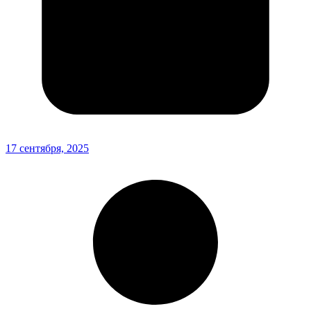
17 сентября, 2025