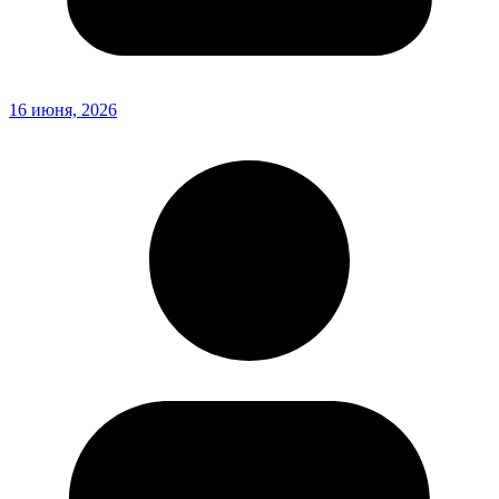
16 июня, 2026