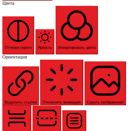
Цвета
Оттенки серого
Яркость
Инвертировать цвета
Ориентация
Выделить ссылки
Отключить анимацию
Скрыть изображения