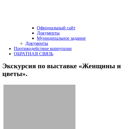
Официальный сайт
Документы
Муниципальное задание
Документы
Противодействие коррупции
ОБРАТНАЯ СВЯЗЬ
Экскурсия по выставке «Женщины и
цветы».