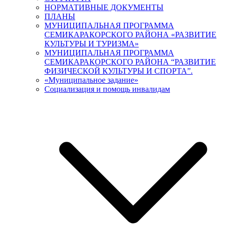
НОРМАТИВНЫЕ ДОКУМЕНТЫ
ПЛАНЫ
МУНИЦИПАЛЬНАЯ ПРОГРАММА
СЕМИКАРАКОРСКОГО РАЙОНА «РАЗВИТИЕ
КУЛЬТУРЫ И ТУРИЗМА»
МУНИЦИПАЛЬНАЯ ПРОГРАММА
СЕМИКАРАКОРСКОГО РАЙОНА “РАЗВИТИЕ
ФИЗИЧЕСКОЙ КУЛЬТУРЫ И СПОРТА”.
«Муниципальное задание»
Социализация и помощь инвалидам