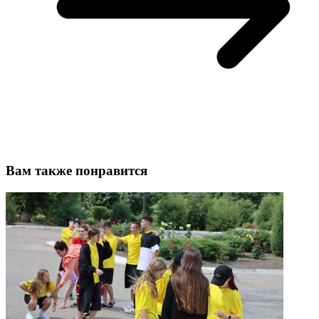
Вам также понравится