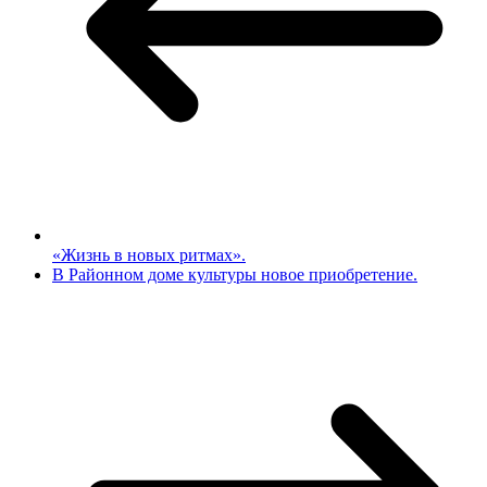
«Жизнь в новых ритмах».
В Районном доме культуры новое приобретение.