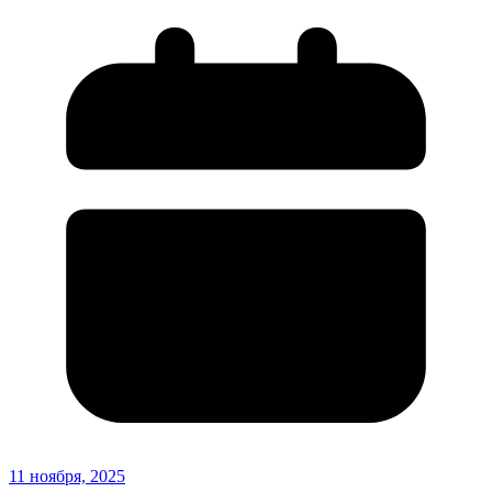
11 ноября, 2025