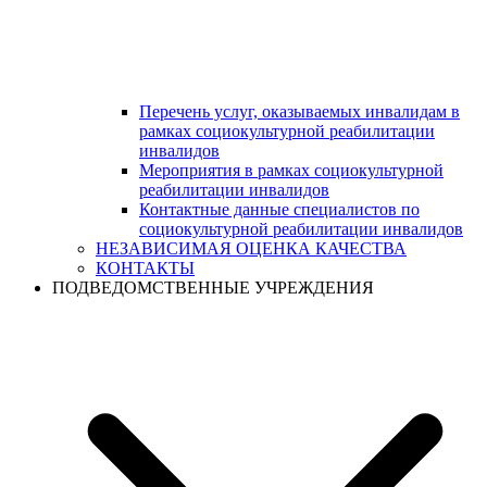
Перечень услуг, оказываемых инвалидам в
рамках социокультурной реабилитации
инвалидов
Мероприятия в рамках социокультурной
реабилитации инвалидов
Контактные данные специалистов по
социокультурной реабилитации инвалидов
НЕЗАВИСИМАЯ ОЦЕНКА КАЧЕСТВА
КОНТАКТЫ
ПОДВЕДОМСТВЕННЫЕ УЧРЕЖДЕНИЯ