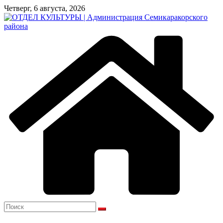
Перейти
Четверг, 6 августа, 2026
к
содержимому