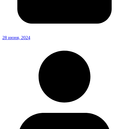
28 июня, 2024