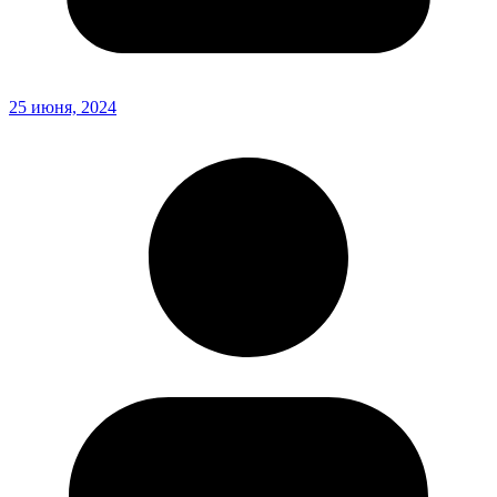
25 июня, 2024