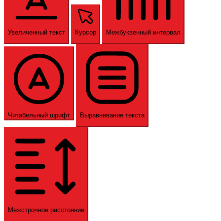
Увеличенный текст
Курсор
Межбуквенный интервал
Читабельный шрифт
Выравнивание текста
Межстрочное расстояние