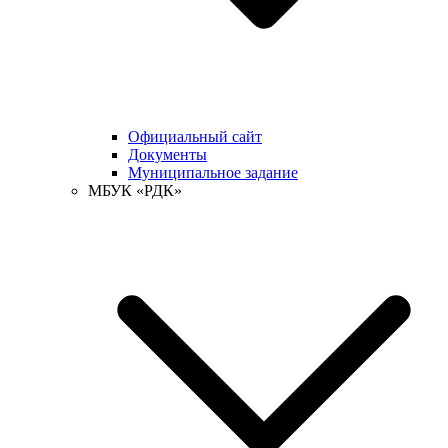
Официальный сайт
Документы
Муниципальное задание
МБУК «РДК»