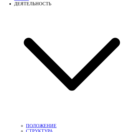
ДЕЯТЕЛЬНОСТЬ
ПОЛОЖЕНИЕ
СТРУКТУРА