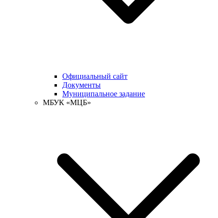
Официальный сайт
Документы
Муниципальное задание
МБУК «МЦБ»