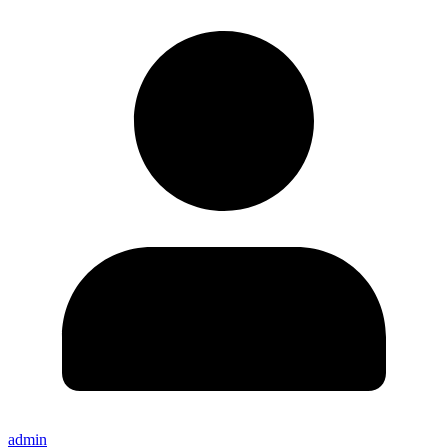
admin