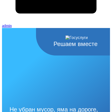
admin
Решаем вместе
Не убран мусор, яма на дороге,