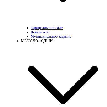
Официальный сайт
Документы
Муниципальное задание
МБОУ ДО «СДШИ»