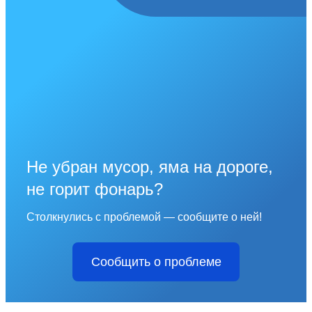
Не убран мусор, яма на дороге,
не горит фонарь?
Столкнулись с проблемой — сообщите о ней!
Сообщить о проблеме