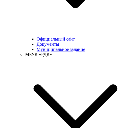
Официальный сайт
Документы
Муниципальное задание
МБУК «РДК»