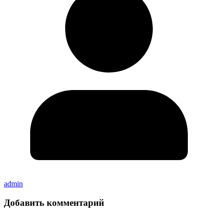
admin
Добавить комментарий