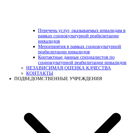
Перечень услуг, оказываемых инвалидам в
рамках социокультурной реабилитации
инвалидов
Мероприятия в рамках социокультурной
реабилитации инвалидов
Контактные данные специалистов по
социокультурной реабилитации инвалидов
НЕЗАВИСИМАЯ ОЦЕНКА КАЧЕСТВА
КОНТАКТЫ
ПОДВЕДОМСТВЕННЫЕ УЧРЕЖДЕНИЯ