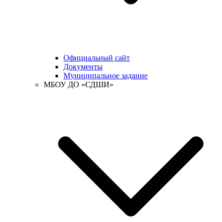
Официальный сайт
Документы
Муниципальное задание
МБОУ ДО «СДШИ»