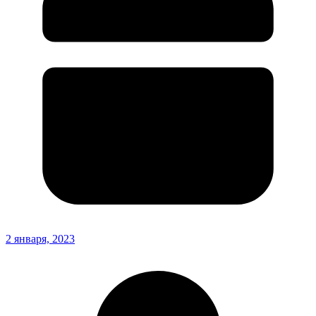
2 января, 2023