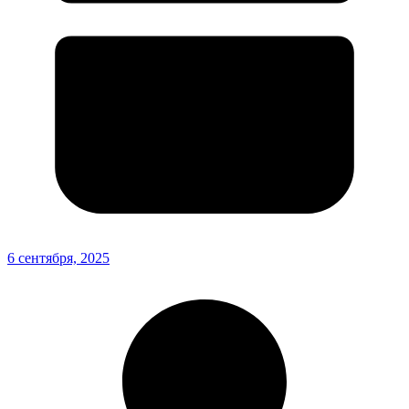
6 сентября, 2025