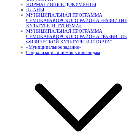
НОРМАТИВНЫЕ ДОКУМЕНТЫ
ПЛАНЫ
МУНИЦИПАЛЬНАЯ ПРОГРАММА
СЕМИКАРАКОРСКОГО РАЙОНА «РАЗВИТИЕ
КУЛЬТУРЫ И ТУРИЗМА»
МУНИЦИПАЛЬНАЯ ПРОГРАММА
СЕМИКАРАКОРСКОГО РАЙОНА “РАЗВИТИЕ
ФИЗИЧЕСКОЙ КУЛЬТУРЫ И СПОРТА”.
«Муниципальное задание»
Социализация и помощь инвалидам