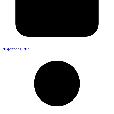
20 февраля, 2023