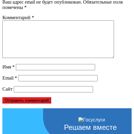
Ваш адрес email не будет опубликован.
Обязательные поля
помечены
*
Комментарий
*
Имя
*
Email
*
Сайт
Решаем вместе