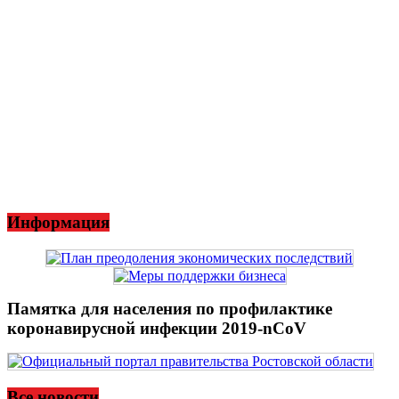
Информация
Памятка для населения по профилактике
коронавирусной инфекции 2019-nCoV
Все новости