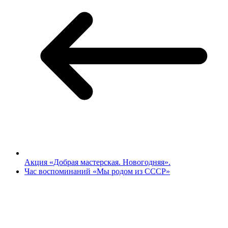
Акция «Добрая мастерская. Новогодняя».
Час воспоминаний «Мы родом из СССР»