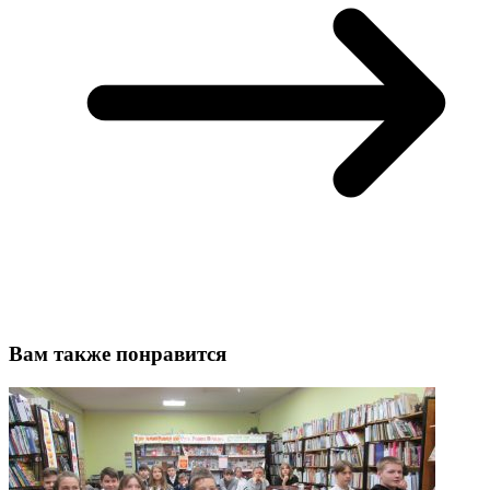
Вам также понравится