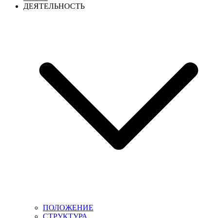
ДЕЯТЕЛЬНОСТЬ
ПОЛОЖЕНИЕ
СТРУКТУРА