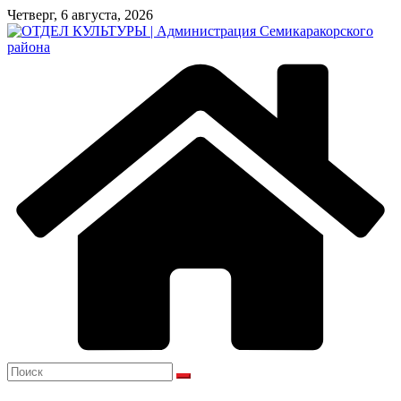
Перейти
Четверг, 6 августа, 2026
к
содержимому