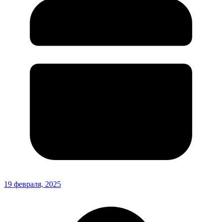
19 февраля, 2025