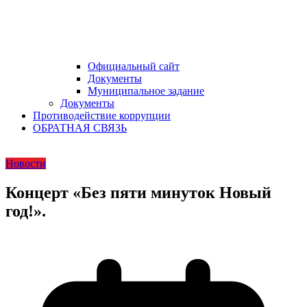
Официальный сайт
Документы
Муниципальное задание
Документы
Противодействие коррупции
ОБРАТНАЯ СВЯЗЬ
Новости
Концерт «Без пяти минуток Новый
год!».