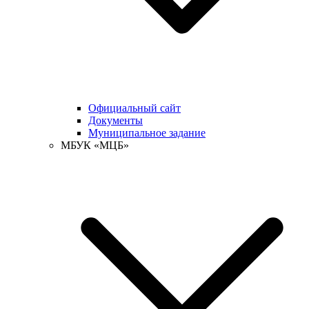
Официальный сайт
Документы
Муниципальное задание
МБУК «МЦБ»