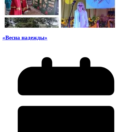
«Весна надежды»