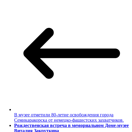
В музее отметили 80-летие освобождения города
Семикаракорска от немецко-фашистских захватчиков.
Рождественская встреча в мемориальном Доме-музее
Виталия Закруткина