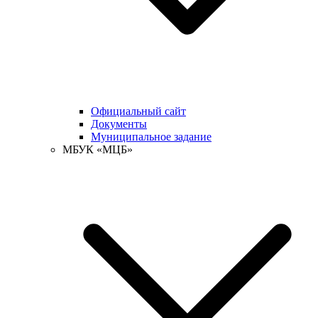
Официальный сайт
Документы
Муниципальное задание
МБУК «МЦБ»