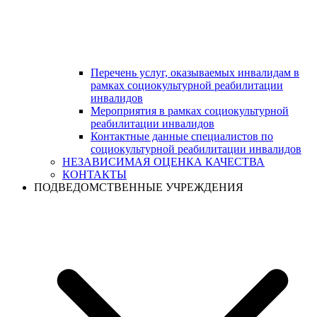
Перечень услуг, оказываемых инвалидам в
рамках социокультурной реабилитации
инвалидов
Мероприятия в рамках социокультурной
реабилитации инвалидов
Контактные данные специалистов по
социокультурной реабилитации инвалидов
НЕЗАВИСИМАЯ ОЦЕНКА КАЧЕСТВА
КОНТАКТЫ
ПОДВЕДОМСТВЕННЫЕ УЧРЕЖДЕНИЯ