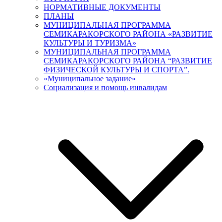
НОРМАТИВНЫЕ ДОКУМЕНТЫ
ПЛАНЫ
МУНИЦИПАЛЬНАЯ ПРОГРАММА
СЕМИКАРАКОРСКОГО РАЙОНА «РАЗВИТИЕ
КУЛЬТУРЫ И ТУРИЗМА»
МУНИЦИПАЛЬНАЯ ПРОГРАММА
СЕМИКАРАКОРСКОГО РАЙОНА “РАЗВИТИЕ
ФИЗИЧЕСКОЙ КУЛЬТУРЫ И СПОРТА”.
«Муниципальное задание»
Социализация и помощь инвалидам