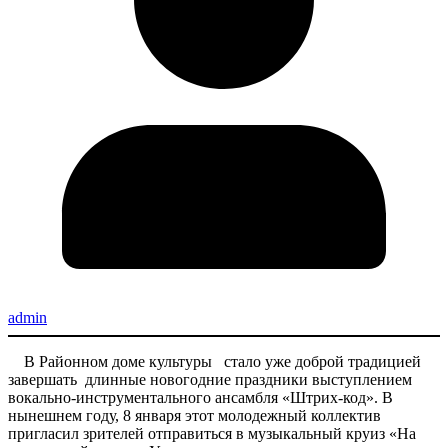
admin
В Районном доме культуры стало уже доброй традицией
завершать длинные новогодние праздники выступлением
вокально-инструментального ансамбля «Штрих-код». В
нынешнем году, 8 января этот молодежный коллектив
пригласил зрителей отправиться в музыкальный круиз «На