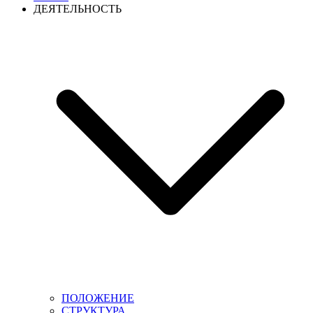
ДЕЯТЕЛЬНОСТЬ
ПОЛОЖЕНИЕ
СТРУКТУРА