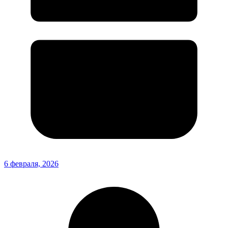
6 февраля, 2026