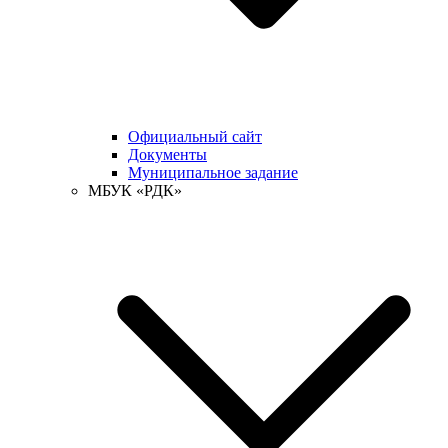
Официальный сайт
Документы
Муниципальное задание
МБУК «РДК»