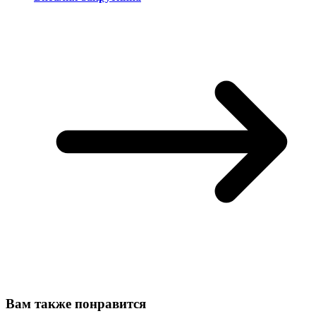
Вам также понравится