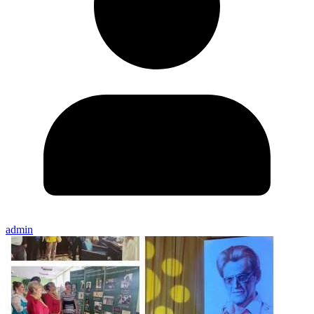
admin