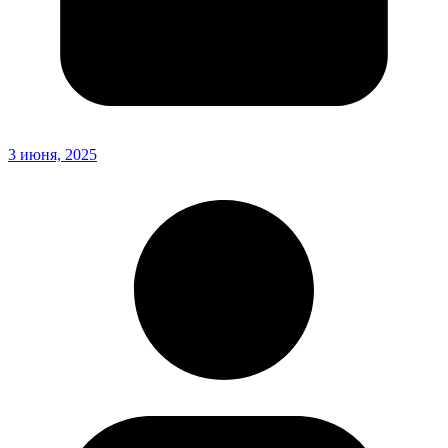
3 июня, 2025