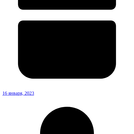
16 января, 2023