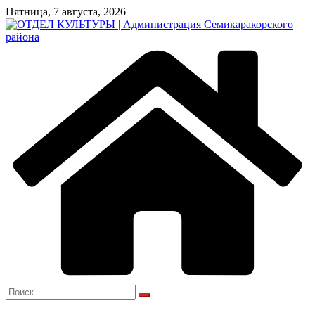
Перейти
Пятница, 7 августа, 2026
к
содержимому