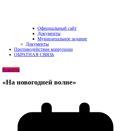
Официальный сайт
Документы
Муниципальное задание
Документы
Противодействие коррупции
ОБРАТНАЯ СВЯЗЬ
Новости
«На новогодней волне»