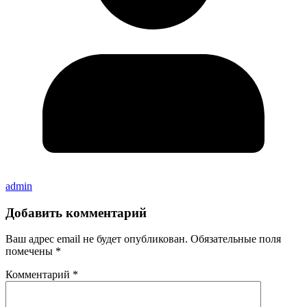
admin
Добавить комментарий
Ваш адрес email не будет опубликован.
Обязательные поля
помечены
*
Комментарий
*