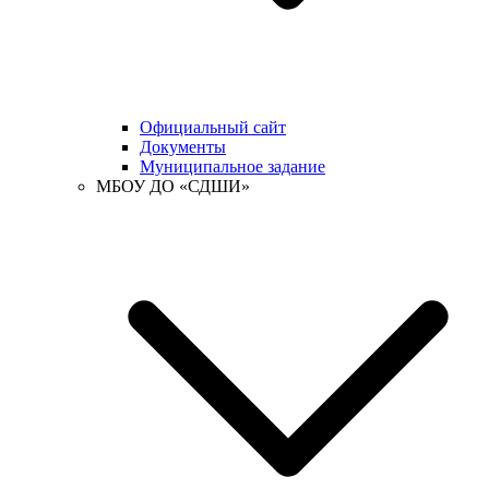
Официальный сайт
Документы
Муниципальное задание
МБОУ ДО «СДШИ»