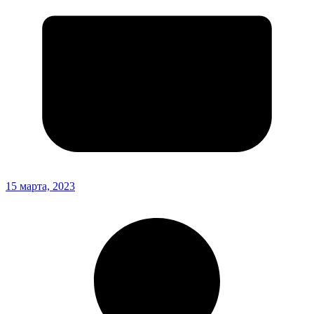
15 марта, 2023