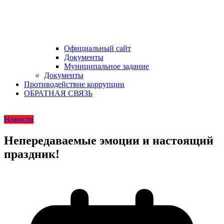
Официальный сайт
Документы
Муниципальное задание
Документы
Противодействие коррупции
ОБРАТНАЯ СВЯЗЬ
Новости
Непередаваемые эмоции и настоящий
праздник!