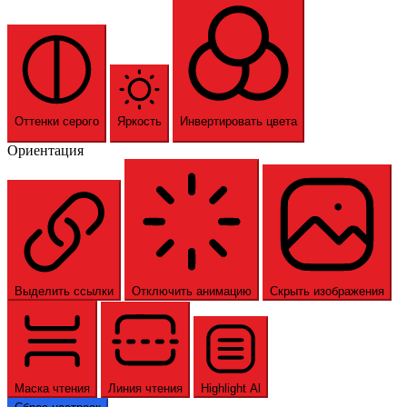
Оттенки серого
Яркость
Инвертировать цвета
Ориентация
Выделить ссылки
Отключить анимацию
Скрыть изображения
Маска чтения
Линия чтения
Highlight Al