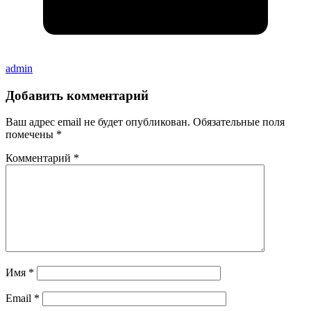
admin
Добавить комментарий
Ваш адрес email не будет опубликован.
Обязательные поля
помечены
*
Комментарий
*
Имя
*
Email
*