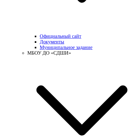
Официальный сайт
Документы
Муниципальное задание
МБОУ ДО «СДШИ»