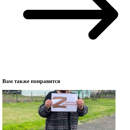
Вам также понравится