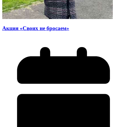
Акция «Своих не бросаем»