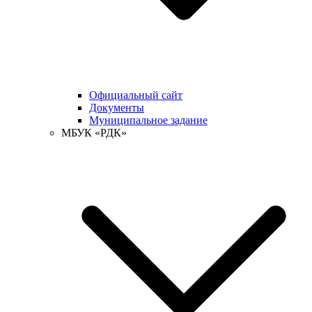
Официальный сайт
Документы
Муниципальное задание
МБУК «РДК»