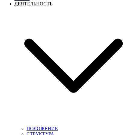
ДЕЯТЕЛЬНОСТЬ
ПОЛОЖЕНИЕ
СТРУКТУРА