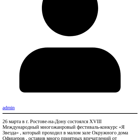
admin
26 марта в г. Ростове-на-Дону состоялся XVIII
Международный многожанровый фестиваль-конкурс «Я
Звезда» , который проходил в малом зале Окружного дома
Офицеров , оставив много приятных впечатлений от