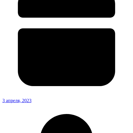
3 апреля, 2023