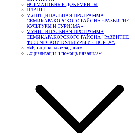
НОРМАТИВНЫЕ ДОКУМЕНТЫ
ПЛАНЫ
МУНИЦИПАЛЬНАЯ ПРОГРАММА
СЕМИКАРАКОРСКОГО РАЙОНА «РАЗВИТИЕ
КУЛЬТУРЫ И ТУРИЗМА»
МУНИЦИПАЛЬНАЯ ПРОГРАММА
СЕМИКАРАКОРСКОГО РАЙОНА “РАЗВИТИЕ
ФИЗИЧЕСКОЙ КУЛЬТУРЫ И СПОРТА”.
«Муниципальное задание»
Социализация и помощь инвалидам