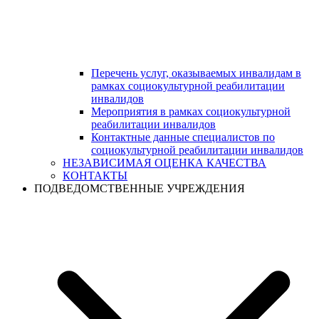
Перечень услуг, оказываемых инвалидам в
рамках социокультурной реабилитации
инвалидов
Мероприятия в рамках социокультурной
реабилитации инвалидов
Контактные данные специалистов по
социокультурной реабилитации инвалидов
НЕЗАВИСИМАЯ ОЦЕНКА КАЧЕСТВА
КОНТАКТЫ
ПОДВЕДОМСТВЕННЫЕ УЧРЕЖДЕНИЯ