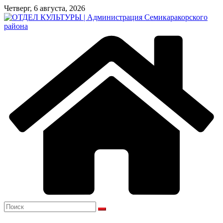
Перейти
Четверг, 6 августа, 2026
к
содержимому