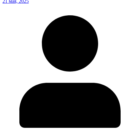
21 мая, 2025