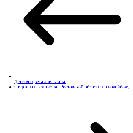
Детство цвета апельсина.
Стартовал Чемпионат Ростовской области по волейболу.