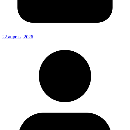
22 апреля, 2026