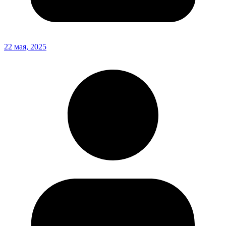
22 мая, 2025