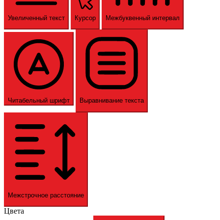
Увеличенный текст
Курсор
Межбуквенный интервал
Читабельный шрифт
Выравнивание текста
Межстрочное расстояние
Цвета