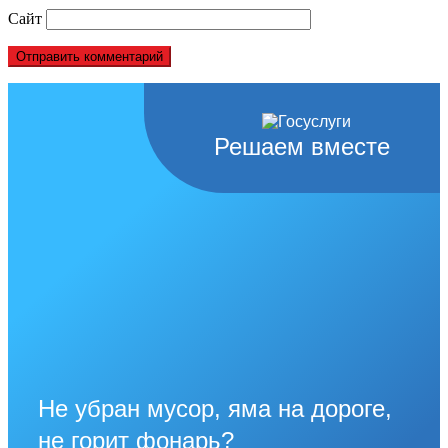
Сайт
Решаем вместе
Не убран мусор, яма на дороге,
не горит фонарь?