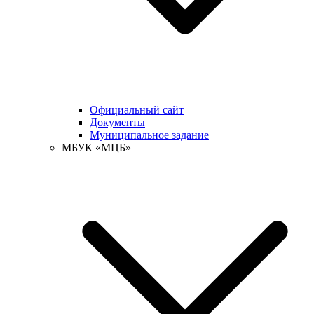
Официальный сайт
Документы
Муниципальное задание
МБУК «МЦБ»