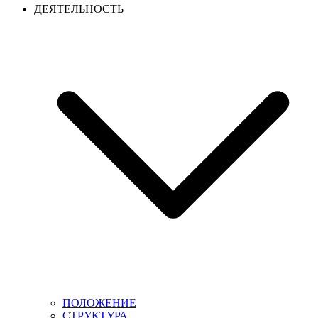
ДЕЯТЕЛЬНОСТЬ
ПОЛОЖЕНИЕ
СТРУКТУРА