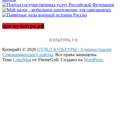
про-культура.рф
Копирайт © 2026
ОТДЕЛ КУЛЬТУРЫ | Администрация
Семикаракорского района
. Все права защищены.
Тема
ColorMag
от ThemeGrill. Создано на
WordPress
.