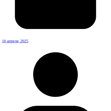
10 апреля, 2025