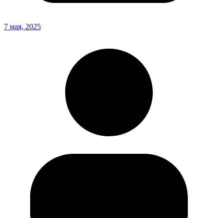
7 мая, 2025