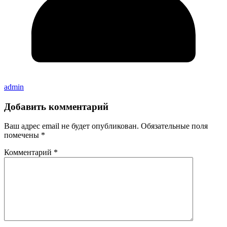
admin
Добавить комментарий
Ваш адрес email не будет опубликован.
Обязательные поля
помечены
*
Комментарий
*