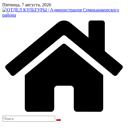
Перейти
Пятница, 7 августа, 2026
к
содержимому