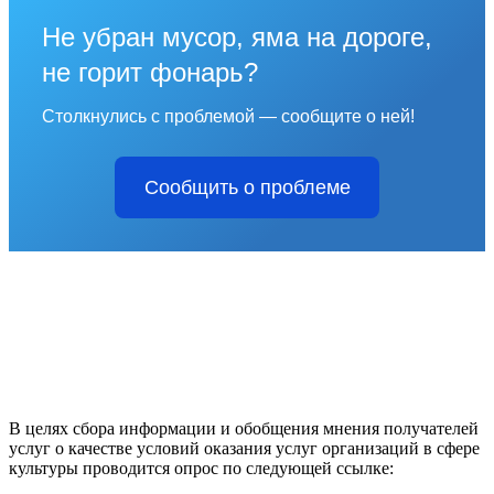
Не убран мусор, яма на дороге,
не горит фонарь?
Столкнулись с проблемой — сообщите о ней!
Сообщить о проблеме
В целях сбора информации и обобщения мнения получателей
услуг о качестве условий оказания услуг организаций в сфере
культуры проводится опрос по следующей ссылке: