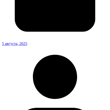
5 августа, 2025