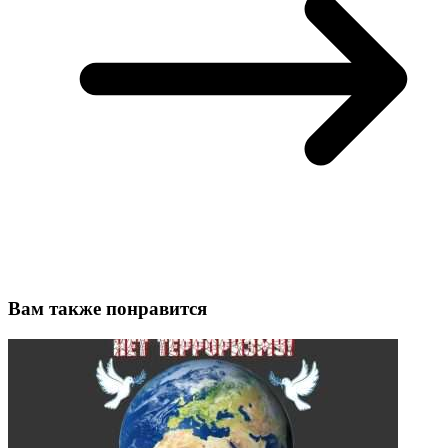
Вам также понравится