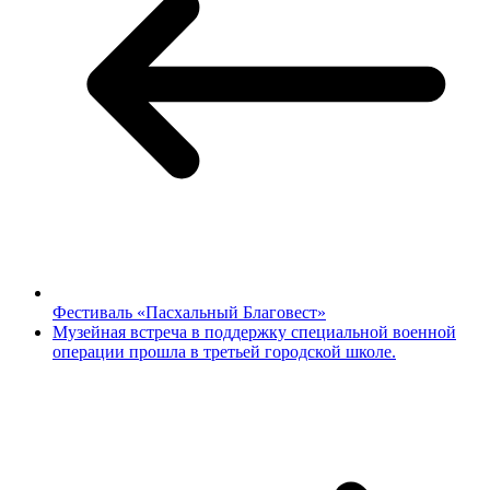
Фестиваль «Пасхальный Благовест»
Музейная встреча в поддержку специальной военной
операции прошла в третьей городской школе.