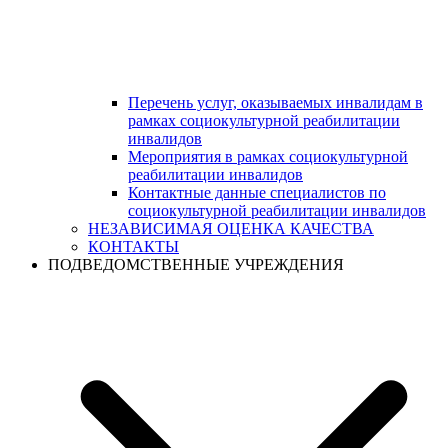
Перечень услуг, оказываемых инвалидам в
рамках социокультурной реабилитации
инвалидов
Мероприятия в рамках социокультурной
реабилитации инвалидов
Контактные данные специалистов по
социокультурной реабилитации инвалидов
НЕЗАВИСИМАЯ ОЦЕНКА КАЧЕСТВА
КОНТАКТЫ
ПОДВЕДОМСТВЕННЫЕ УЧРЕЖДЕНИЯ