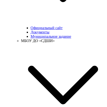
Официальный сайт
Документы
Муниципальное задание
МБОУ ДО «СДШИ»