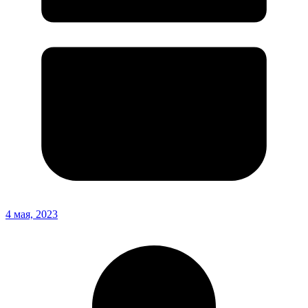
4 мая, 2023