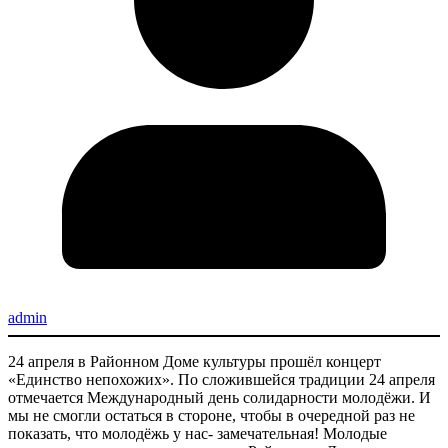
admin
24 апреля в Районном Доме культуры прошёл концерт
«Единство непохожих». По сложившейся традиции 24 апреля
отмечается Международный день солидарности молодёжи. И
мы не смогли остаться в стороне, чтобы в очередной раз не
показать, что молодёжь у нас- замечательная! Молодые