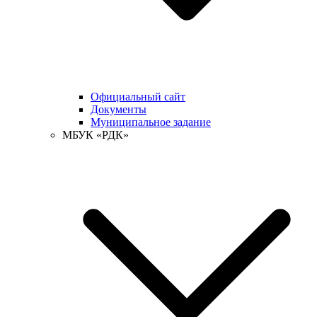
Официальный сайт
Документы
Муниципальное задание
МБУК «РДК»