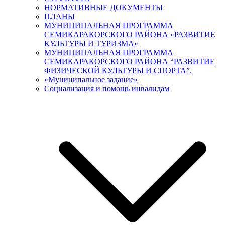
НОРМАТИВНЫЕ ДОКУМЕНТЫ
ПЛАНЫ
МУНИЦИПАЛЬНАЯ ПРОГРАММА
СЕМИКАРАКОРСКОГО РАЙОНА «РАЗВИТИЕ
КУЛЬТУРЫ И ТУРИЗМА»
МУНИЦИПАЛЬНАЯ ПРОГРАММА
СЕМИКАРАКОРСКОГО РАЙОНА “РАЗВИТИЕ
ФИЗИЧЕСКОЙ КУЛЬТУРЫ И СПОРТА”.
«Муниципальное задание»
Социализация и помощь инвалидам