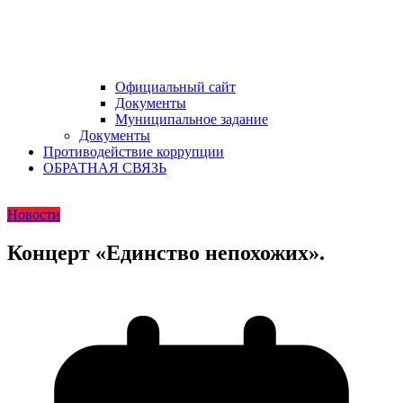
Официальный сайт
Документы
Муниципальное задание
Документы
Противодействие коррупции
ОБРАТНАЯ СВЯЗЬ
Новости
Концерт «Единство непохожих».