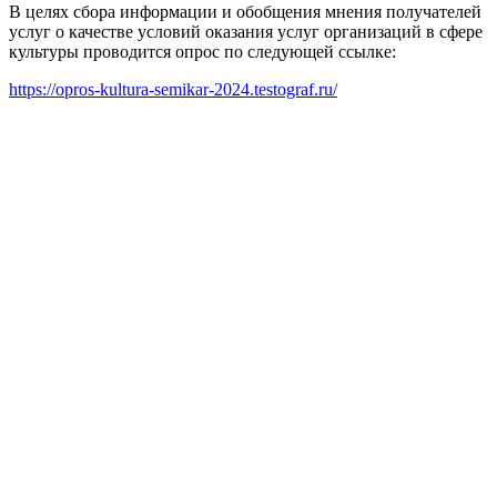
В целях сбора информации и обобщения мнения получателей
услуг о качестве условий оказания услуг организаций в сфере
культуры проводится опрос по следующей ссылке:
https://opros-kultura-semikar-2024.testograf.ru/