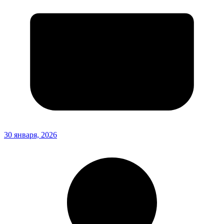
30 января, 2026