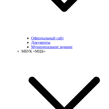
Официальный сайт
Документы
Муниципальное задание
МБУК «МЦБ»