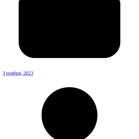
3 ноября, 2023