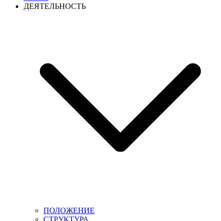
ДЕЯТЕЛЬНОСТЬ
ПОЛОЖЕНИЕ
СТРУКТУРА