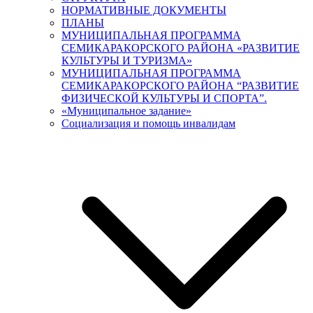
НОРМАТИВНЫЕ ДОКУМЕНТЫ
ПЛАНЫ
МУНИЦИПАЛЬНАЯ ПРОГРАММА
СЕМИКАРАКОРСКОГО РАЙОНА «РАЗВИТИЕ
КУЛЬТУРЫ И ТУРИЗМА»
МУНИЦИПАЛЬНАЯ ПРОГРАММА
СЕМИКАРАКОРСКОГО РАЙОНА “РАЗВИТИЕ
ФИЗИЧЕСКОЙ КУЛЬТУРЫ И СПОРТА”.
«Муниципальное задание»
Социализация и помощь инвалидам