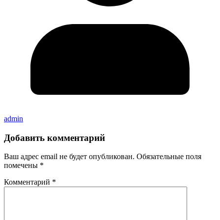
admin
Добавить комментарий
Ваш адрес email не будет опубликован.
Обязательные поля
помечены
*
Комментарий
*