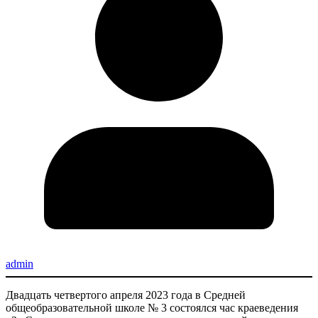
admin
Двадцать четвертого апреля 2023 года в Средней
общеобразовательной школе № 3 состоялся час краеведения