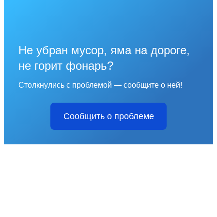
Не убран мусор, яма на дороге,
не горит фонарь?
Столкнулись с проблемой — сообщите о ней!
Сообщить о проблеме