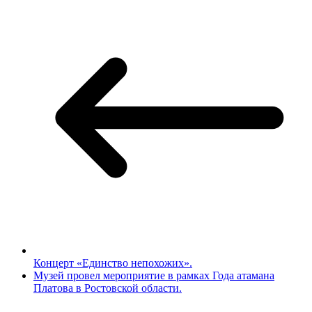
Концерт «Единство непохожих».
Музей провел мероприятие в рамках Года атамана
Платова в Ростовской области.