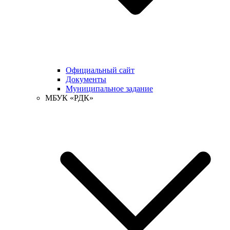
Официальный сайт
Документы
Муниципальное задание
МБУК «РДК»