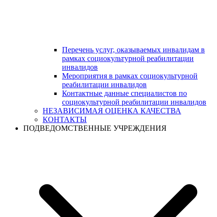
Перечень услуг, оказываемых инвалидам в
рамках социокультурной реабилитации
инвалидов
Мероприятия в рамках социокультурной
реабилитации инвалидов
Контактные данные специалистов по
социокультурной реабилитации инвалидов
НЕЗАВИСИМАЯ ОЦЕНКА КАЧЕСТВА
КОНТАКТЫ
ПОДВЕДОМСТВЕННЫЕ УЧРЕЖДЕНИЯ