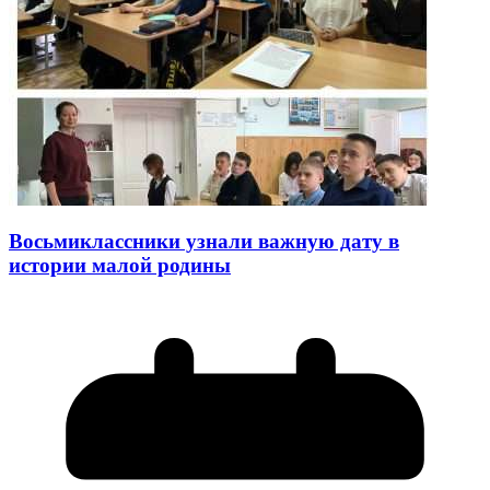
Восьмиклассники узнали важную дату в
истории малой родины