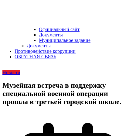
Официальный сайт
Документы
Муниципальное задание
Документы
Противодействие коррупции
ОБРАТНАЯ СВЯЗЬ
Новости
Музейная встреча в поддержку
специальной военной операции
прошла в третьей городской школе.