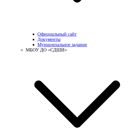
Официальный сайт
Документы
Муниципальное задание
МБОУ ДО «СДШИ»