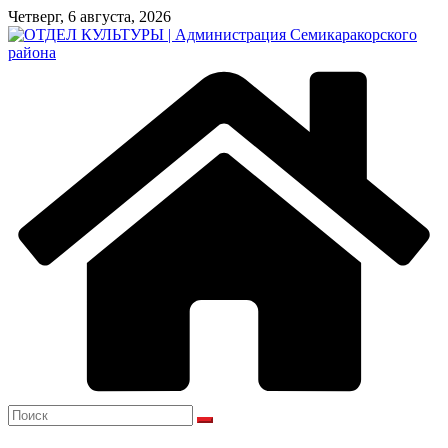
Перейти
Четверг, 6 августа, 2026
к
содержимому