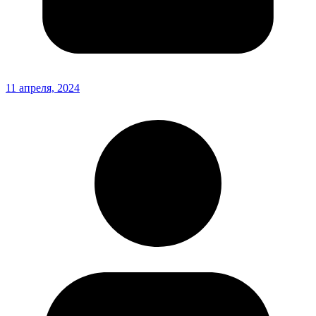
11 апреля, 2024