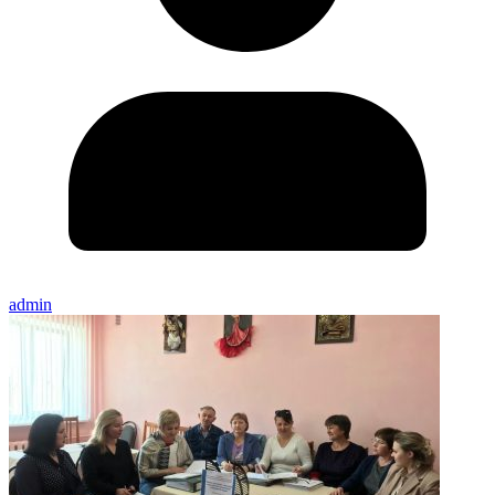
admin