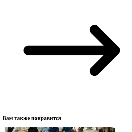
Вам также понравится