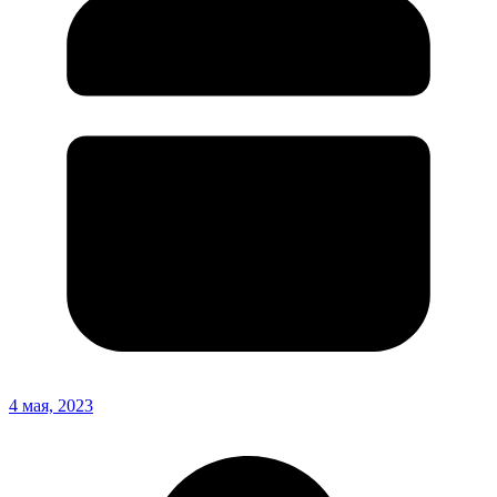
4 мая, 2023