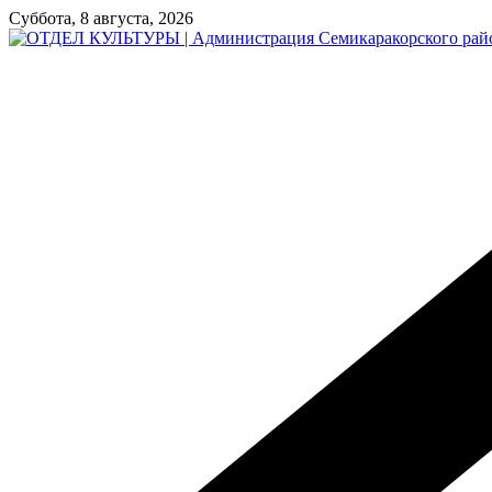
Перейти
Суббота, 8 августа, 2026
к
содержимому