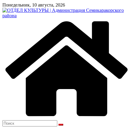
Перейти
Понедельник, 10 августа, 2026
к
содержимому