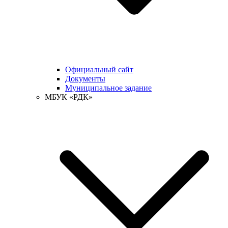
Официальный сайт
Документы
Муниципальное задание
МБУК «РДК»