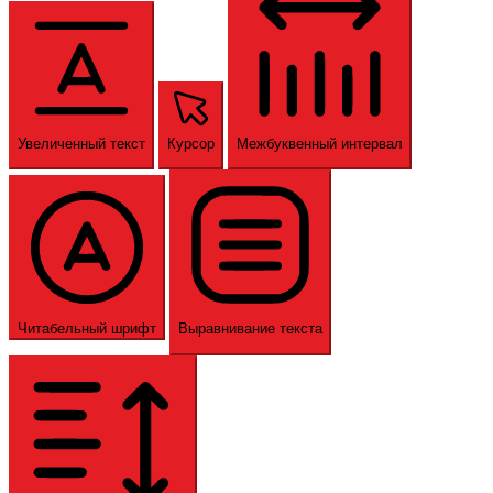
Увеличенный текст
Курсор
Межбуквенный интервал
Читабельный шрифт
Выравнивание текста