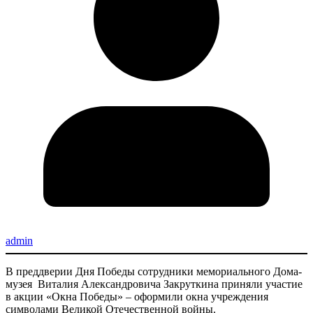
admin
В преддверии Дня Победы сотрудники мемориального Дома-
музея Виталия Александровича Закруткина приняли участие
в акции «Окна Победы» – оформили окна учреждения
символами Великой Отечественной войны.