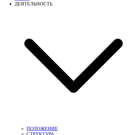
ДЕЯТЕЛЬНОСТЬ
ПОЛОЖЕНИЕ
СТРУКТУРА