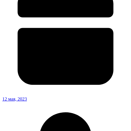
12 мая, 2023