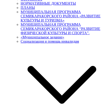
НОРМАТИВНЫЕ ДОКУМЕНТЫ
ПЛАНЫ
МУНИЦИПАЛЬНАЯ ПРОГРАММА
СЕМИКАРАКОРСКОГО РАЙОНА «РАЗВИТИЕ
КУЛЬТУРЫ И ТУРИЗМА»
МУНИЦИПАЛЬНАЯ ПРОГРАММА
СЕМИКАРАКОРСКОГО РАЙОНА “РАЗВИТИЕ
ФИЗИЧЕСКОЙ КУЛЬТУРЫ И СПОРТА”.
«Муниципальное задание»
Социализация и помощь инвалидам