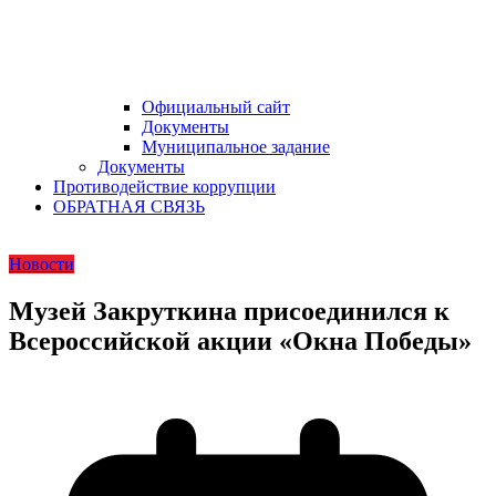
Официальный сайт
Документы
Муниципальное задание
Документы
Противодействие коррупции
ОБРАТНАЯ СВЯЗЬ
Новости
Музей Закруткина присоединился к
Всероссийской акции «Окна Победы»