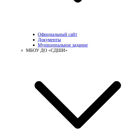
Официальный сайт
Документы
Муниципальное задание
МБОУ ДО «СДШИ»