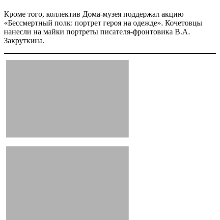
Кроме того, коллектив Дома-музея поддержал акцию
«Бессмертный полк: портрет героя на одежде». Кочетовцы
нанесли на майки портреты писателя-фронтовика В.А.
Закруткина.