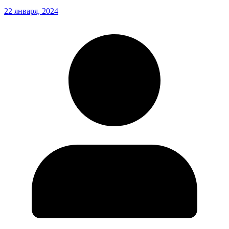
22 января, 2024