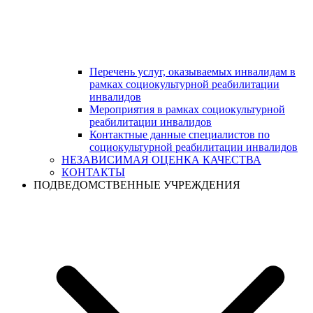
Перечень услуг, оказываемых инвалидам в
рамках социокультурной реабилитации
инвалидов
Мероприятия в рамках социокультурной
реабилитации инвалидов
Контактные данные специалистов по
социокультурной реабилитации инвалидов
НЕЗАВИСИМАЯ ОЦЕНКА КАЧЕСТВА
КОНТАКТЫ
ПОДВЕДОМСТВЕННЫЕ УЧРЕЖДЕНИЯ