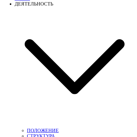
ДЕЯТЕЛЬНОСТЬ
ПОЛОЖЕНИЕ
СТРУКТУРА