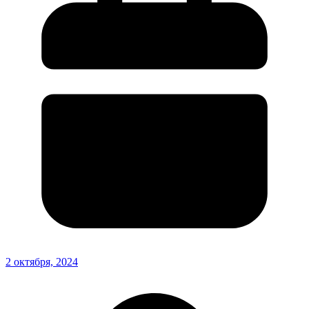
2 октября, 2024