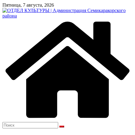
Перейти
Пятница, 7 августа, 2026
к
содержимому