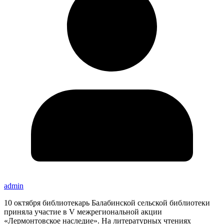
admin
10 октября библиотекарь Балабинской сельской библиотеки
приняла участие в V межрегиональной акции
«Лермонтовское наследие». На литературных чтениях