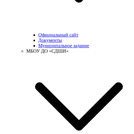
Официальный сайт
Документы
Муниципальное задание
МБОУ ДО «СДШИ»