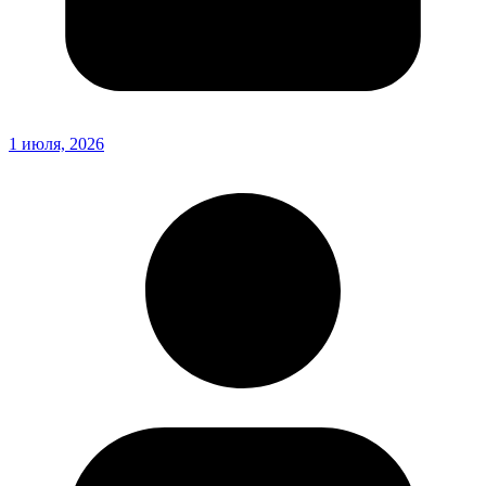
1 июля, 2026