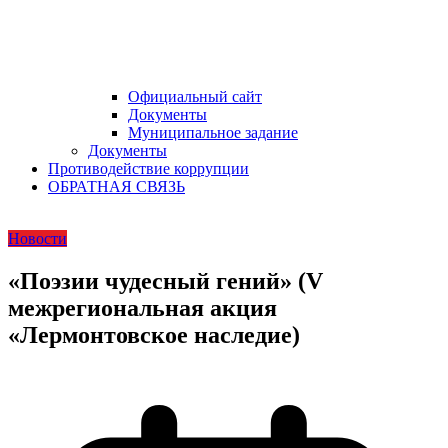
Официальный сайт
Документы
Муниципальное задание
Документы
Противодействие коррупции
ОБРАТНАЯ СВЯЗЬ
Новости
«Поэзии чудесный гений» (V
межрегиональная акция
«Лермонтовское наследие)