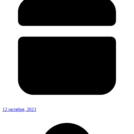
12 октября, 2023