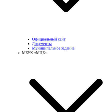
Официальный сайт
Документы
Муниципальное задание
МБУК «МЦБ»