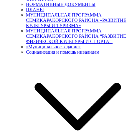
НОРМАТИВНЫЕ ДОКУМЕНТЫ
ПЛАНЫ
МУНИЦИПАЛЬНАЯ ПРОГРАММА
СЕМИКАРАКОРСКОГО РАЙОНА «РАЗВИТИЕ
КУЛЬТУРЫ И ТУРИЗМА»
МУНИЦИПАЛЬНАЯ ПРОГРАММА
СЕМИКАРАКОРСКОГО РАЙОНА “РАЗВИТИЕ
ФИЗИЧЕСКОЙ КУЛЬТУРЫ И СПОРТА”.
«Муниципальное задание»
Социализация и помощь инвалидам