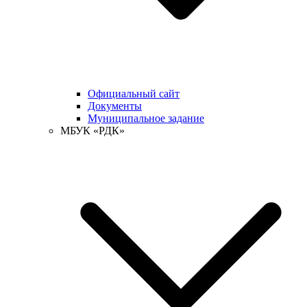
Официальный сайт
Документы
Муниципальное задание
МБУК «РДК»