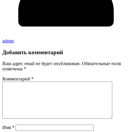
admin
Добавить комментарий
Ваш адрес email не будет опубликован.
Обязательные поля
помечены
*
Комментарий
*
Имя
*