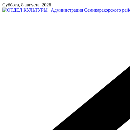
Перейти
Суббота, 8 августа, 2026
к
содержимому