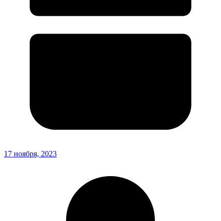
17 ноября, 2023