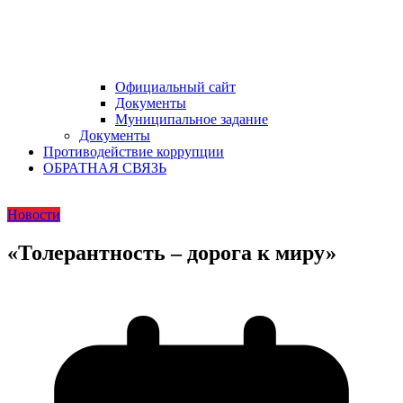
Официальный сайт
Документы
Муниципальное задание
Документы
Противодействие коррупции
ОБРАТНАЯ СВЯЗЬ
Новости
«Толерантность – дорога к миру»