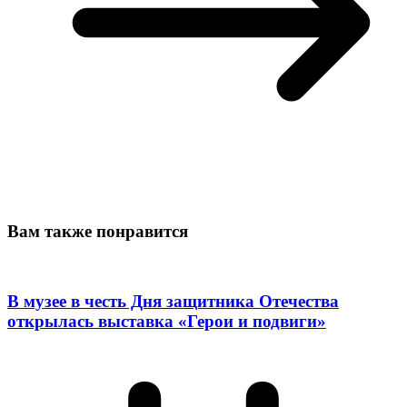
Вам также понравится
В музее в честь Дня защитника Отечества
открылась выставка «Герои и подвиги»