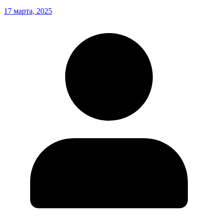
17 марта, 2025