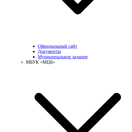
Официальный сайт
Документы
Муниципальное задание
МБУК «МЦБ»