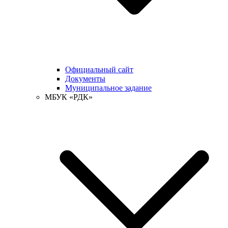
Официальный сайт
Документы
Муниципальное задание
МБУК «РДК»