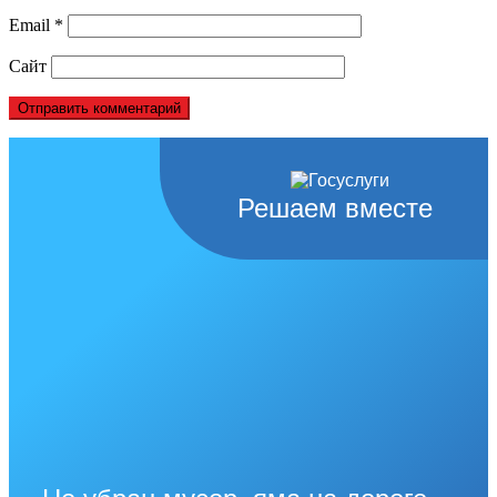
Email
*
Сайт
Решаем вместе