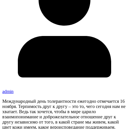
admin
Международный день толерантности ежегодно отмечается 16
ноября. Терпимость друг к другу – это то, чего сегодня нам не
хватает. Ведь так хочется, чтобы в мире царило
взаимопонимание и доброжелательное отношение друг к
другу независимо от того, в какой стране мы живем, какой
цвет кожи имеем, какое вероисповедание поддерживаем.