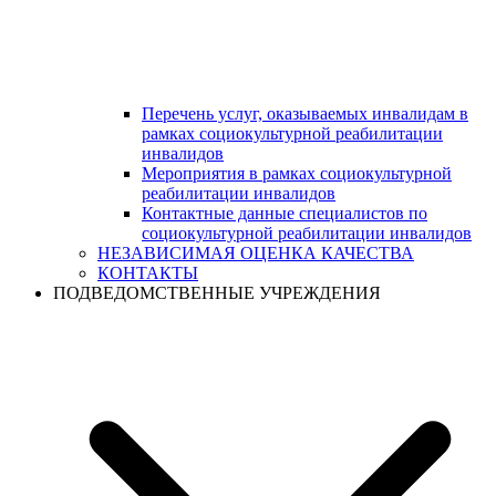
Перечень услуг, оказываемых инвалидам в
рамках социокультурной реабилитации
инвалидов
Мероприятия в рамках социокультурной
реабилитации инвалидов
Контактные данные специалистов по
социокультурной реабилитации инвалидов
НЕЗАВИСИМАЯ ОЦЕНКА КАЧЕСТВА
КОНТАКТЫ
ПОДВЕДОМСТВЕННЫЕ УЧРЕЖДЕНИЯ