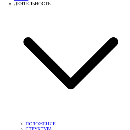
ДЕЯТЕЛЬНОСТЬ
ПОЛОЖЕНИЕ
СТРУКТУРА