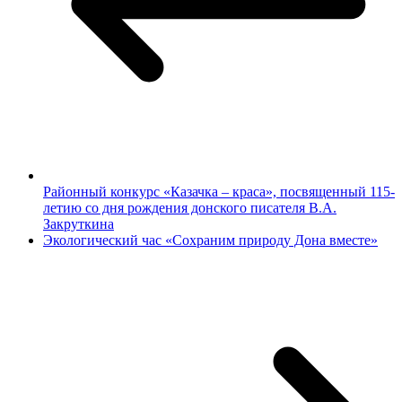
Районный конкурс «Казачка – краса», посвященный 115-
летию со дня рождения донского писателя В.А.
Закруткина
Экологический час «Сохраним природу Дона вместе»