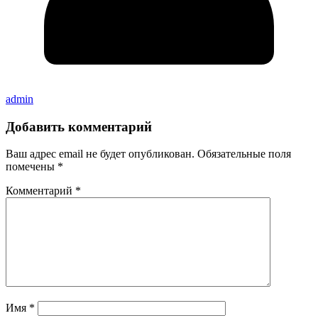
admin
Добавить комментарий
Ваш адрес email не будет опубликован.
Обязательные поля
помечены
*
Комментарий
*
Имя
*