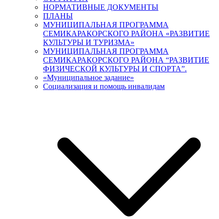
НОРМАТИВНЫЕ ДОКУМЕНТЫ
ПЛАНЫ
МУНИЦИПАЛЬНАЯ ПРОГРАММА
СЕМИКАРАКОРСКОГО РАЙОНА «РАЗВИТИЕ
КУЛЬТУРЫ И ТУРИЗМА»
МУНИЦИПАЛЬНАЯ ПРОГРАММА
СЕМИКАРАКОРСКОГО РАЙОНА “РАЗВИТИЕ
ФИЗИЧЕСКОЙ КУЛЬТУРЫ И СПОРТА”.
«Муниципальное задание»
Социализация и помощь инвалидам