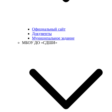
Официальный сайт
Документы
Муниципальное задание
МБОУ ДО «СДШИ»