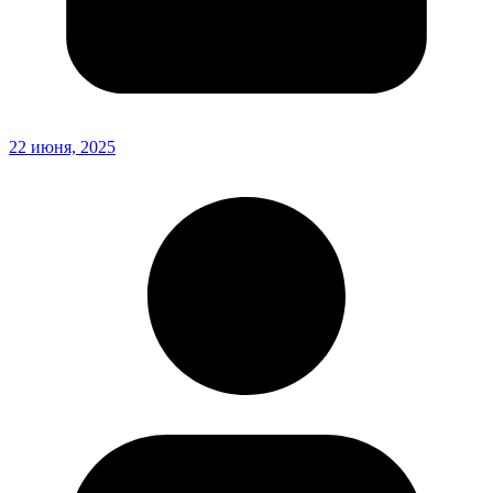
22 июня, 2025