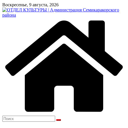
Перейти
Воскресенье, 9 августа, 2026
к
содержимому