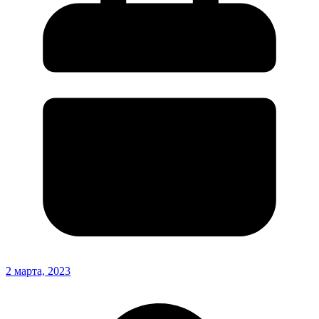
2 марта, 2023