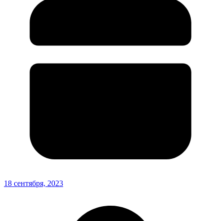
18 сентября, 2023