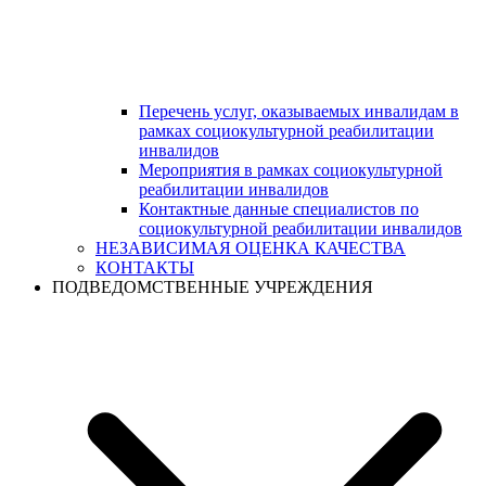
Перечень услуг, оказываемых инвалидам в
рамках социокультурной реабилитации
инвалидов
Мероприятия в рамках социокультурной
реабилитации инвалидов
Контактные данные специалистов по
социокультурной реабилитации инвалидов
НЕЗАВИСИМАЯ ОЦЕНКА КАЧЕСТВА
КОНТАКТЫ
ПОДВЕДОМСТВЕННЫЕ УЧРЕЖДЕНИЯ