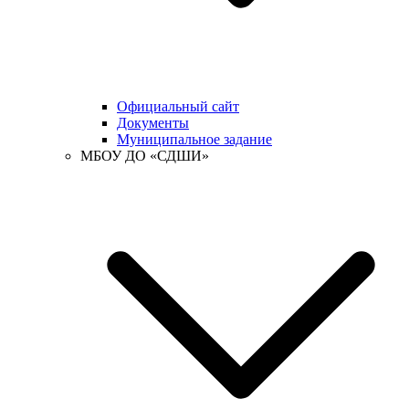
Официальный сайт
Документы
Муниципальное задание
МБОУ ДО «СДШИ»