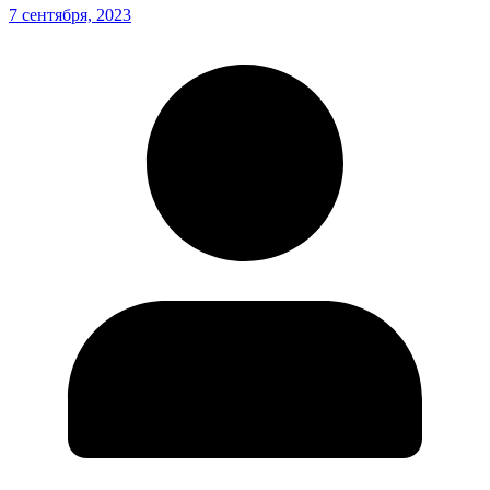
7 сентября, 2023