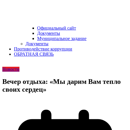
Официальный сайт
Документы
Муниципальное задание
Документы
Противодействие коррупции
ОБРАТНАЯ СВЯЗЬ
Новости
Вечер отдыха: «Мы дарим Вам тепло
своих сердец»