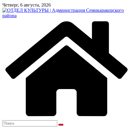
Перейти
Четверг, 6 августа, 2026
к
содержимому