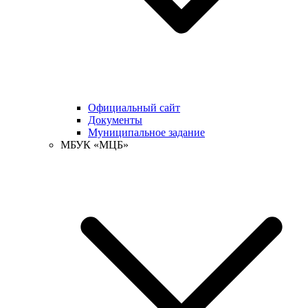
Официальный сайт
Документы
Муниципальное задание
МБУК «МЦБ»