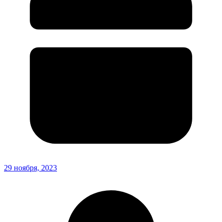
29 ноября, 2023