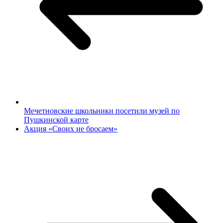
Мечетновские школьники посетили музей по
Пушкинской карте
Акция «Своих не бросаем»