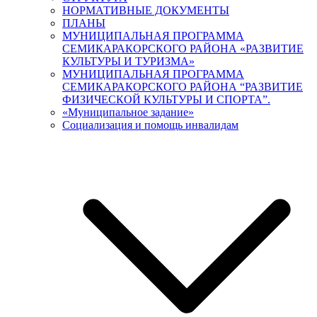
НОРМАТИВНЫЕ ДОКУМЕНТЫ
ПЛАНЫ
МУНИЦИПАЛЬНАЯ ПРОГРАММА
СЕМИКАРАКОРСКОГО РАЙОНА «РАЗВИТИЕ
КУЛЬТУРЫ И ТУРИЗМА»
МУНИЦИПАЛЬНАЯ ПРОГРАММА
СЕМИКАРАКОРСКОГО РАЙОНА “РАЗВИТИЕ
ФИЗИЧЕСКОЙ КУЛЬТУРЫ И СПОРТА”.
«Муниципальное задание»
Социализация и помощь инвалидам