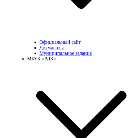
Официальный сайт
Документы
Муниципальное задание
МБУК «РДК»