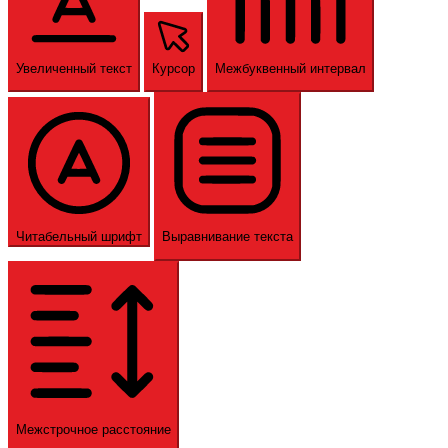
Увеличенный текст
Курсор
Межбуквенный интервал
Читабельный шрифт
Выравнивание текста
Межстрочное расстояние