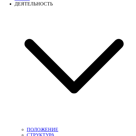
ДЕЯТЕЛЬНОСТЬ
ПОЛОЖЕНИЕ
СТРУКТУРА