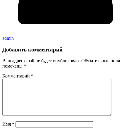
admin
Добавить комментарий
Ваш адрес email не будет опубликован.
Обязательные поля
помечены
*
Комментарий
*
Имя
*