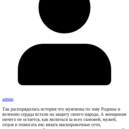
admin
Так распорядилась история что мужчины по зову Родины и
велению сердца встали на защиту своего народа. А женщинам
ничего не остается, как молиться за всех сыновей, мужей,
отцов и помогать им: вязать маскировочные сети,