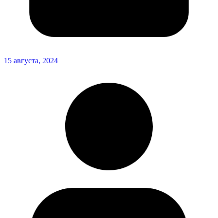
15 августа, 2024