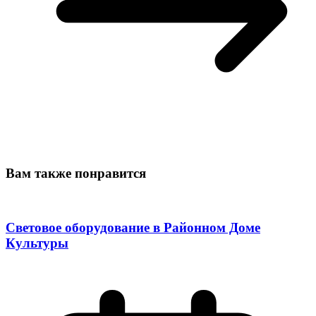
Вам также понравится
Световое оборудование в Районном Доме
Культуры