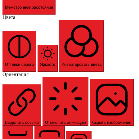
Межстрочное расстояние
Цвета
Оттенки серого
Яркость
Инвертировать цвета
Ориентация
Выделить ссылки
Отключить анимацию
Скрыть изображения