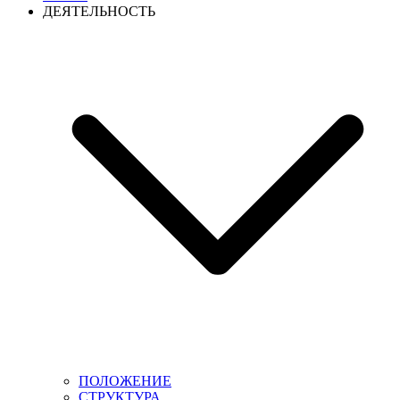
ДЕЯТЕЛЬНОСТЬ
ПОЛОЖЕНИЕ
СТРУКТУРА