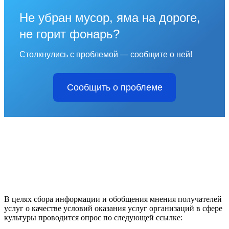
Не убран мусор, яма на дороге,
не горит фонарь?
Столкнулись с проблемой — сообщите о ней!
Сообщить о проблеме
В целях сбора информации и обобщения мнения получателей
услуг о качестве условий оказания услуг организаций в сфере
культуры проводится опрос по следующей ссылке: