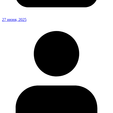
27 июня, 2025