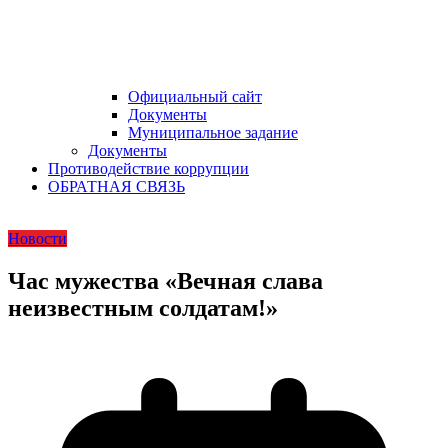
Официальный сайт
Документы
Муниципальное задание
Документы
Противодействие коррупции
ОБРАТНАЯ СВЯЗЬ
Новости
Час мужества «Вечная слава
неизвестным солдатам!»