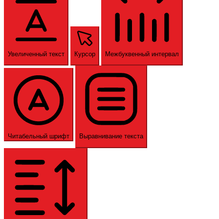
Увеличенный текст
Курсор
Межбуквенный интервал
Читабельный шрифт
Выравнивание текста