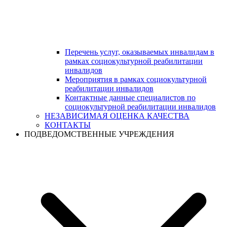
Перечень услуг, оказываемых инвалидам в
рамках социокультурной реабилитации
инвалидов
Мероприятия в рамках социокультурной
реабилитации инвалидов
Контактные данные специалистов по
социокультурной реабилитации инвалидов
НЕЗАВИСИМАЯ ОЦЕНКА КАЧЕСТВА
КОНТАКТЫ
ПОДВЕДОМСТВЕННЫЕ УЧРЕЖДЕНИЯ