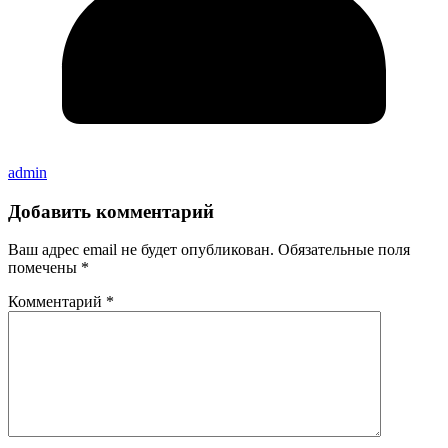
admin
Добавить комментарий
Ваш адрес email не будет опубликован.
Обязательные поля
помечены
*
Комментарий
*