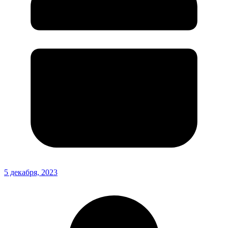
5 декабря, 2023