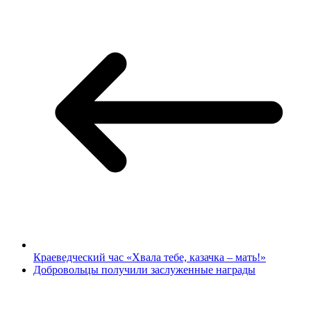
Краеведческий час «Хвала тебе, казачка – мать!»
Добровольцы получили заслуженные награды