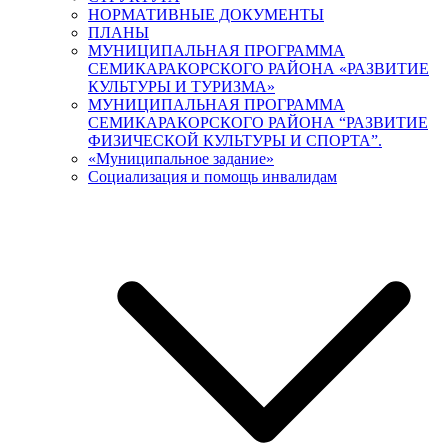
НОРМАТИВНЫЕ ДОКУМЕНТЫ
ПЛАНЫ
МУНИЦИПАЛЬНАЯ ПРОГРАММА
СЕМИКАРАКОРСКОГО РАЙОНА «РАЗВИТИЕ
КУЛЬТУРЫ И ТУРИЗМА»
МУНИЦИПАЛЬНАЯ ПРОГРАММА
СЕМИКАРАКОРСКОГО РАЙОНА “РАЗВИТИЕ
ФИЗИЧЕСКОЙ КУЛЬТУРЫ И СПОРТА”.
«Муниципальное задание»
Социализация и помощь инвалидам