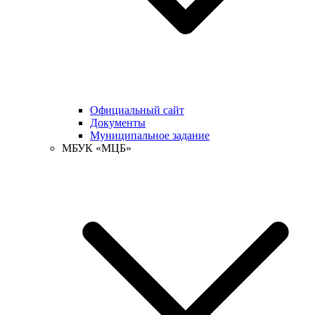
Официальный сайт
Документы
Муниципальное задание
МБУК «МЦБ»