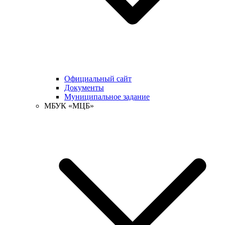
Официальный сайт
Документы
Муниципальное задание
МБУК «МЦБ»