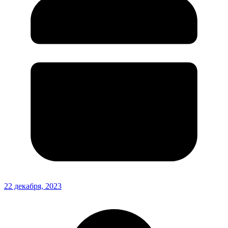
22 декабря, 2023