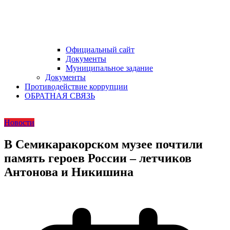
Официальный сайт
Документы
Муниципальное задание
Документы
Противодействие коррупции
ОБРАТНАЯ СВЯЗЬ
Новости
В Семикаракорском музее почтили
память героев России – летчиков
Антонова и Никишина