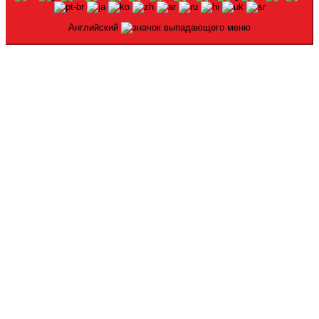
Английский