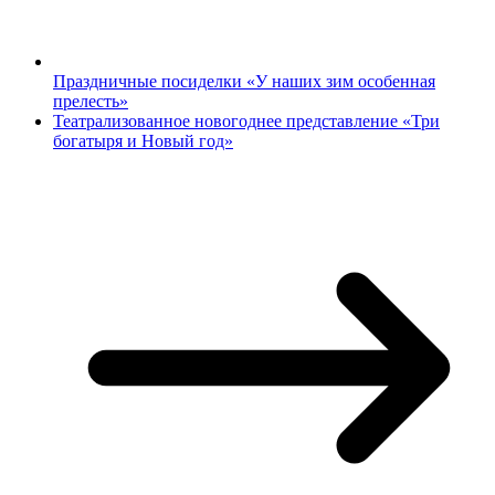
Праздничные посиделки «У наших зим особенная
прелесть»
Театрализованное новогоднее представление «Три
богатыря и Новый год»