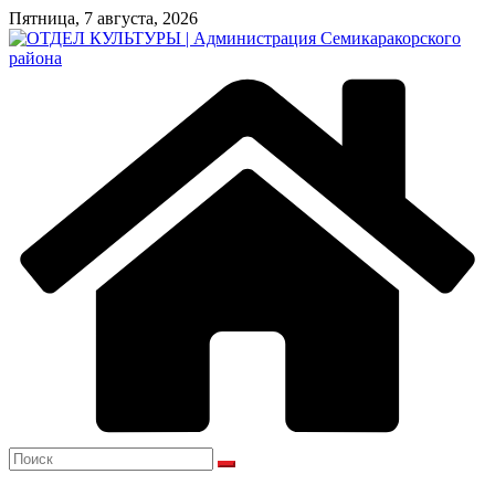
Перейти
Пятница, 7 августа, 2026
к
содержимому