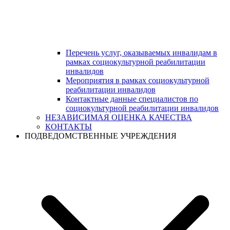
Перечень услуг, оказываемых инвалидам в
рамках социокультурной реабилитации
инвалидов
Мероприятия в рамках социокультурной
реабилитации инвалидов
Контактные данные специалистов по
социокультурной реабилитации инвалидов
НЕЗАВИСИМАЯ ОЦЕНКА КАЧЕСТВА
КОНТАКТЫ
ПОДВЕДОМСТВЕННЫЕ УЧРЕЖДЕНИЯ