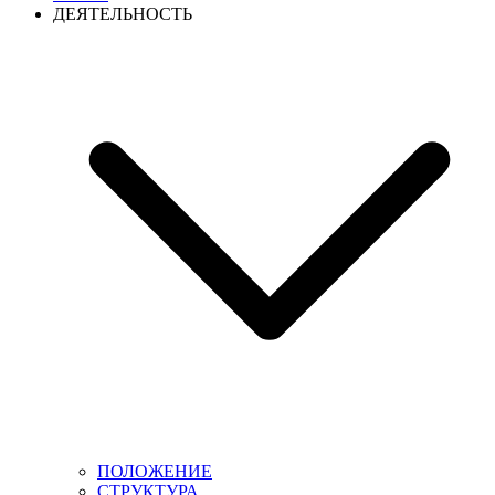
ДЕЯТЕЛЬНОСТЬ
ПОЛОЖЕНИЕ
СТРУКТУРА