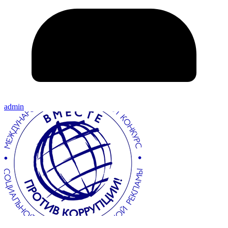
admin