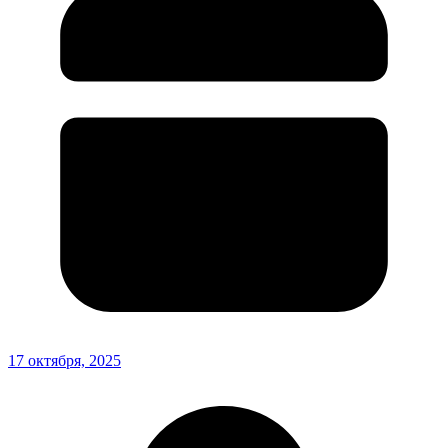
17 октября, 2025