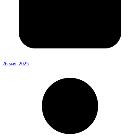
26 мая, 2025