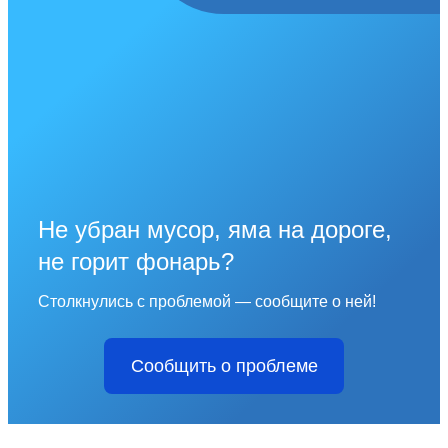
Не убран мусор, яма на дороге,
не горит фонарь?
Столкнулись с проблемой — сообщите о ней!
Сообщить о проблеме