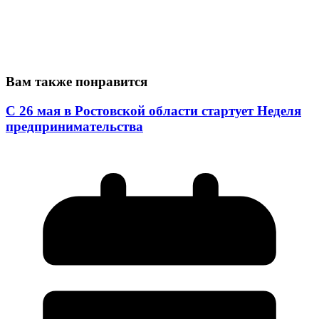
Вам также понравится
С 26 мая в Ростовской области стартует Неделя
предпринимательства