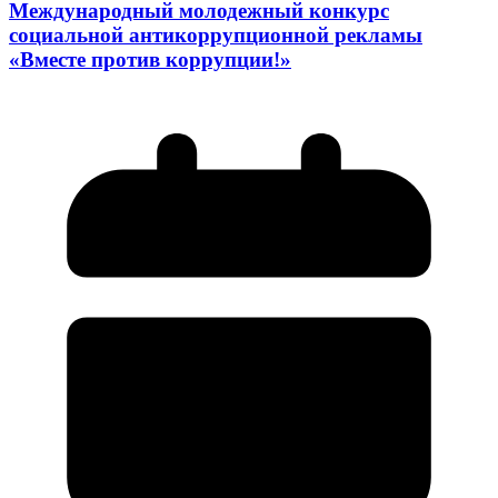
Международный молодежный конкурс
социальной антикоррупционной рекламы
«Вместе против коррупции!»