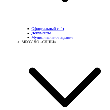
Официальный сайт
Документы
Муниципальное задание
МБОУ ДО «СДШИ»