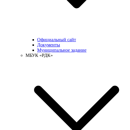
Официальный сайт
Документы
Муниципальное задание
МБУК «РДК»