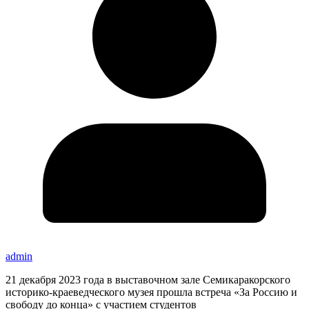
admin
21 декабря 2023 года в выставочном зале Семикаракорского
историко-краеведческого музея прошла встреча «За Россию и
свободу до конца» с участием студентов