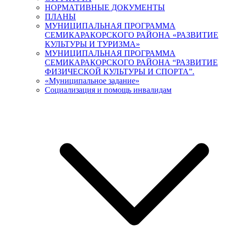
НОРМАТИВНЫЕ ДОКУМЕНТЫ
ПЛАНЫ
МУНИЦИПАЛЬНАЯ ПРОГРАММА
СЕМИКАРАКОРСКОГО РАЙОНА «РАЗВИТИЕ
КУЛЬТУРЫ И ТУРИЗМА»
МУНИЦИПАЛЬНАЯ ПРОГРАММА
СЕМИКАРАКОРСКОГО РАЙОНА “РАЗВИТИЕ
ФИЗИЧЕСКОЙ КУЛЬТУРЫ И СПОРТА”.
«Муниципальное задание»
Социализация и помощь инвалидам