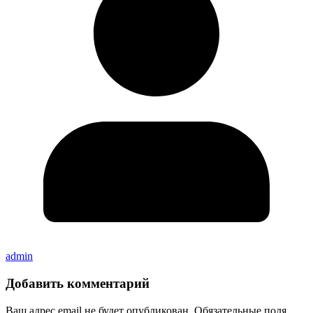
admin
Добавить комментарий
Ваш адрес email не будет опубликован.
Обязательные поля