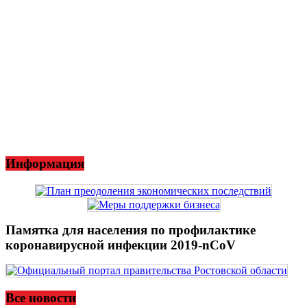
Информация
Памятка для населения по профилактике
коронавирусной инфекции 2019-nCoV
Все новости