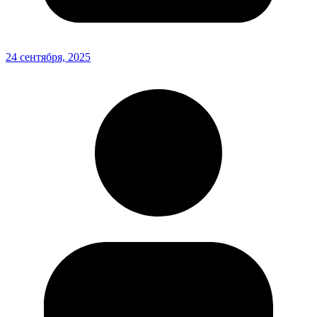
24 сентября, 2025