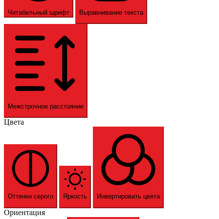
Читабельный шрифт
Выравнивание текста
Межстрочное расстояние
Цвета
Оттенки серого
Яркость
Инвертировать цвета
Ориентация