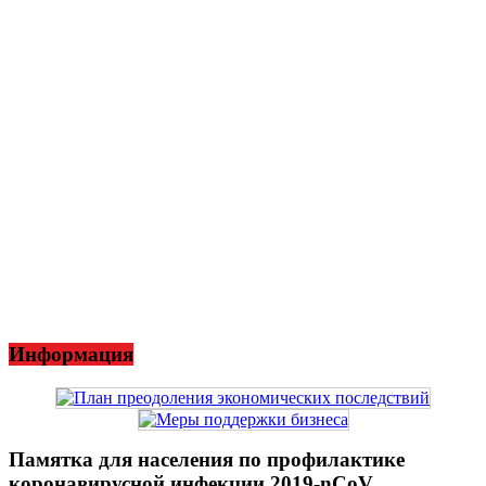
Информация
Памятка для населения по профилактике
коронавирусной инфекции 2019-nCoV