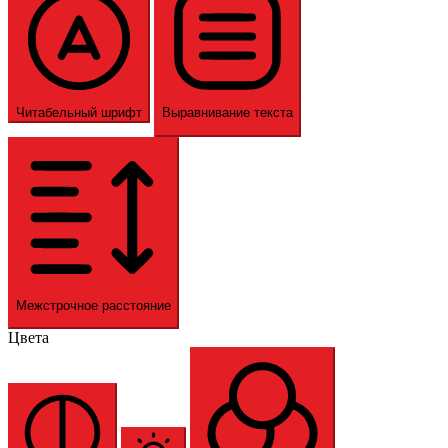
Читабельный шрифт
Выравнивание текста
Межстрочное расстояние
Цвета