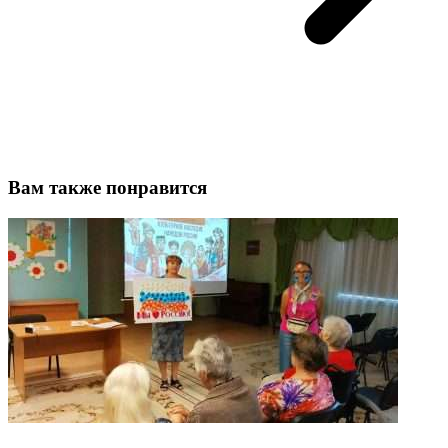
Вам также понравится