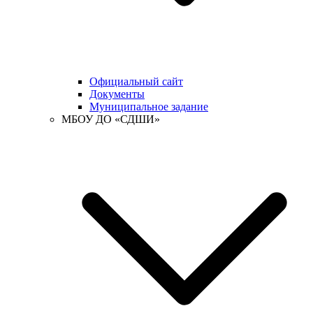
Официальный сайт
Документы
Муниципальное задание
МБОУ ДО «СДШИ»