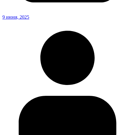
9 июня, 2025