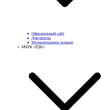
Официальный сайт
Документы
Муниципальное задание
МБУК «РДК»