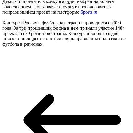
Девятый победитель конкурса будет выбран народным
голосованием. Пользователи смогут проголосовать за
понравившийся проект на платформе
Sports.ru
.
Конкурс «Россия – футбольная страна» проводится с 2020
года. За три прошедших сезона в нем приняли участие 1484
проекта из 79 регионов страны. Конкурс проводится для
поиска и поощрения инициатив, направленных на развитие
футбола в регионах.