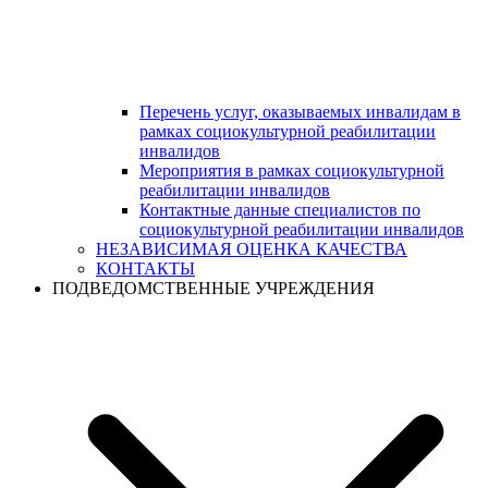
Перечень услуг, оказываемых инвалидам в
рамках социокультурной реабилитации
инвалидов
Мероприятия в рамках социокультурной
реабилитации инвалидов
Контактные данные специалистов по
социокультурной реабилитации инвалидов
НЕЗАВИСИМАЯ ОЦЕНКА КАЧЕСТВА
КОНТАКТЫ
ПОДВЕДОМСТВЕННЫЕ УЧРЕЖДЕНИЯ