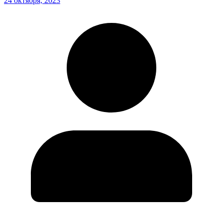
24 октября, 2023