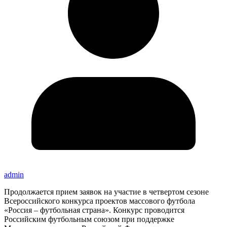
admin
Продолжается прием заявок на участие в четвертом сезоне
Всероссийского конкурса проектов массового футбола
«Россия – футбольная страна». Конкурс проводится
Российским футбольным союзом при поддержке