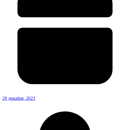
29 декабря, 2023