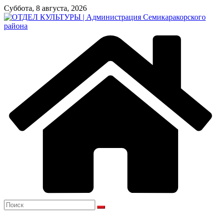
Перейти
Суббота, 8 августа, 2026
к
содержимому