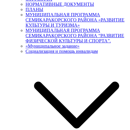
НОРМАТИВНЫЕ ДОКУМЕНТЫ
ПЛАНЫ
МУНИЦИПАЛЬНАЯ ПРОГРАММА
СЕМИКАРАКОРСКОГО РАЙОНА «РАЗВИТИЕ
КУЛЬТУРЫ И ТУРИЗМА»
МУНИЦИПАЛЬНАЯ ПРОГРАММА
СЕМИКАРАКОРСКОГО РАЙОНА “РАЗВИТИЕ
ФИЗИЧЕСКОЙ КУЛЬТУРЫ И СПОРТА”.
«Муниципальное задание»
Социализация и помощь инвалидам