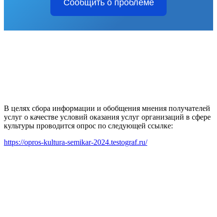
Сообщить о проблеме
В целях сбора информации и обобщения мнения получателей
услуг о качестве условий оказания услуг организаций в сфере
культуры проводится опрос по следующей ссылке:
https://opros-kultura-semikar-2024.testograf.ru/