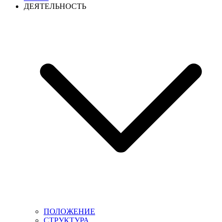
ДЕЯТЕЛЬНОСТЬ
ПОЛОЖЕНИЕ
СТРУКТУРА