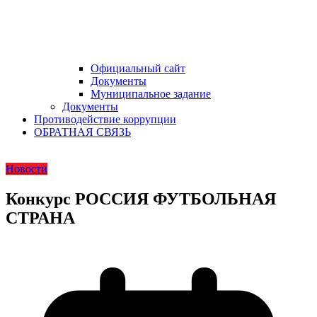
Официальный сайт
Документы
Муниципальное задание
Документы
Противодействие коррупции
ОБРАТНАЯ СВЯЗЬ
Новости
Конкурс РОССИЯ ФУТБОЛЬНАЯ
СТРАНА