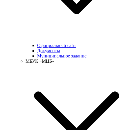
Официальный сайт
Документы
Муниципальное задание
МБУК «МЦБ»