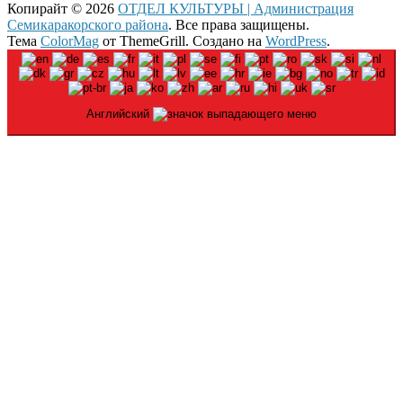
Копирайт © 2026
ОТДЕЛ КУЛЬТУРЫ | Администрация
Семикаракорского района
. Все права защищены.
Тема
ColorMag
от ThemeGrill. Создано на
WordPress
.
Английский