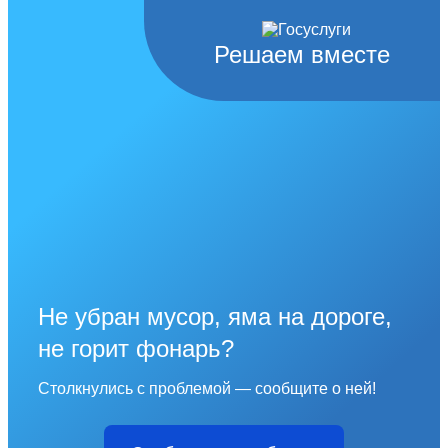
Решаем вместе
Не убран мусор, яма на дороге,
не горит фонарь?
Столкнулись с проблемой — сообщите о ней!