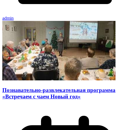
admin
Познавательно-развлекательная программа
«Встречаем с чаем Новый год»