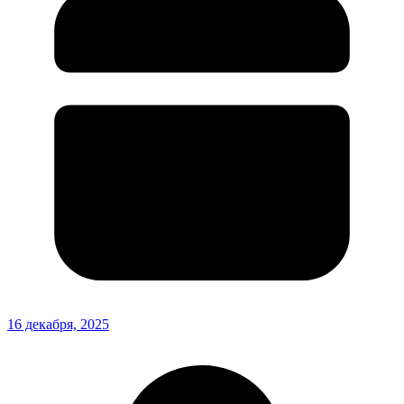
16 декабря, 2025