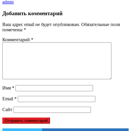
admin
Добавить комментарий
Ваш адрес email не будет опубликован.
Обязательные поля
помечены
*
Комментарий
*
Имя
*
Email
*
Сайт