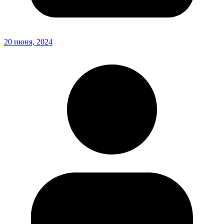
20 июня, 2024