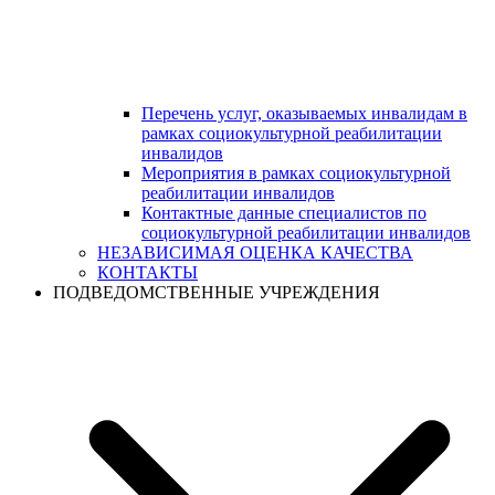
Перечень услуг, оказываемых инвалидам в
рамках социокультурной реабилитации
инвалидов
Мероприятия в рамках социокультурной
реабилитации инвалидов
Контактные данные специалистов по
социокультурной реабилитации инвалидов
НЕЗАВИСИМАЯ ОЦЕНКА КАЧЕСТВА
КОНТАКТЫ
ПОДВЕДОМСТВЕННЫЕ УЧРЕЖДЕНИЯ