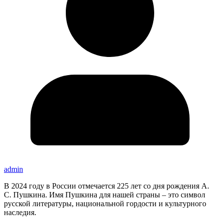
admin
В 2024 году в России отмечается 225 лет со дня рождения А.
С. Пушкина. Имя Пушкина для нашей страны – это символ
русской литературы, национальной гордости и культурного
наследия.