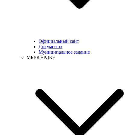
Официальный сайт
Документы
Муниципальное задание
МБУК «РДК»