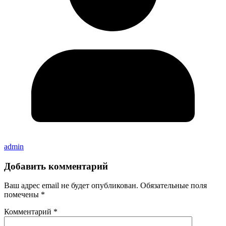
admin
Добавить комментарий
Ваш адрес email не будет опубликован.
Обязательные поля
помечены
*
Комментарий
*