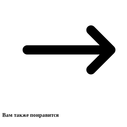
Вам также понравится