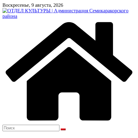
Перейти
Воскресенье, 9 августа, 2026
к
содержимому