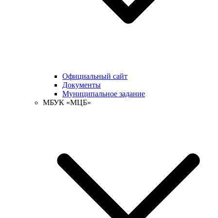
Официальный сайт
Документы
Муниципальное задание
МБУК «МЦБ»