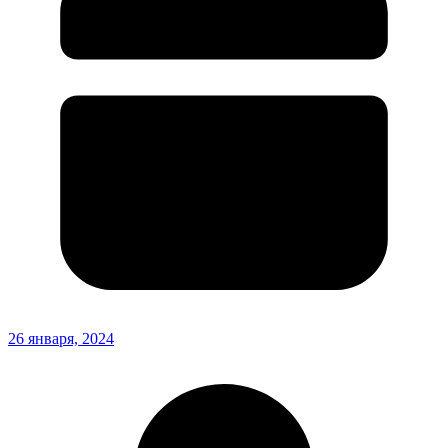
26 января, 2024