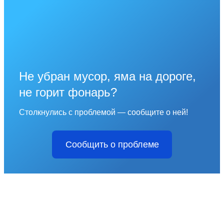
Не убран мусор, яма на дороге,
не горит фонарь?
Столкнулись с проблемой — сообщите о ней!
Сообщить о проблеме