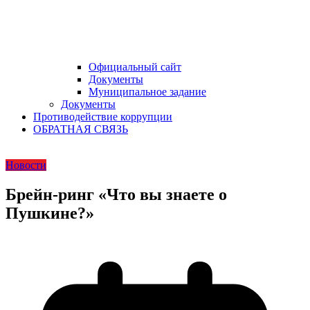
Официальный сайт
Документы
Муниципальное задание
Документы
Противодействие коррупции
ОБРАТНАЯ СВЯЗЬ
Новости
Брейн-ринг «Что вы знаете о
Пушкине?»