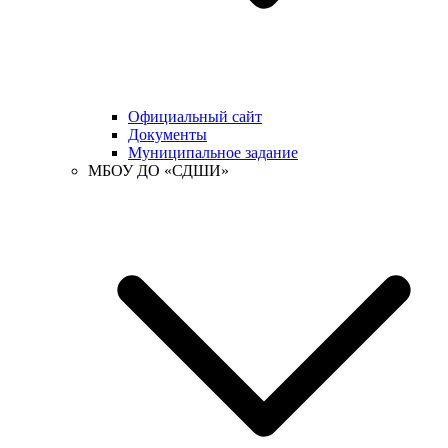
Официальный сайт
Документы
Муниципальное задание
МБОУ ДО «СДШИ»