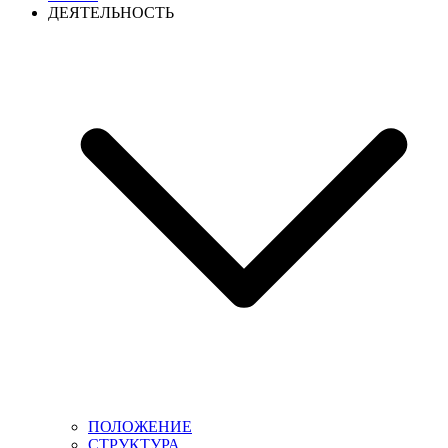
ДЕЯТЕЛЬНОСТЬ
ПОЛОЖЕНИЕ
СТРУКТУРА