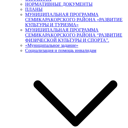
НОРМАТИВНЫЕ ДОКУМЕНТЫ
ПЛАНЫ
МУНИЦИПАЛЬНАЯ ПРОГРАММА
СЕМИКАРАКОРСКОГО РАЙОНА «РАЗВИТИЕ
КУЛЬТУРЫ И ТУРИЗМА»
МУНИЦИПАЛЬНАЯ ПРОГРАММА
СЕМИКАРАКОРСКОГО РАЙОНА “РАЗВИТИЕ
ФИЗИЧЕСКОЙ КУЛЬТУРЫ И СПОРТА”.
«Муниципальное задание»
Социализация и помощь инвалидам