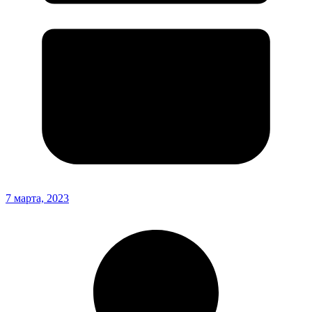
7 марта, 2023