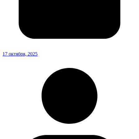
17 октября, 2025