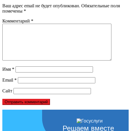
Ваш адрес email не будет опубликован.
Обязательные поля
помечены
*
Комментарий
*
Имя
*
Email
*
Сайт
Решаем вместе