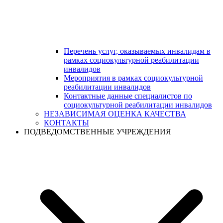
Перечень услуг, оказываемых инвалидам в
рамках социокультурной реабилитации
инвалидов
Мероприятия в рамках социокультурной
реабилитации инвалидов
Контактные данные специалистов по
социокультурной реабилитации инвалидов
НЕЗАВИСИМАЯ ОЦЕНКА КАЧЕСТВА
КОНТАКТЫ
ПОДВЕДОМСТВЕННЫЕ УЧРЕЖДЕНИЯ