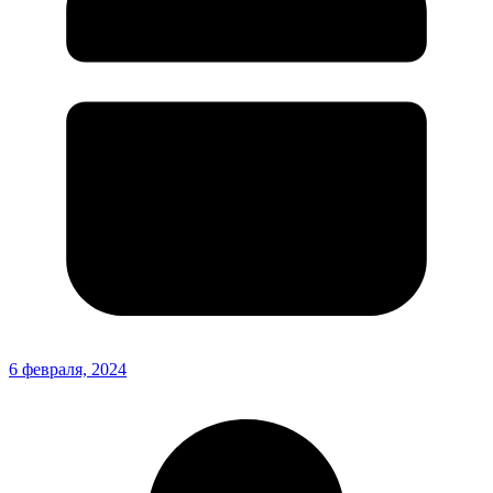
6 февраля, 2024