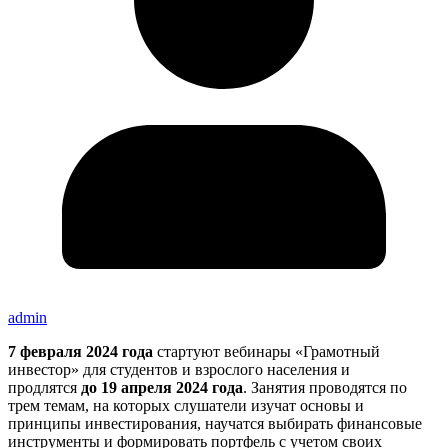
admin
7 февраля 2024 года
стартуют вебинары «Грамотный
инвестор» для студентов и взрослого населения и
продлятся
до 19 апреля 2024 года
. Занятия проводятся по
трем темам, на которых слушатели изучат основы и
принципы инвестирования, научатся выбирать финансовые
инструменты и формировать портфель с учетом своих