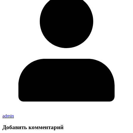
admin
Добавить комментарий