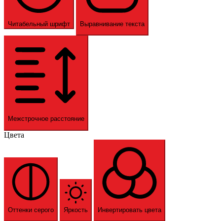
Читабельный шрифт
Выравнивание текста
Межстрочное расстояние
Цвета
Оттенки серого
Яркость
Инвертировать цвета