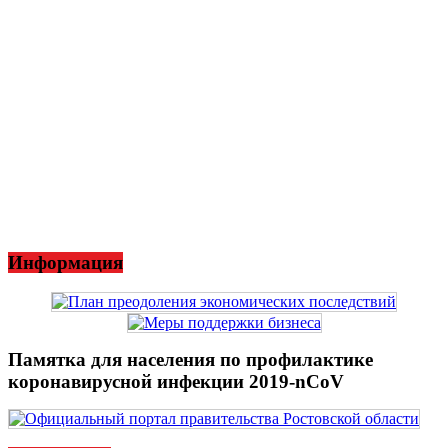
Информация
Памятка для населения по профилактике
коронавирусной инфекции 2019-nCoV