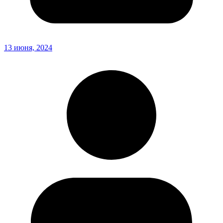
13 июня, 2024