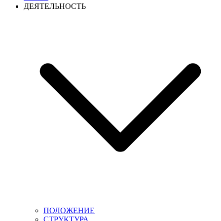
ДЕЯТЕЛЬНОСТЬ
ПОЛОЖЕНИЕ
СТРУКТУРА