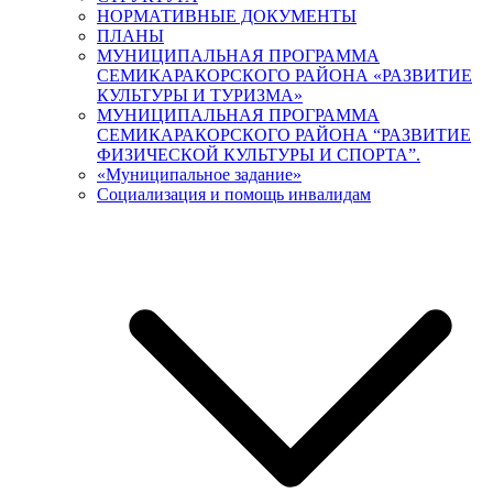
НОРМАТИВНЫЕ ДОКУМЕНТЫ
ПЛАНЫ
МУНИЦИПАЛЬНАЯ ПРОГРАММА
СЕМИКАРАКОРСКОГО РАЙОНА «РАЗВИТИЕ
КУЛЬТУРЫ И ТУРИЗМА»
МУНИЦИПАЛЬНАЯ ПРОГРАММА
СЕМИКАРАКОРСКОГО РАЙОНА “РАЗВИТИЕ
ФИЗИЧЕСКОЙ КУЛЬТУРЫ И СПОРТА”.
«Муниципальное задание»
Социализация и помощь инвалидам