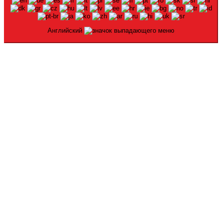
Английский