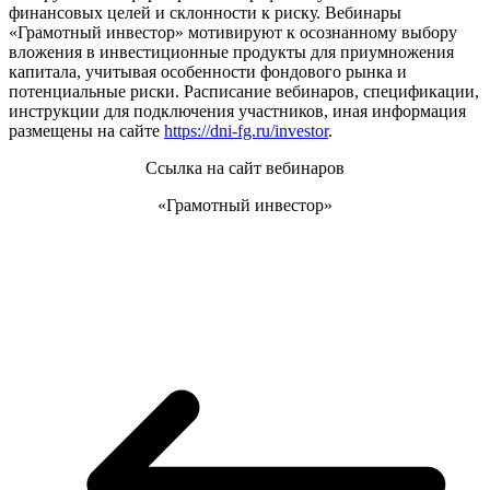
финансовых целей и склонности к риску. Вебинары
«Грамотный инвестор» мотивируют к осознанному выбору
вложения в инвестиционные продукты для приумножения
капитала, учитывая особенности фондового рынка и
потенциальные риски. Расписание вебинаров, спецификации,
инструкции для подключения участников, иная информация
размещены на сайте
https://dni-fg.ru/investor
.
Ссылка на сайт вебинаров
«Грамотный инвестор»