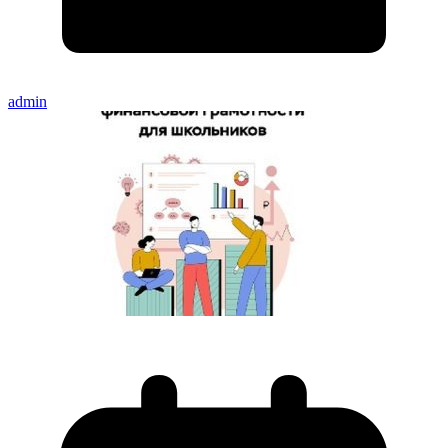
admin