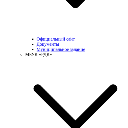
Официальный сайт
Документы
Муниципальное задание
МБУК «РДК»