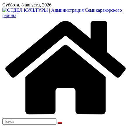
Перейти
Суббота, 8 августа, 2026
к
содержимому