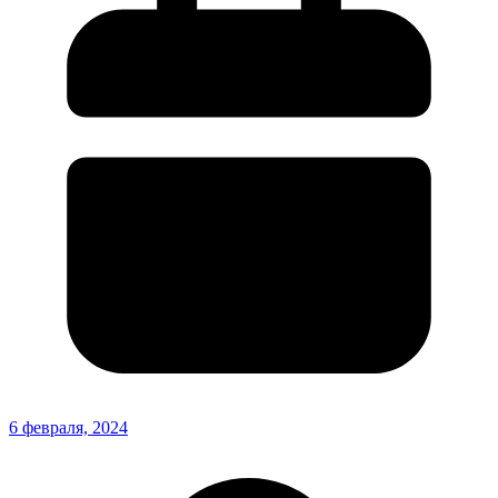
6 февраля, 2024