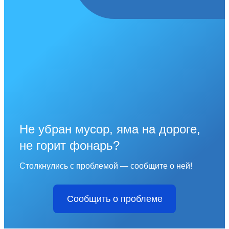
Не убран мусор, яма на дороге,
не горит фонарь?
Столкнулись с проблемой — сообщите о ней!
Сообщить о проблеме