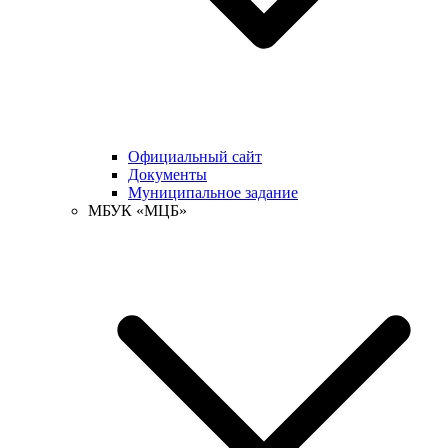
Официальный сайт
Документы
Муниципальное задание
МБУК «МЦБ»