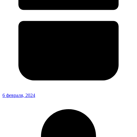
6 февраля, 2024