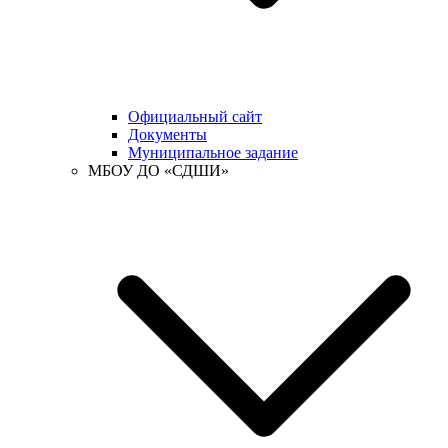
Официальный сайт
Документы
Муниципальное задание
МБОУ ДО «СДШИ»