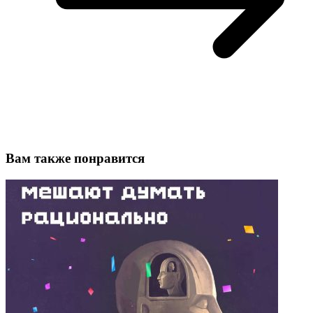
Вам также понравится