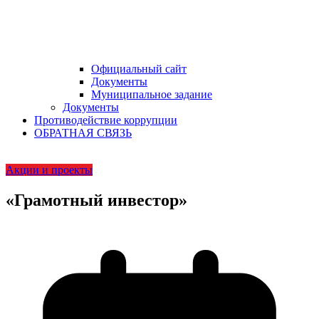
Официальный сайт
Документы
Муниципальное задание
Документы
Противодействие коррупции
ОБРАТНАЯ СВЯЗЬ
Акции и проекты
«Грамотный инвестор»