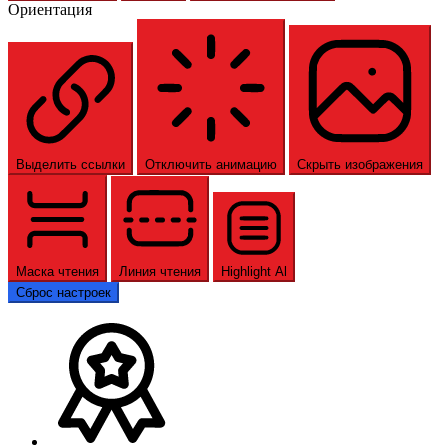
Ориентация
Выделить ссылки
Отключить анимацию
Скрыть изображения
Маска чтения
Линия чтения
Highlight Al
Сброс настроек