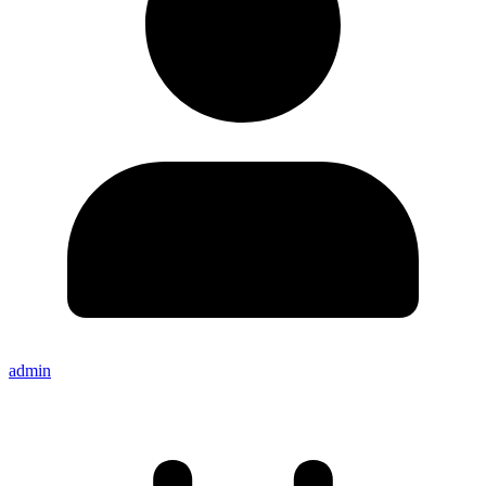
admin