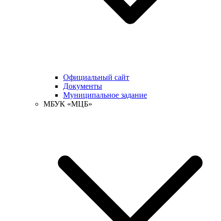
Официальный сайт
Документы
Муниципальное задание
МБУК «МЦБ»