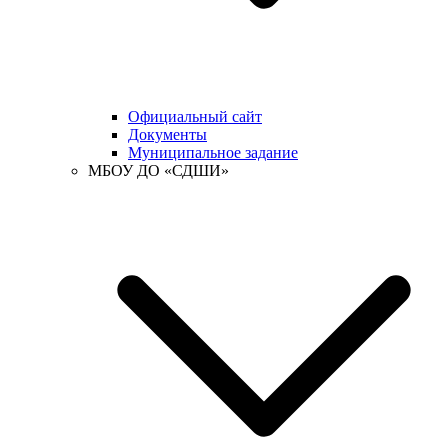
Официальный сайт
Документы
Муниципальное задание
МБОУ ДО «СДШИ»