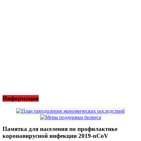
Информация
Памятка для населения по профилактике
коронавирусной инфекции 2019-nCoV