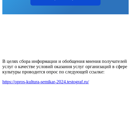
В целях сбора информации и обобщения мнения получателей
услуг о качестве условий оказания услуг организаций в сфере
культуры проводится опрос по следующей ссылке:
https://opros-kultura-semikar-2024.testograf.ru/