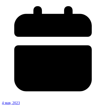
4 мая, 2023