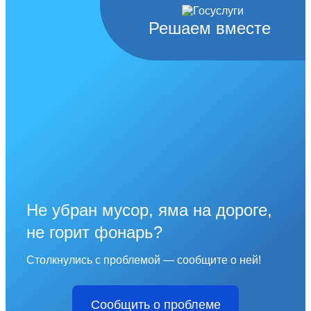
Решаем вместе
Не убран мусор, яма на дороге,
не горит фонарь?
Столкнулись с проблемой — сообщите о ней!
Сообщить о проблеме