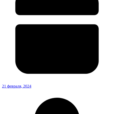
21 февраля, 2024