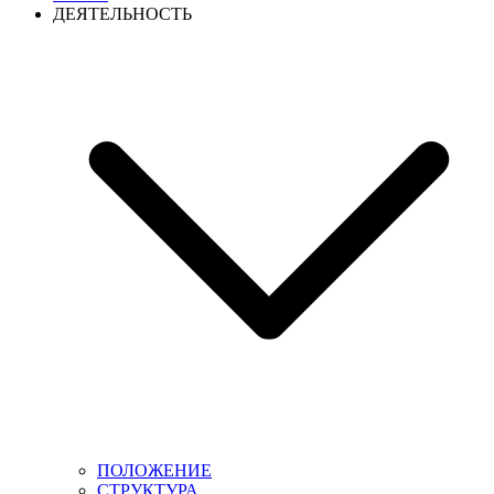
ДЕЯТЕЛЬНОСТЬ
ПОЛОЖЕНИЕ
СТРУКТУРА