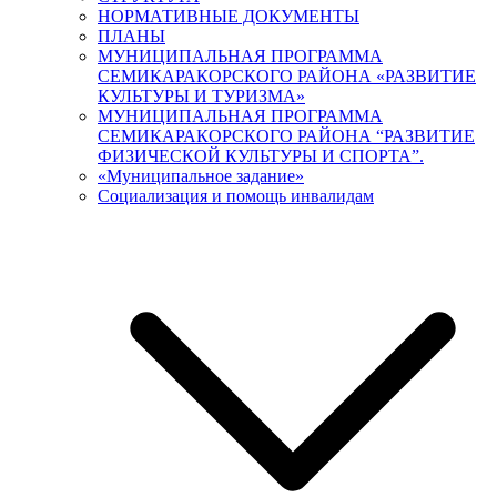
НОРМАТИВНЫЕ ДОКУМЕНТЫ
ПЛАНЫ
МУНИЦИПАЛЬНАЯ ПРОГРАММА
СЕМИКАРАКОРСКОГО РАЙОНА «РАЗВИТИЕ
КУЛЬТУРЫ И ТУРИЗМА»
МУНИЦИПАЛЬНАЯ ПРОГРАММА
СЕМИКАРАКОРСКОГО РАЙОНА “РАЗВИТИЕ
ФИЗИЧЕСКОЙ КУЛЬТУРЫ И СПОРТА”.
«Муниципальное задание»
Социализация и помощь инвалидам