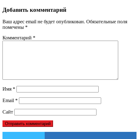
Добавить комментарий
Ваш адрес email не будет опубликован.
Обязательные поля
помечены
*
Комментарий
*
Имя
*
Email
*
Сайт