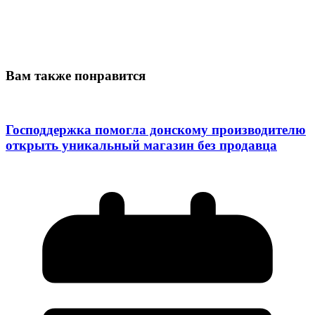
Вам также понравится
Господдержка помогла донскому производителю
открыть уникальный магазин без продавца