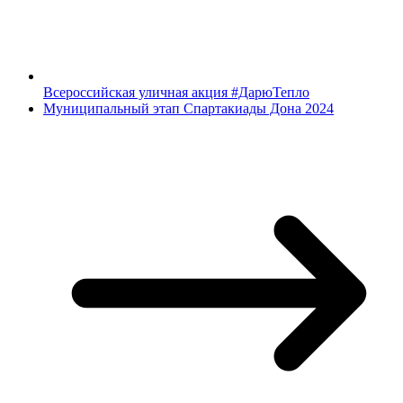
Всероссийская уличная акция #ДарюТепло
Муниципальный этап Спартакиады Дона 2024