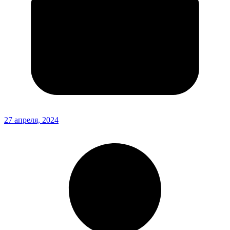
27 апреля, 2024