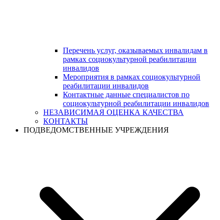
Перечень услуг, оказываемых инвалидам в
рамках социокультурной реабилитации
инвалидов
Мероприятия в рамках социокультурной
реабилитации инвалидов
Контактные данные специалистов по
социокультурной реабилитации инвалидов
НЕЗАВИСИМАЯ ОЦЕНКА КАЧЕСТВА
КОНТАКТЫ
ПОДВЕДОМСТВЕННЫЕ УЧРЕЖДЕНИЯ