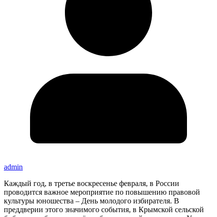
admin
Каждый год, в третье воскресенье февраля, в России
проводится важное мероприятие по повышению правовой
культуры юношества – День молодого избирателя. В
преддверии этого значимого события, в Крымской сельской