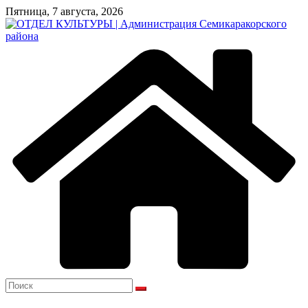
Перейти
Пятница, 7 августа, 2026
к
содержимому