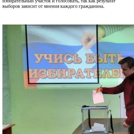
избирательный участок и голосовать, так как результат
выборов зависит от мнения каждого гражданина.