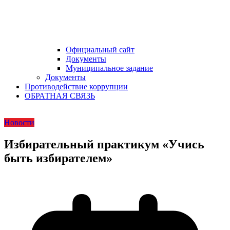
Официальный сайт
Документы
Муниципальное задание
Документы
Противодействие коррупции
ОБРАТНАЯ СВЯЗЬ
Новости
Избирательный практикум «Учись
быть избирателем»