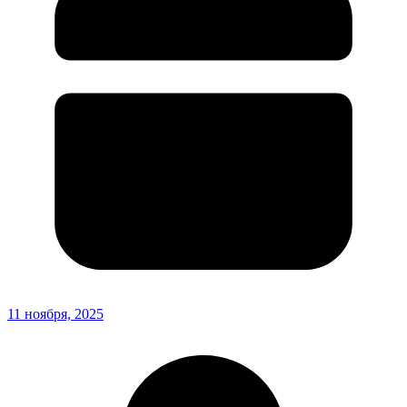
11 ноября, 2025