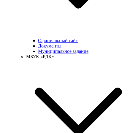
Официальный сайт
Документы
Муниципальное задание
МБУК «РДК»