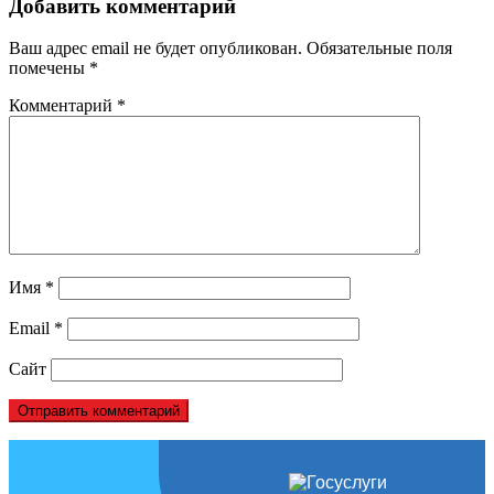
Добавить комментарий
Ваш адрес email не будет опубликован.
Обязательные поля
помечены
*
Комментарий
*
Имя
*
Email
*
Сайт