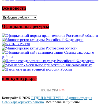
Все новости
Все
новости
Официальные ресурсы
про-культура.рф
Копирайт © 2026
ОТДЕЛ КУЛЬТУРЫ | Администрация
Семикаракорского района
. Все права защищены.