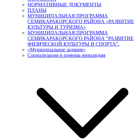
НОРМАТИВНЫЕ ДОКУМЕНТЫ
ПЛАНЫ
МУНИЦИПАЛЬНАЯ ПРОГРАММА
СЕМИКАРАКОРСКОГО РАЙОНА «РАЗВИТИЕ
КУЛЬТУРЫ И ТУРИЗМА»
МУНИЦИПАЛЬНАЯ ПРОГРАММА
СЕМИКАРАКОРСКОГО РАЙОНА “РАЗВИТИЕ
ФИЗИЧЕСКОЙ КУЛЬТУРЫ И СПОРТА”.
«Муниципальное задание»
Социализация и помощь инвалидам