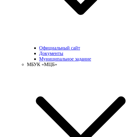
Официальный сайт
Документы
Муниципальное задание
МБУК «МЦБ»