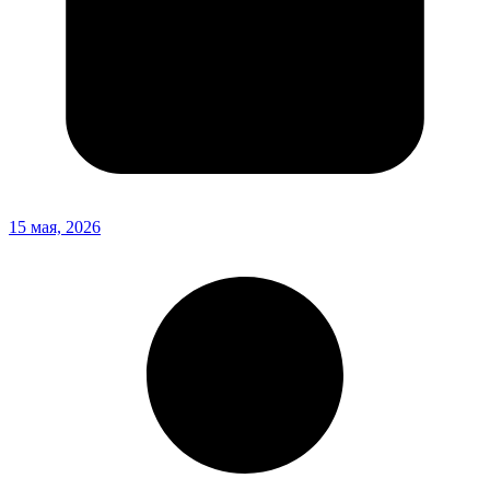
15 мая, 2026