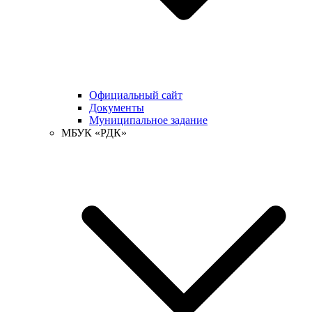
Официальный сайт
Документы
Муниципальное задание
МБУК «РДК»