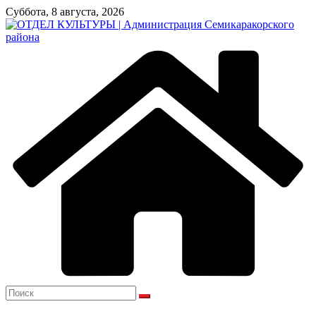
Перейти
Суббота, 8 августа, 2026
к
содержимому