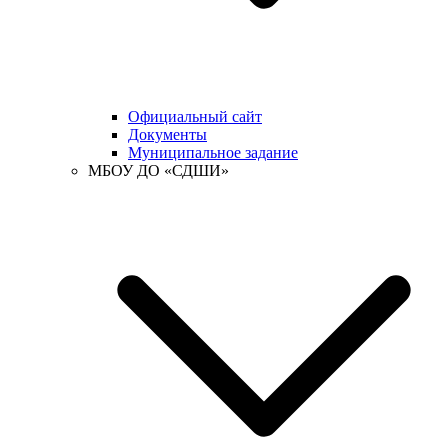
Официальный сайт
Документы
Муниципальное задание
МБОУ ДО «СДШИ»