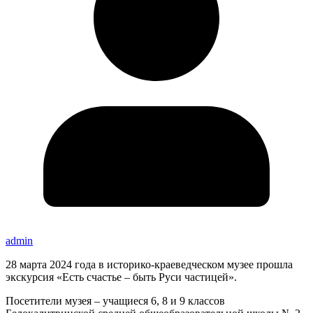
admin
28 марта 2024 года в историко-краеведческом музее прошла
экскурсия «Есть счастье – быть Руси частицей».
Посетители музея – учащиеся 6, 8 и 9 классов