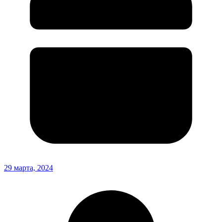
29 марта, 2024