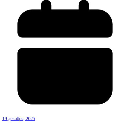
19 декабря, 2025