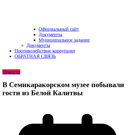
Официальный сайт
Документы
Муниципальное задание
Документы
Противодействие коррупции
ОБРАТНАЯ СВЯЗЬ
Новости
В Семикаракорском музее побывали
гости из Белой Калитвы