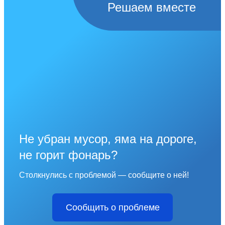
Решаем вместе
Не убран мусор, яма на дороге,
не горит фонарь?
Столкнулись с проблемой — сообщите о ней!
Сообщить о проблеме