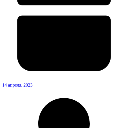
14 апреля, 2023