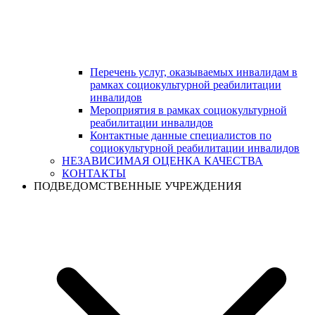
Перечень услуг, оказываемых инвалидам в
рамках социокультурной реабилитации
инвалидов
Мероприятия в рамках социокультурной
реабилитации инвалидов
Контактные данные специалистов по
социокультурной реабилитации инвалидов
НЕЗАВИСИМАЯ ОЦЕНКА КАЧЕСТВА
КОНТАКТЫ
ПОДВЕДОМСТВЕННЫЕ УЧРЕЖДЕНИЯ