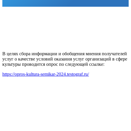
В целях сбора информации и обобщения мнения получателей
услуг о качестве условий оказания услуг организаций в сфере
культуры проводится опрос по следующей ссылке:
https://opros-kultura-semikar-2024.testograf.ru/