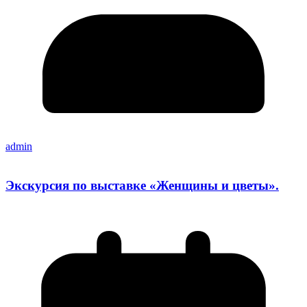
admin
Экскурсия по выставке «Женщины и цветы».