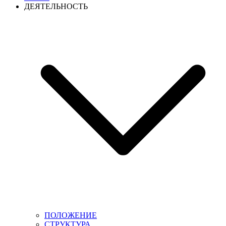
ДЕЯТЕЛЬНОСТЬ
ПОЛОЖЕНИЕ
СТРУКТУРА