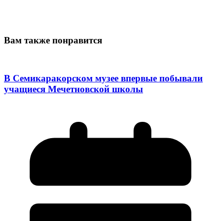
Вам также понравится
В Семикаракорском музее впервые побывали
учащиеся Мечетновской школы