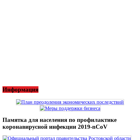
Информация
Памятка для населения по профилактике
коронавирусной инфекции 2019-nCoV