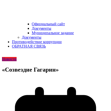
Официальный сайт
Документы
Муниципальное задание
Документы
Противодействие коррупции
ОБРАТНАЯ СВЯЗЬ
Новости
«Созвездие Гагарин»