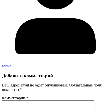
admin
Добавить комментарий
Ваш адрес email не будет опубликован.
Обязательные поля
помечены
*
Комментарий
*