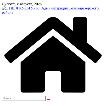
Перейти
Суббота, 8 августа, 2026
к
содержимому