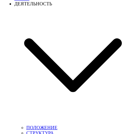
ДЕЯТЕЛЬНОСТЬ
ПОЛОЖЕНИЕ
СТРУКТУРА