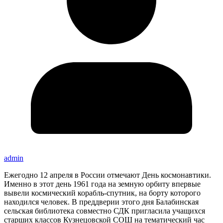
admin
Ежегодно 12 апреля в России отмечают День космонавтики.
Именно в этот день 1961 года на земную орбиту впервые
вывели космический корабль-спутник, на борту которого
находился человек. В преддверии этого дня Балабинская
сельская библиотека совместно СДК пригласила учащихся
старших классов Кузнецовской СОШ на тематический час