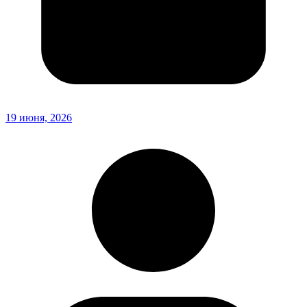
19 июня, 2026