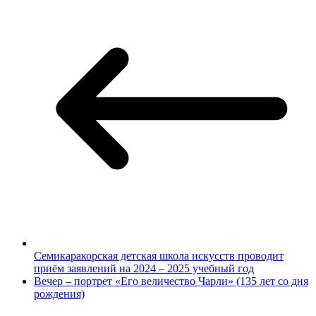
Семикаракорская детская школа искусств проводит
приём заявлений на 2024 – 2025 учебный год
Вечер – портрет «Его величество Чарли» (135 лет со дня
рождения)