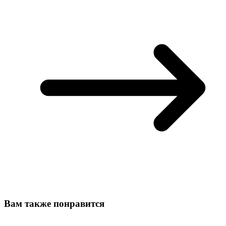
Вам также понравится