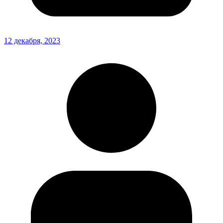
12 декабря, 2023