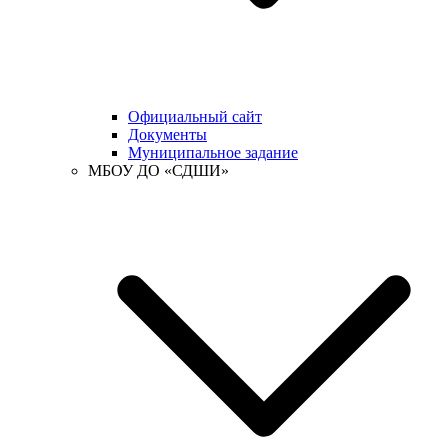
Официальный сайт
Документы
Муниципальное задание
МБОУ ДО «СДШИ»