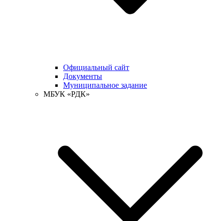
Официальный сайт
Документы
Муниципальное задание
МБУК «РДК»