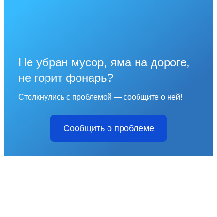
Не убран мусор, яма на дороге,
не горит фонарь?
Столкнулись с проблемой — сообщите о ней!
Сообщить о проблеме