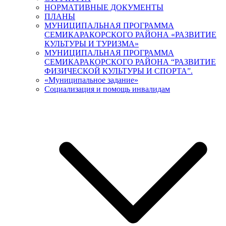
НОРМАТИВНЫЕ ДОКУМЕНТЫ
ПЛАНЫ
МУНИЦИПАЛЬНАЯ ПРОГРАММА
СЕМИКАРАКОРСКОГО РАЙОНА «РАЗВИТИЕ
КУЛЬТУРЫ И ТУРИЗМА»
МУНИЦИПАЛЬНАЯ ПРОГРАММА
СЕМИКАРАКОРСКОГО РАЙОНА “РАЗВИТИЕ
ФИЗИЧЕСКОЙ КУЛЬТУРЫ И СПОРТА”.
«Муниципальное задание»
Социализация и помощь инвалидам