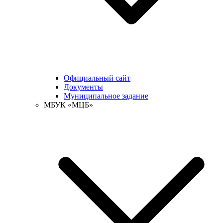
Официальный сайт
Документы
Муниципальное задание
МБУК «МЦБ»