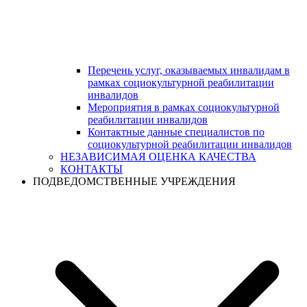
Перечень услуг, оказываемых инвалидам в
рамках социокультурной реабилитации
инвалидов
Мероприятия в рамках социокультурной
реабилитации инвалидов
Контактные данные специалистов по
социокультурной реабилитации инвалидов
НЕЗАВИСИМАЯ ОЦЕНКА КАЧЕСТВА
КОНТАКТЫ
ПОДВЕДОМСТВЕННЫЕ УЧРЕЖДЕНИЯ