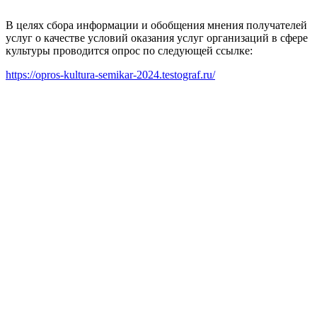
В целях сбора информации и обобщения мнения получателей
услуг о качестве условий оказания услуг организаций в сфере
культуры проводится опрос по следующей ссылке:
https://opros-kultura-semikar-2024.testograf.ru/