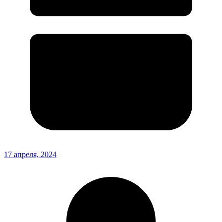
17 апреля, 2024