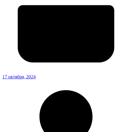
17 октября, 2024