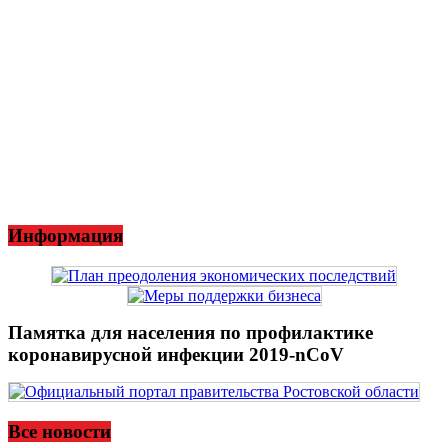
Информация
Памятка для населения по профилактике
коронавирусной инфекции 2019-nCoV
Все новости