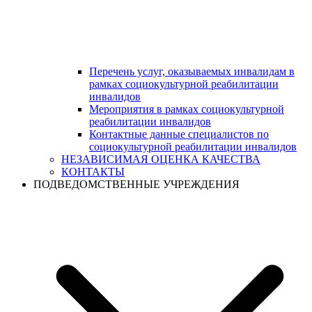
Перечень услуг, оказываемых инвалидам в
рамках социокультурной реабилитации
инвалидов
Мероприятия в рамках социокультурной
реабилитации инвалидов
Контактные данные специалистов по
социокультурной реабилитации инвалидов
НЕЗАВИСИМАЯ ОЦЕНКА КАЧЕСТВА
КОНТАКТЫ
ПОДВЕДОМСТВЕННЫЕ УЧРЕЖДЕНИЯ