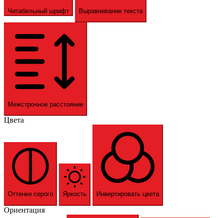
Читабельный шрифт
Выравнивание текста
Межстрочное расстояние
Цвета
Оттенки серого
Яркость
Инвертировать цвета
Ориентация