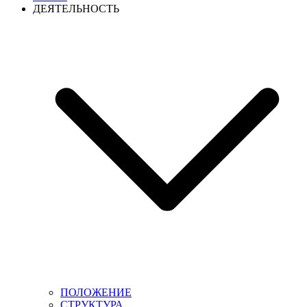
ДЕЯТЕЛЬНОСТЬ
ПОЛОЖЕНИЕ
СТРУКТУРА