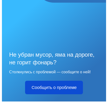
Не убран мусор, яма на дороге,
не горит фонарь?
Столкнулись с проблемой — сообщите о ней!
Сообщить о проблеме