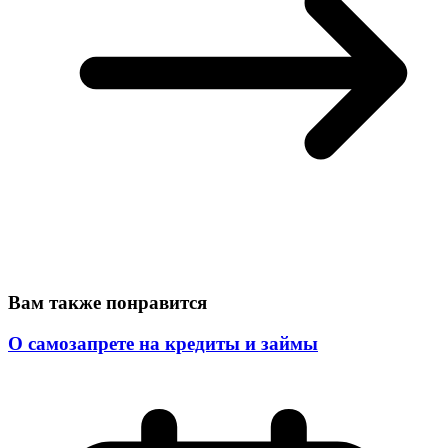
Вам также понравится
О самозапрете на кредиты и займы