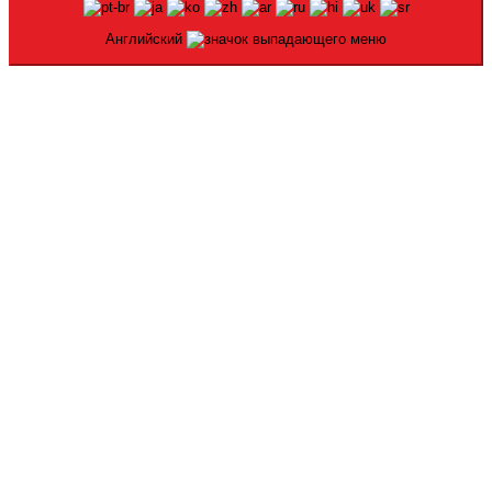
Английский