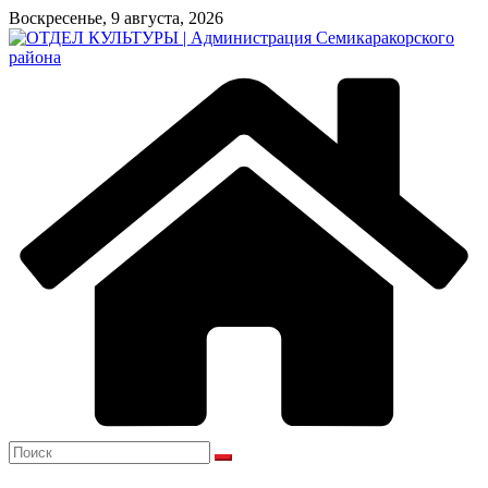
Перейти
Воскресенье, 9 августа, 2026
к
содержимому