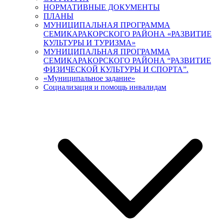
НОРМАТИВНЫЕ ДОКУМЕНТЫ
ПЛАНЫ
МУНИЦИПАЛЬНАЯ ПРОГРАММА
СЕМИКАРАКОРСКОГО РАЙОНА «РАЗВИТИЕ
КУЛЬТУРЫ И ТУРИЗМА»
МУНИЦИПАЛЬНАЯ ПРОГРАММА
СЕМИКАРАКОРСКОГО РАЙОНА “РАЗВИТИЕ
ФИЗИЧЕСКОЙ КУЛЬТУРЫ И СПОРТА”.
«Муниципальное задание»
Социализация и помощь инвалидам