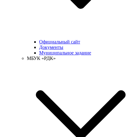
Официальный сайт
Документы
Муниципальное задание
МБУК «РДК»