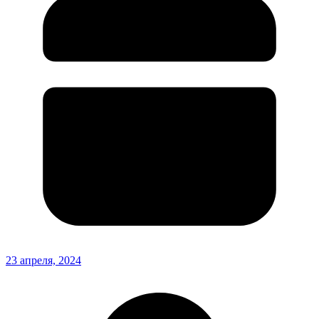
23 апреля, 2024