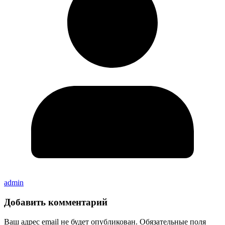
admin
Добавить комментарий
Ваш адрес email не будет опубликован.
Обязательные поля