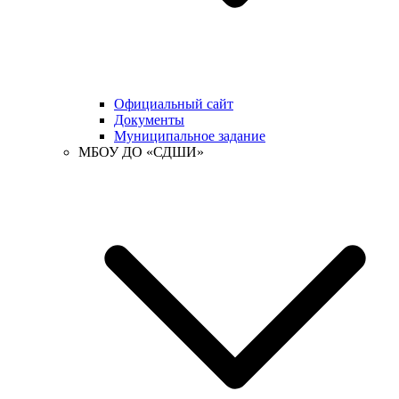
Официальный сайт
Документы
Муниципальное задание
МБОУ ДО «СДШИ»