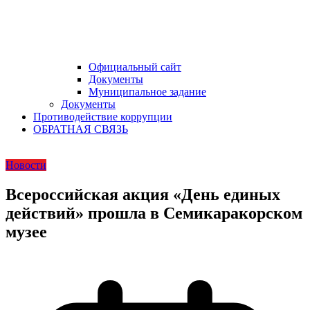
Официальный сайт
Документы
Муниципальное задание
Документы
Противодействие коррупции
ОБРАТНАЯ СВЯЗЬ
Новости
Всероссийская акция «День единых
действий» прошла в Семикаракорском
музее