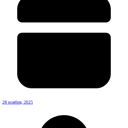
28 ноября, 2025