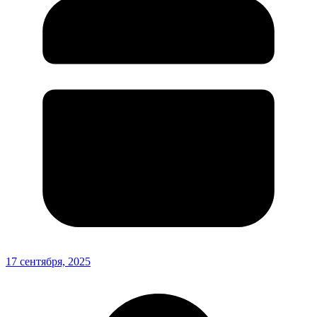
17 сентября, 2025