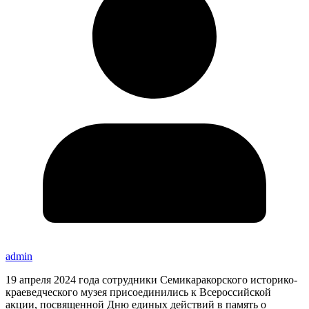
admin
19 апреля 2024 года сотрудники Семикаракорского историко-
краеведческого музея присоединились к Всероссийской
акции, посвященной Дню единых действий в память о