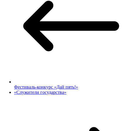
Фестиваль-конкурс «Дай пять!»
«Служители государства»