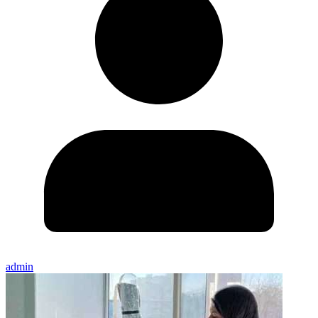
admin