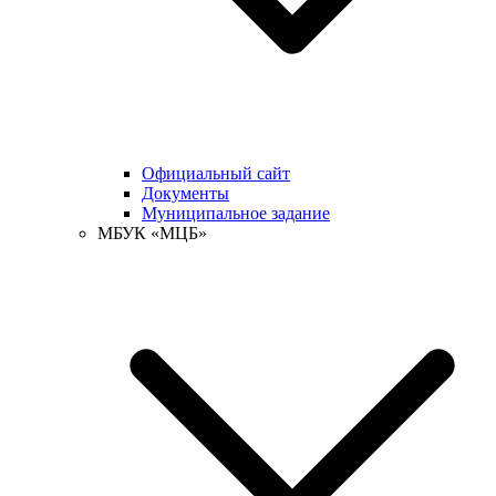
Официальный сайт
Документы
Муниципальное задание
МБУК «МЦБ»