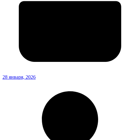
28 января, 2026