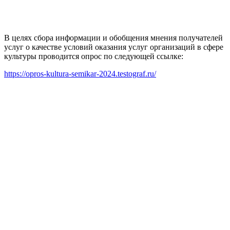
В целях сбора информации и обобщения мнения получателей
услуг о качестве условий оказания услуг организаций в сфере
культуры проводится опрос по следующей ссылке:
https://opros-kultura-semikar-2024.testograf.ru/