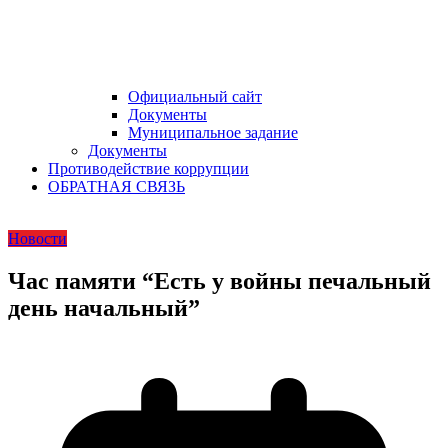
Официальный сайт
Документы
Муниципальное задание
Документы
Противодействие коррупции
ОБРАТНАЯ СВЯЗЬ
Новости
Час памяти “Есть у войны печальный
день начальный”