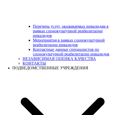
Перечень услуг, оказываемых инвалидам в
рамках социокультурной реабилитации
инвалидов
Мероприятия в рамках социокультурной
реабилитации инвалидов
Контактные данные специалистов по
социокультурной реабилитации инвалидов
НЕЗАВИСИМАЯ ОЦЕНКА КАЧЕСТВА
КОНТАКТЫ
ПОДВЕДОМСТВЕННЫЕ УЧРЕЖДЕНИЯ