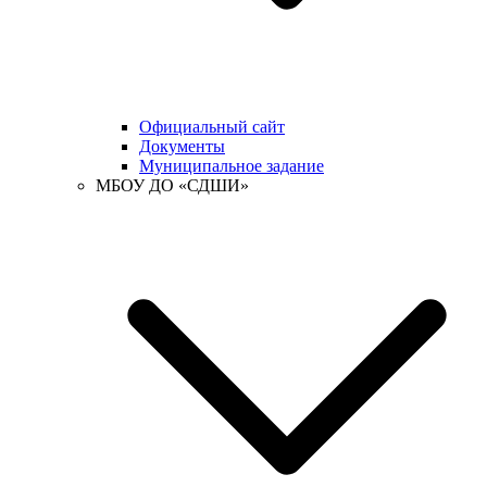
Официальный сайт
Документы
Муниципальное задание
МБОУ ДО «СДШИ»