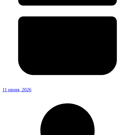
11 июня, 2026