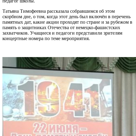
педагог школы.
Татьяна Тимофеевна рассказала собравшимся об этом
скорбном дне, о том, когда этот день был включён в перечень
памятных дат, какие акции проходят по стране и за рубежом в
память о защитниках Отечества от немецко-фашистских
захватчиков. Учащиеся и педагоги представили зрителям
концертные номера по теме мероприятия.