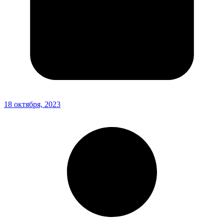
18 октября, 2023