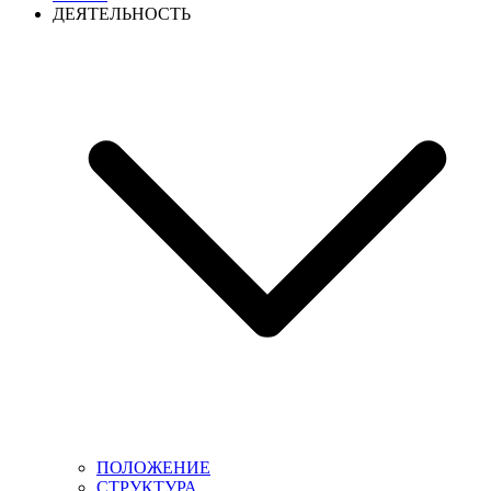
ДЕЯТЕЛЬНОСТЬ
ПОЛОЖЕНИЕ
СТРУКТУРА