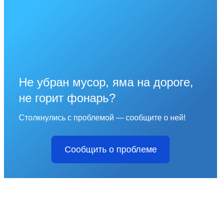
Не убран мусор, яма на дороге,
не горит фонарь?
Столкнулись с проблемой — сообщите о ней!
Сообщить о проблеме