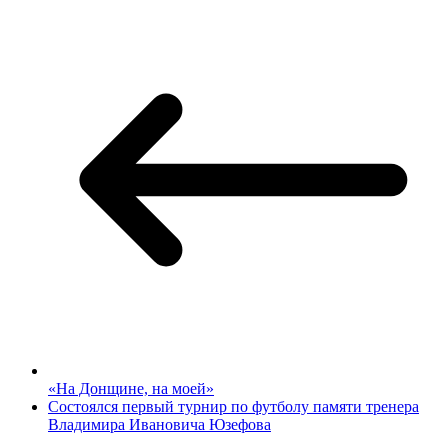
«На Донщине, на моей»
Состоялся первый турнир по футболу памяти тренера
Владимира Ивановича Юзефова