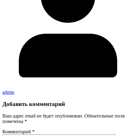
admin
Добавить комментарий
Ваш адрес email не будет опубликован.
Обязательные поля
помечены
*
Комментарий
*