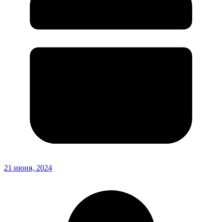
21 июня, 2024