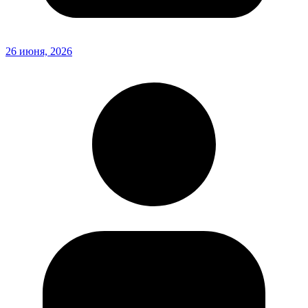
26 июня, 2026