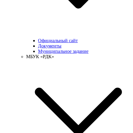
Официальный сайт
Документы
Муниципальное задание
МБУК «РДК»