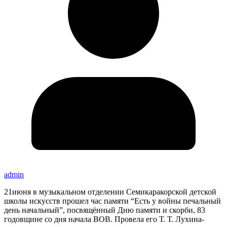
admin
21июня в музыкальном отделении Семикаракорской детской
школы искусств прошел час памяти “Есть у войны печальный
день начальный”, посвящённый Дню памяти и скорби, 83
годовщине со дня начала ВОВ. Провела его Т. Т. Лухина-