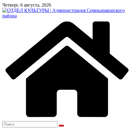
Перейти
Четверг, 6 августа, 2026
к
содержимому