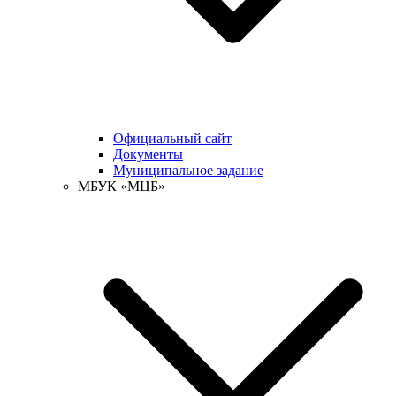
Официальный сайт
Документы
Муниципальное задание
МБУК «МЦБ»