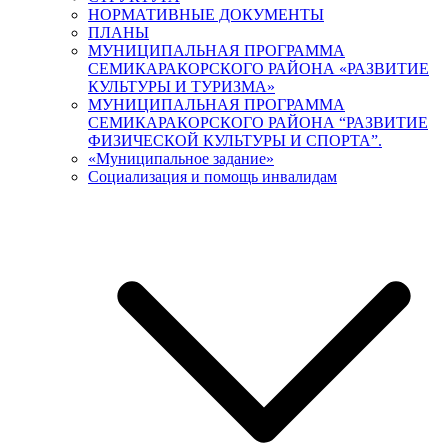
НОРМАТИВНЫЕ ДОКУМЕНТЫ
ПЛАНЫ
МУНИЦИПАЛЬНАЯ ПРОГРАММА
СЕМИКАРАКОРСКОГО РАЙОНА «РАЗВИТИЕ
КУЛЬТУРЫ И ТУРИЗМА»
МУНИЦИПАЛЬНАЯ ПРОГРАММА
СЕМИКАРАКОРСКОГО РАЙОНА “РАЗВИТИЕ
ФИЗИЧЕСКОЙ КУЛЬТУРЫ И СПОРТА”.
«Муниципальное задание»
Социализация и помощь инвалидам