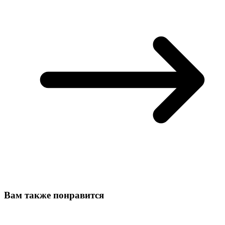
Вам также понравится