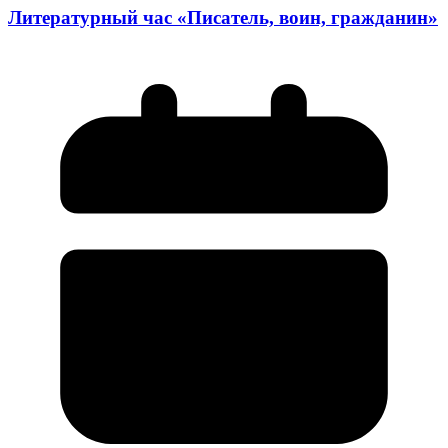
Литературный час «Писатель, воин, гражданин»