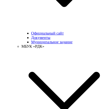
Официальный сайт
Документы
Муниципальное задание
МБУК «РДК»