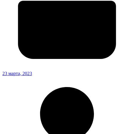
23 марта, 2023