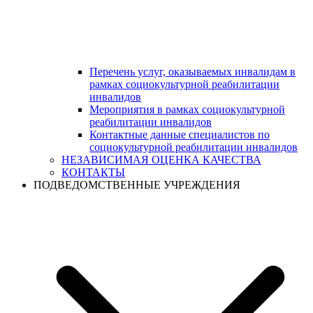
Перечень услуг, оказываемых инвалидам в
рамках социокультурной реабилитации
инвалидов
Мероприятия в рамках социокультурной
реабилитации инвалидов
Контактные данные специалистов по
социокультурной реабилитации инвалидов
НЕЗАВИСИМАЯ ОЦЕНКА КАЧЕСТВА
КОНТАКТЫ
ПОДВЕДОМСТВЕННЫЕ УЧРЕЖДЕНИЯ