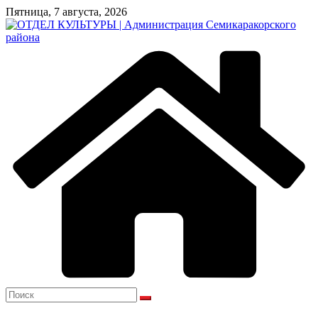
Перейти
Пятница, 7 августа, 2026
к
содержимому