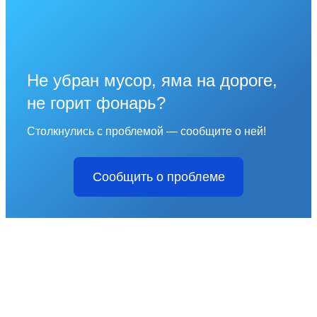
Не убран мусор, яма на дороге,
не горит фонарь?
Столкнулись с проблемой — сообщите о ней!
Сообщить о проблеме