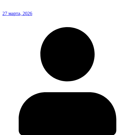
27 марта, 2026