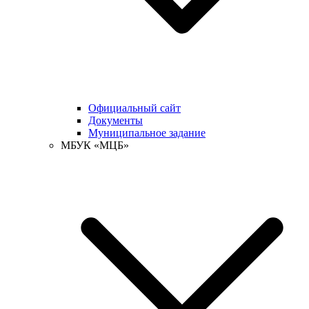
Официальный сайт
Документы
Муниципальное задание
МБУК «МЦБ»