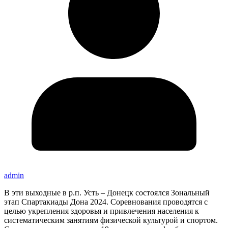
admin
В эти выходные в р.п. Усть – Донецк состоялся Зональный
этап Спартакиады Дона 2024. Соревнования проводятся с
целью укрепления здоровья и привлечения населения к
систематическим занятиям физической культурой и спортом.