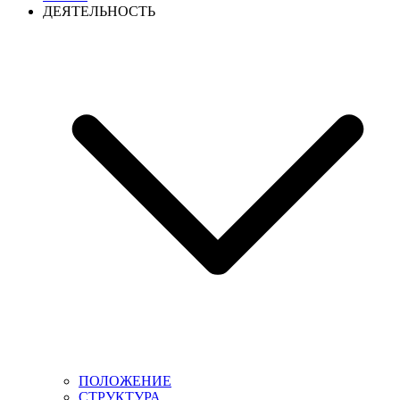
ДЕЯТЕЛЬНОСТЬ
ПОЛОЖЕНИЕ
СТРУКТУРА