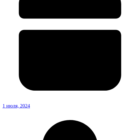
1 июля, 2024