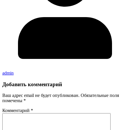
admin
Добавить комментарий
Ваш адрес email не будет опубликован.
Обязательные поля
помечены
*
Комментарий
*