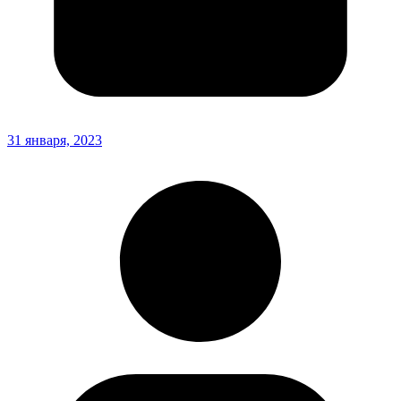
31 января, 2023