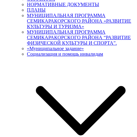
НОРМАТИВНЫЕ ДОКУМЕНТЫ
ПЛАНЫ
МУНИЦИПАЛЬНАЯ ПРОГРАММА
СЕМИКАРАКОРСКОГО РАЙОНА «РАЗВИТИЕ
КУЛЬТУРЫ И ТУРИЗМА»
МУНИЦИПАЛЬНАЯ ПРОГРАММА
СЕМИКАРАКОРСКОГО РАЙОНА “РАЗВИТИЕ
ФИЗИЧЕСКОЙ КУЛЬТУРЫ И СПОРТА”.
«Муниципальное задание»
Социализация и помощь инвалидам