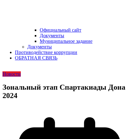
Официальный сайт
Документы
Муниципальное задание
Документы
Противодействие коррупции
ОБРАТНАЯ СВЯЗЬ
Новости
Зональный этап Спартакиады Дона
2024