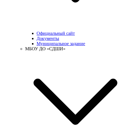
Официальный сайт
Документы
Муниципальное задание
МБОУ ДО «СДШИ»