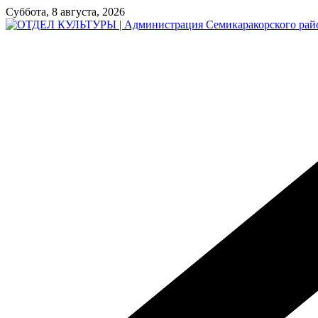
Перейти
Суббота, 8 августа, 2026
к
содержимому