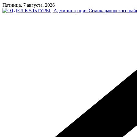
Перейти
Пятница, 7 августа, 2026
к
содержимому