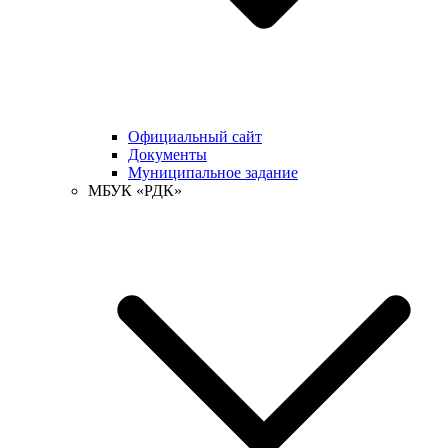
Официальный сайт
Документы
Муниципальное задание
МБУК «РДК»