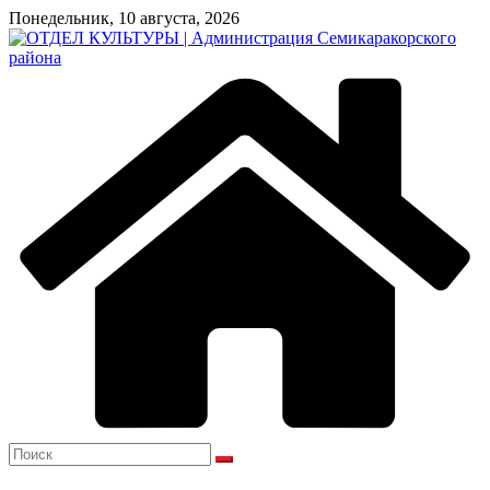
Перейти
Понедельник, 10 августа, 2026
к
содержимому