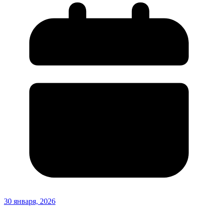
30 января, 2026