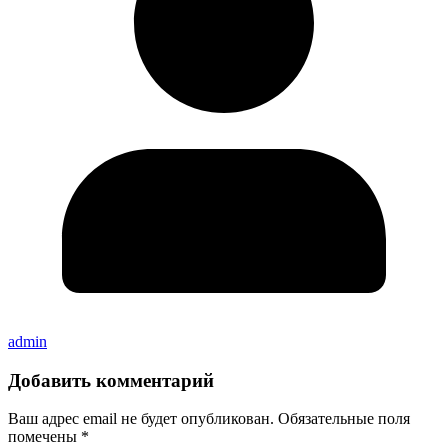
admin
Добавить комментарий
Ваш адрес email не будет опубликован.
Обязательные поля
помечены
*