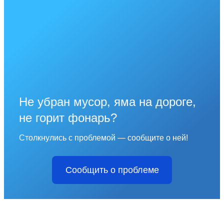
Не убран мусор, яма на дороге,
не горит фонарь?
Столкнулись с проблемой — сообщите о ней!
Сообщить о проблеме