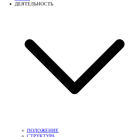
ДЕЯТЕЛЬНОСТЬ
ПОЛОЖЕНИЕ
СТРУКТУРА