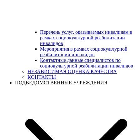
Перечень услуг, оказываемых инвалидам в
рамках социокультурной реабилитации
инвалидов
Мероприятия в рамках социокультурной
реабилитации инвалидов
Контактные данные специалистов по
социокультурной реабилитации инвалидов
НЕЗАВИСИМАЯ ОЦЕНКА КАЧЕСТВА
КОНТАКТЫ
ПОДВЕДОМСТВЕННЫЕ УЧРЕЖДЕНИЯ