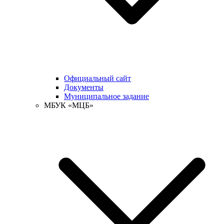
Официальный сайт
Документы
Муниципальное задание
МБУК «МЦБ»