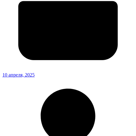
10 апреля, 2025