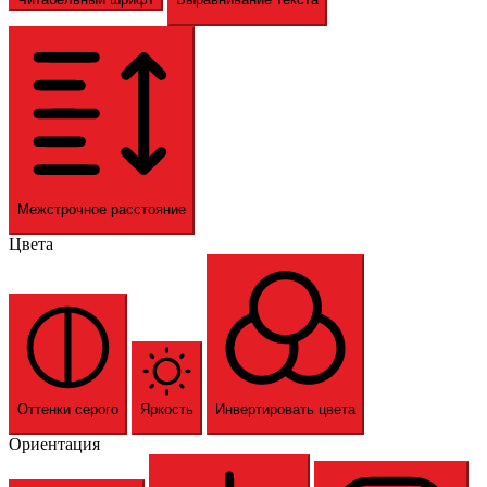
Межстрочное расстояние
Цвета
Оттенки серого
Яркость
Инвертировать цвета
Ориентация