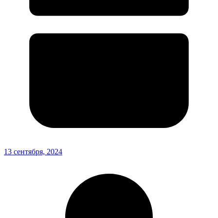
13 сентября, 2024