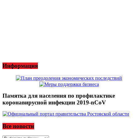
Информация
Памятка для населения по профилактике
коронавирусной инфекции 2019-nCoV
Все новости
Все