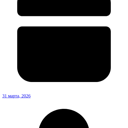
31 марта, 2026