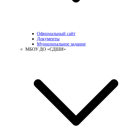
Официальный сайт
Документы
Муниципальное задание
МБОУ ДО «СДШИ»