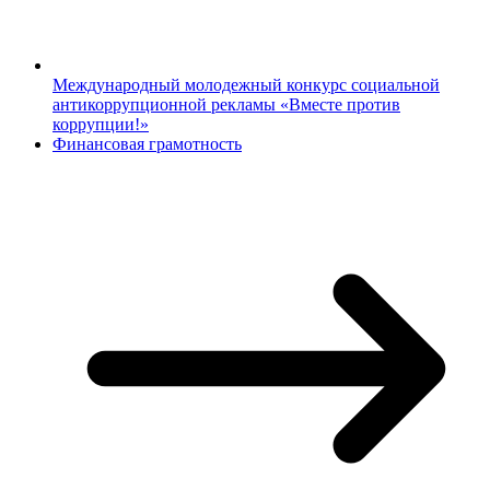
Международный молодежный конкурс социальной
антикоррупционной рекламы «Вместе против
коррупции!»
Финансовая грамотность