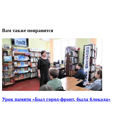
Вам также понравится
Урок памяти «Был город-фронт, была блокада»