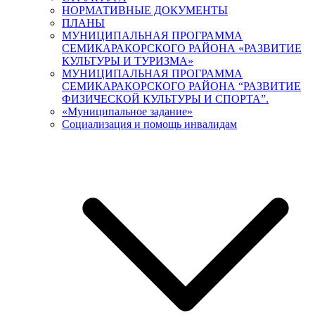
НОРМАТИВНЫЕ ДОКУМЕНТЫ
ПЛАНЫ
МУНИЦИПАЛЬНАЯ ПРОГРАММА
СЕМИКАРАКОРСКОГО РАЙОНА «РАЗВИТИЕ
КУЛЬТУРЫ И ТУРИЗМА»
МУНИЦИПАЛЬНАЯ ПРОГРАММА
СЕМИКАРАКОРСКОГО РАЙОНА “РАЗВИТИЕ
ФИЗИЧЕСКОЙ КУЛЬТУРЫ И СПОРТА”.
«Муниципальное задание»
Социализация и помощь инвалидам