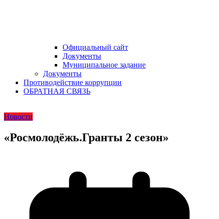
Официальный сайт
Документы
Муниципальное задание
Документы
Противодействие коррупции
ОБРАТНАЯ СВЯЗЬ
Новости
«Росмолодёжь.Гранты 2 сезон»