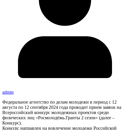
admin
Федеральное агентство по делам молодежи в период с 12
августа по 12 сентября 2024 года проводит прием заявок на
Всероссийский конкурс молодежных проектов среди
физических лиц «Росмолодёжь.Гранты 2 сезон» (далее –
Конкурс).
Конкурс направлен на вовлечение молодежи Российской