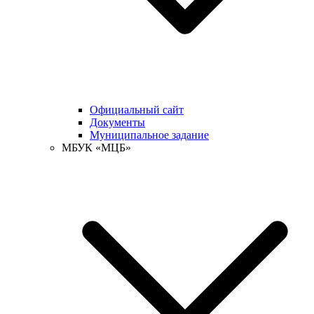
Официальный сайт
Документы
Муниципальное задание
МБУК «МЦБ»