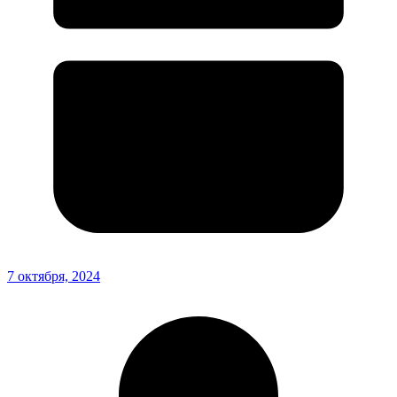
7 октября, 2024