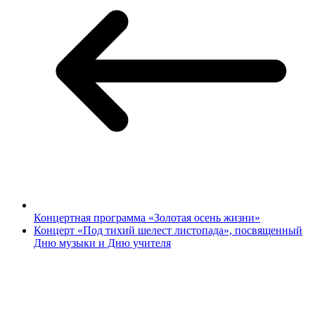
Концертная программа «Золотая осень жизни»
Концерт «Под тихий шелест листопада», посвященный
Дню музыки и Дню учителя