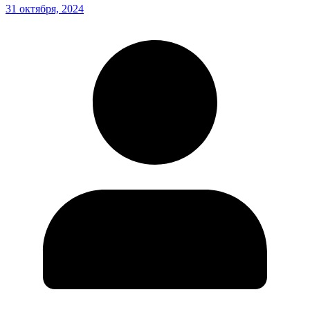
31 октября, 2024