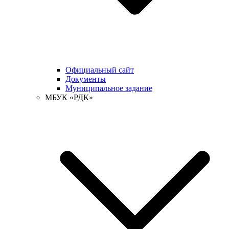
Официальный сайт
Документы
Муниципальное задание
МБУК «РДК»