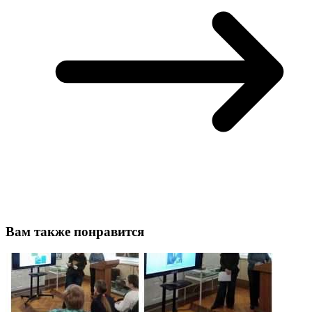
Вам также понравится