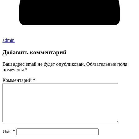
admin
Добавить комментарий
Ваш адрес email не будет опубликован.
Обязательные поля
помечены
*
Комментарий
*
Имя
*