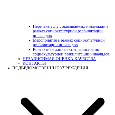
Перечень услуг, оказываемых инвалидам в
рамках социокультурной реабилитации
инвалидов
Мероприятия в рамках социокультурной
реабилитации инвалидов
Контактные данные специалистов по
социокультурной реабилитации инвалидов
НЕЗАВИСИМАЯ ОЦЕНКА КАЧЕСТВА
КОНТАКТЫ
ПОДВЕДОМСТВЕННЫЕ УЧРЕЖДЕНИЯ