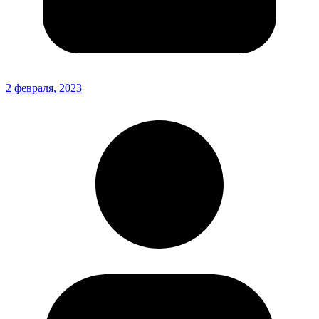
2 февраля, 2023