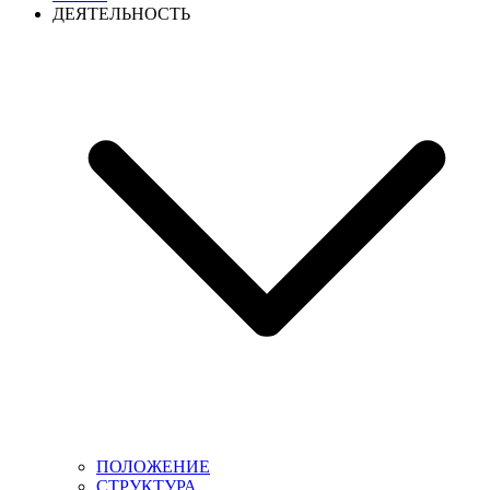
ДЕЯТЕЛЬНОСТЬ
ПОЛОЖЕНИЕ
СТРУКТУРА