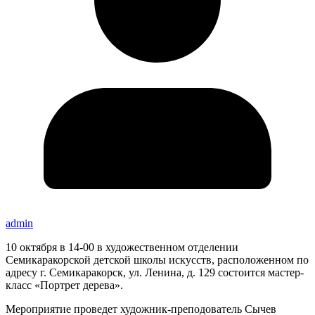
admin
10 октября в 14-00 в художественном отделении
Семикаракорской детской школы искусств, расположенном по
адресу г. Семикаракорск, ул. Ленина, д. 129 состоится мастер-
класс «Портрет дерева».
Мероприятие проведет художник-преподователь Сычев