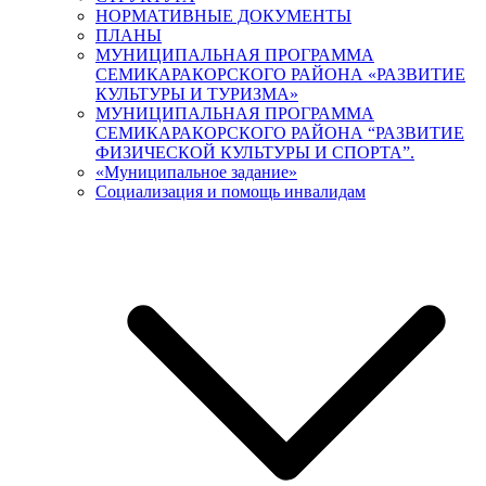
НОРМАТИВНЫЕ ДОКУМЕНТЫ
ПЛАНЫ
МУНИЦИПАЛЬНАЯ ПРОГРАММА
СЕМИКАРАКОРСКОГО РАЙОНА «РАЗВИТИЕ
КУЛЬТУРЫ И ТУРИЗМА»
МУНИЦИПАЛЬНАЯ ПРОГРАММА
СЕМИКАРАКОРСКОГО РАЙОНА “РАЗВИТИЕ
ФИЗИЧЕСКОЙ КУЛЬТУРЫ И СПОРТА”.
«Муниципальное задание»
Социализация и помощь инвалидам