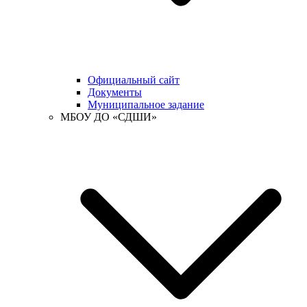
Официальный сайт
Документы
Муниципальное задание
МБОУ ДО «СДШИ»