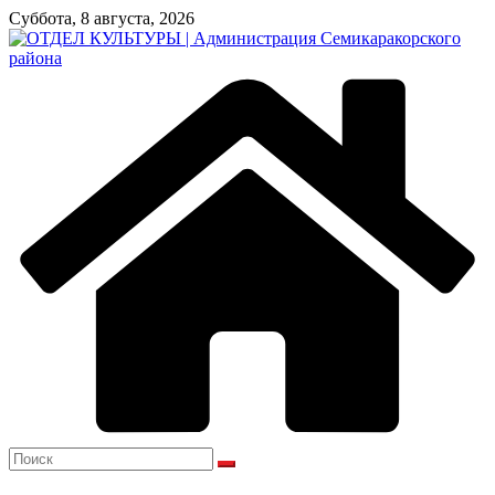
Перейти
Суббота, 8 августа, 2026
к
содержимому