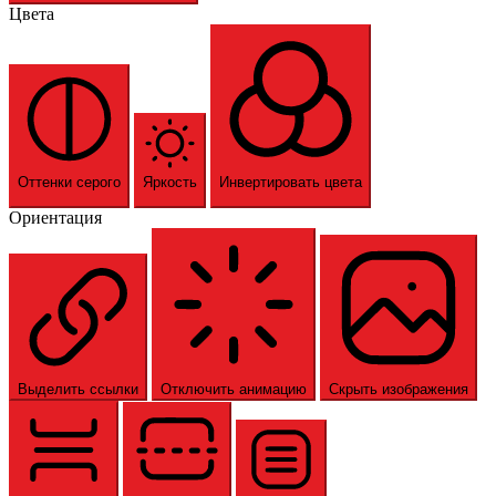
Цвета
Оттенки серого
Яркость
Инвертировать цвета
Ориентация
Выделить ссылки
Отключить анимацию
Скрыть изображения