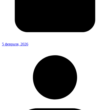
5 февраля, 2026