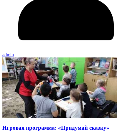
admin
Игровая программа: «Придумай сказку»