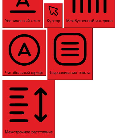
Увеличенный текст
Курсор
Межбуквенный интервал
Читабельный шрифт
Выравнивание текста
Межстрочное расстояние