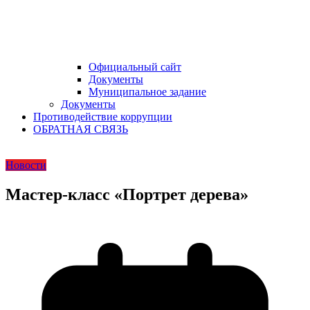
Официальный сайт
Документы
Муниципальное задание
Документы
Противодействие коррупции
ОБРАТНАЯ СВЯЗЬ
Новости
Мастер-класс «Портрет дерева»