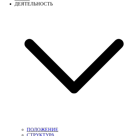
ДЕЯТЕЛЬНОСТЬ
ПОЛОЖЕНИЕ
СТРУКТУРА