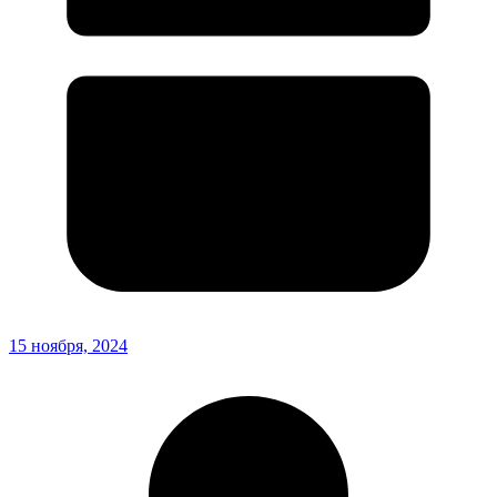
15 ноября, 2024