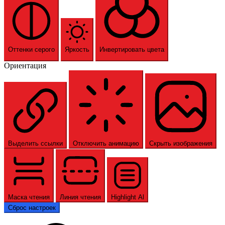
Оттенки серого
Яркость
Инвертировать цвета
Ориентация
Выделить ссылки
Отключить анимацию
Скрыть изображения
Маска чтения
Линия чтения
Highlight Al
Сброс настроек