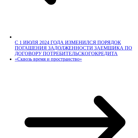
С 1 ИЮЛЯ 2024 ГОДА ИЗМЕНИЛСЯ ПОРЯДОК
ПОГАШЕНИЯ ЗАДОЛЖЕННОСТИ ЗАЕМЩИКА ПО
ДОГОВОРУ ПОТРЕБИТЕЛЬСКОГОКРЕДИТА
«Сквозь время и пространство»