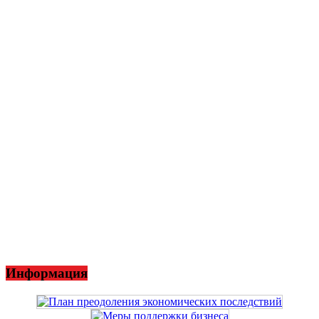
Информация