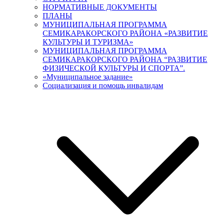
НОРМАТИВНЫЕ ДОКУМЕНТЫ
ПЛАНЫ
МУНИЦИПАЛЬНАЯ ПРОГРАММА
СЕМИКАРАКОРСКОГО РАЙОНА «РАЗВИТИЕ
КУЛЬТУРЫ И ТУРИЗМА»
МУНИЦИПАЛЬНАЯ ПРОГРАММА
СЕМИКАРАКОРСКОГО РАЙОНА “РАЗВИТИЕ
ФИЗИЧЕСКОЙ КУЛЬТУРЫ И СПОРТА”.
«Муниципальное задание»
Социализация и помощь инвалидам