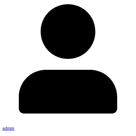
admin