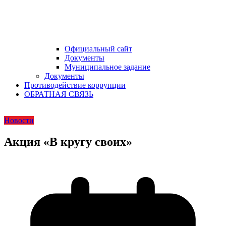
Официальный сайт
Документы
Муниципальное задание
Документы
Противодействие коррупции
ОБРАТНАЯ СВЯЗЬ
Новости
Акция «В кругу своих»