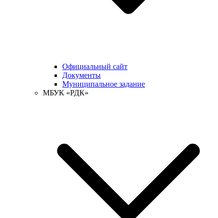
Официальный сайт
Документы
Муниципальное задание
МБУК «РДК»