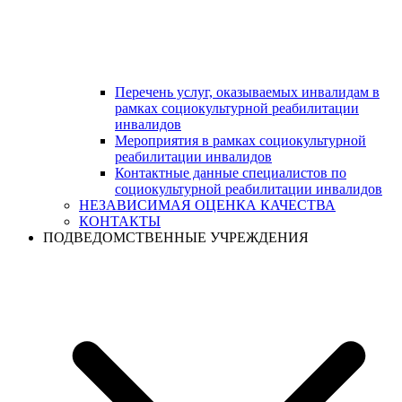
Перечень услуг, оказываемых инвалидам в
рамках социокультурной реабилитации
инвалидов
Мероприятия в рамках социокультурной
реабилитации инвалидов
Контактные данные специалистов по
социокультурной реабилитации инвалидов
НЕЗАВИСИМАЯ ОЦЕНКА КАЧЕСТВА
КОНТАКТЫ
ПОДВЕДОМСТВЕННЫЕ УЧРЕЖДЕНИЯ