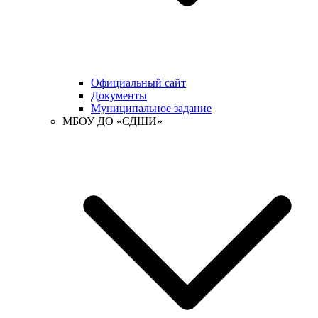
Официальный сайт
Документы
Муниципальное задание
МБОУ ДО «СДШИ»