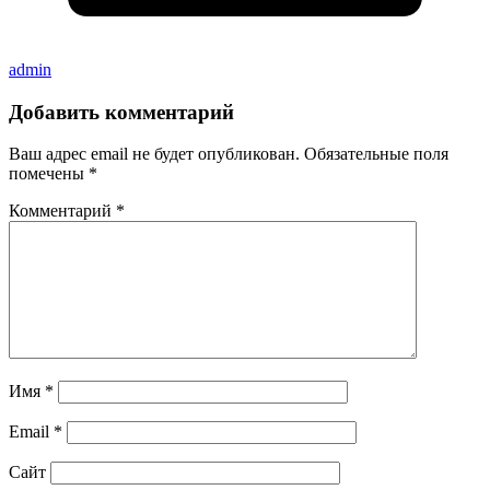
admin
Добавить комментарий
Ваш адрес email не будет опубликован.
Обязательные поля
помечены
*
Комментарий
*
Имя
*
Email
*
Сайт