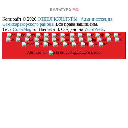
Копирайт © 2026
ОТДЕЛ КУЛЬТУРЫ | Администрация
Семикаракорского района
. Все права защищены.
Тема
ColorMag
от ThemeGrill. Создано на
WordPress
.
Английский