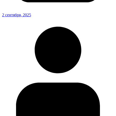
2 сентября, 2025