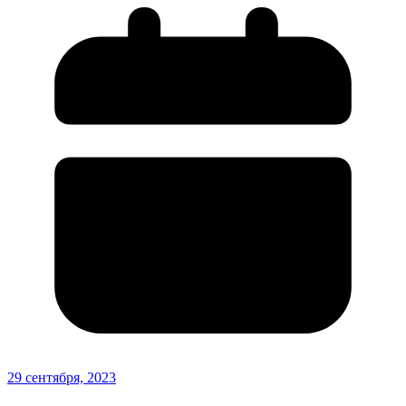
29 сентября, 2023