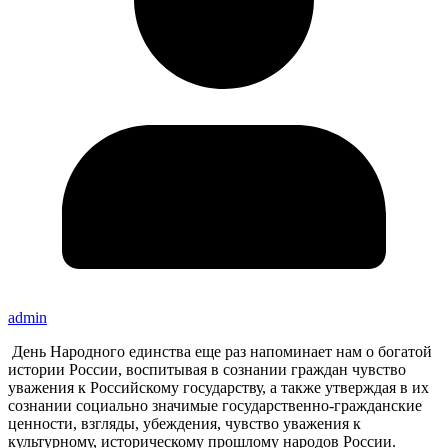
admin
День Народного единства еще раз напоминает нам о богатой
истории России, воспитывая в сознании граждан чувство
уважения к Российскому государству, а также утверждая в их
сознании социально значимые государственно-гражданские
ценности, взгляды, убеждения, чувство уважения к
культурному, историческому прошлому народов России.