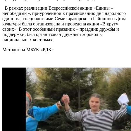
В рамках реализации Всероссийской акции «Едины –
непобедимы», приуроченной к празднованию дня народного
единства, специалистами Семикаракорского Районного Дома
культуры была организована и проведена акция «В кругу
своих». В этот особенный праздник – праздник дружбы и
поддержки, был организован дружный хоровод в
национальных костюмах.
Методисты МБУК «РДК»