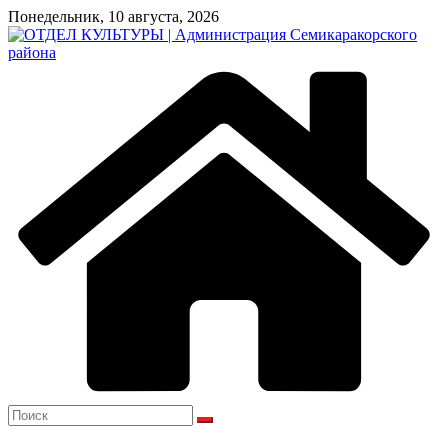
Перейти
Понедельник, 10 августа, 2026
к
содержимому