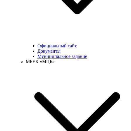
Официальный сайт
Документы
Муниципальное задание
МБУК «МЦБ»