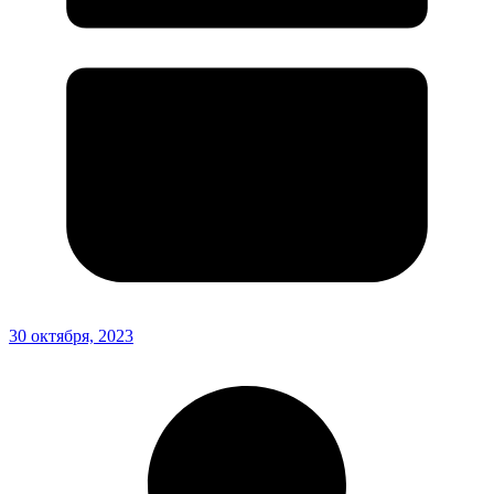
30 октября, 2023