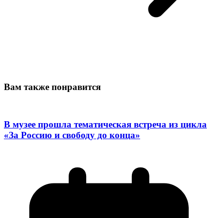
Вам также понравится
В музее прошла тематическая встреча из цикла
«За Россию и свободу до конца»