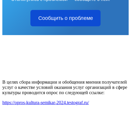
Сообщить о проблеме
В целях сбора информации и обобщения мнения получателей
услуг о качестве условий оказания услуг организаций в сфере
культуры проводится опрос по следующей ссылке:
https://opros-kultura-semikar-2024.testograf.ru/