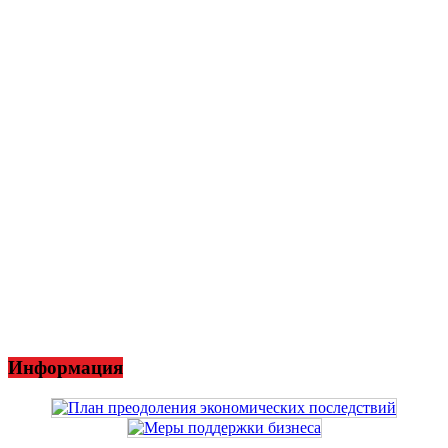
Информация