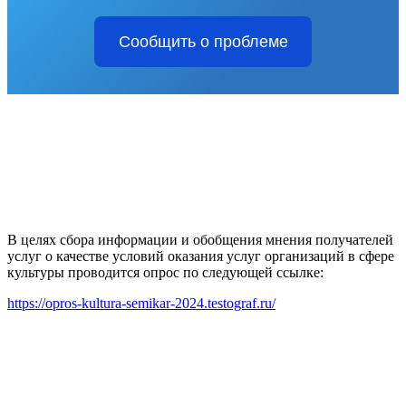
Сообщить о проблеме
В целях сбора информации и обобщения мнения получателей
услуг о качестве условий оказания услуг организаций в сфере
культуры проводится опрос по следующей ссылке:
https://opros-kultura-semikar-2024.testograf.ru/