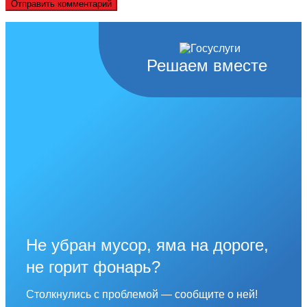
Решаем вместе
Не убран мусор, яма на дороге,
не горит фонарь?
Столкнулись с проблемой — сообщите о ней!