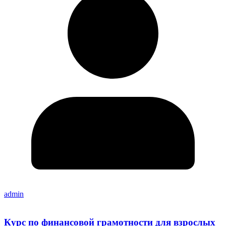
admin
Курс по финансовой грамотности для взрослых