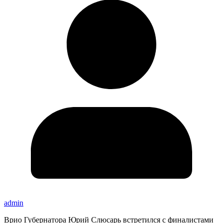
admin
Врио Губернатора Юрий Слюсарь встретился с финалистами