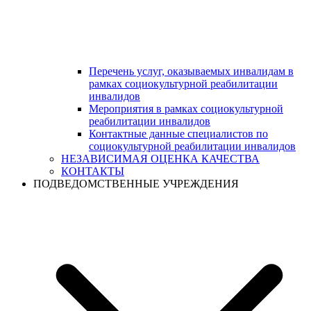
Перечень услуг, оказываемых инвалидам в
рамках социокультурной реабилитации
инвалидов
Мероприятия в рамках социокультурной
реабилитации инвалидов
Контактные данные специалистов по
социокультурной реабилитации инвалидов
НЕЗАВИСИМАЯ ОЦЕНКА КАЧЕСТВА
КОНТАКТЫ
ПОДВЕДОМСТВЕННЫЕ УЧРЕЖДЕНИЯ