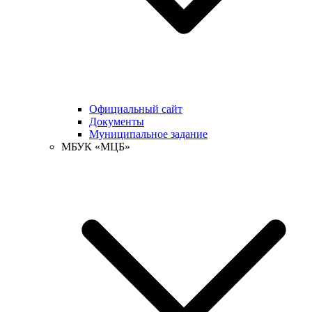
Официальный сайт
Документы
Муниципальное задание
МБУК «МЦБ»