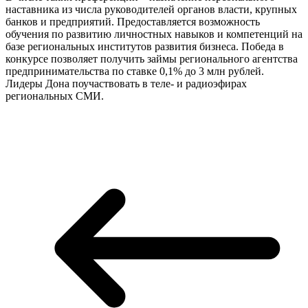
наставника из числа руководителей органов власти, крупных
банков и предприятий. Предоставляется возможность
обучения по развитию личностных навыков и компетенций на
базе региональных институтов развития бизнеса. Победа в
конкурсе позволяет получить займы регионального агентства
предпринимательства по ставке 0,1% до 3 млн рублей.
Лидеры Дона поучаствовать в теле- и радиоэфирах
региональных СМИ.