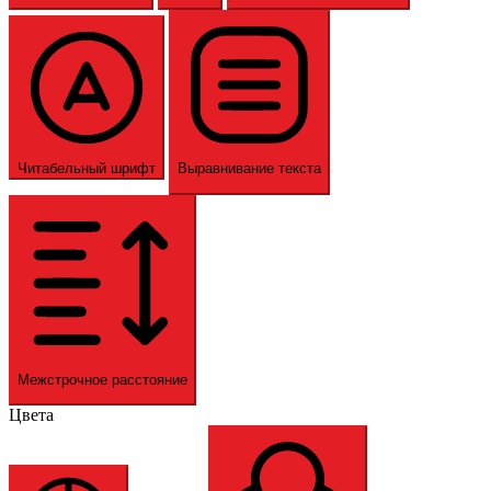
Читабельный шрифт
Выравнивание текста
Межстрочное расстояние
Цвета