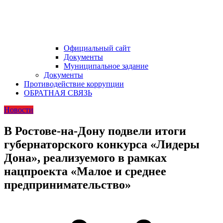
Официальный сайт
Документы
Муниципальное задание
Документы
Противодействие коррупции
ОБРАТНАЯ СВЯЗЬ
Новости
В Ростове-на-Дону подвели итоги
губернаторского конкурса «Лидеры
Дона», реализуемого в рамках
нацпроекта «Малое и среднее
предпринимательство»