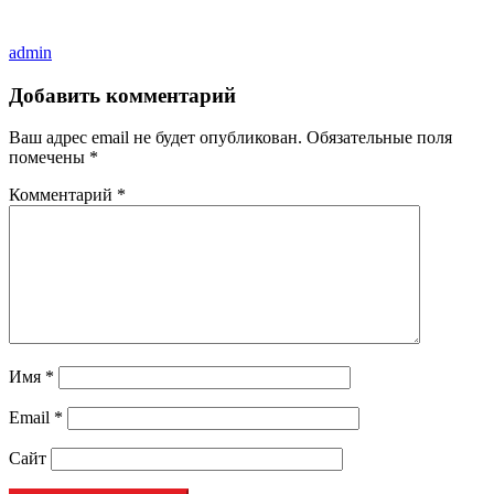
admin
Добавить комментарий
Ваш адрес email не будет опубликован.
Обязательные поля
помечены
*
Комментарий
*
Имя
*
Email
*
Сайт