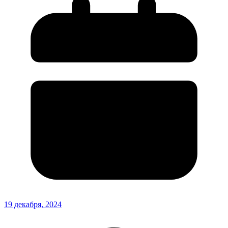
19 декабря, 2024