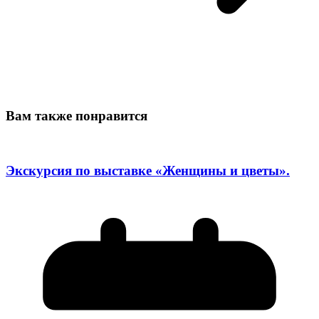
Вам также понравится
Экскурсия по выставке «Женщины и цветы».