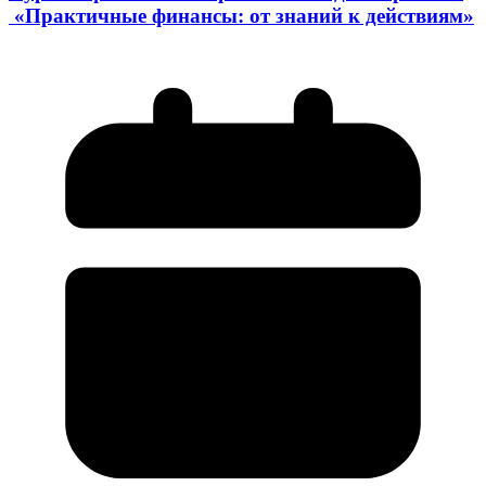
«Практичные финансы: от знаний к действиям»