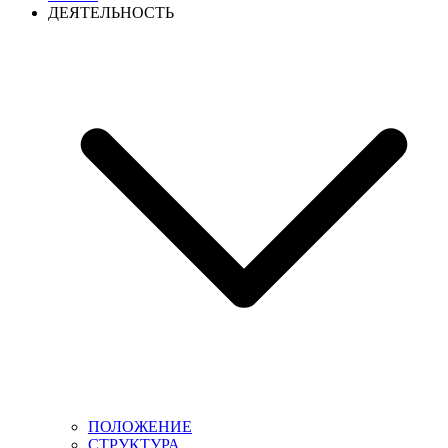
ДЕЯТЕЛЬНОСТЬ
ПОЛОЖЕНИЕ
СТРУКТУРА