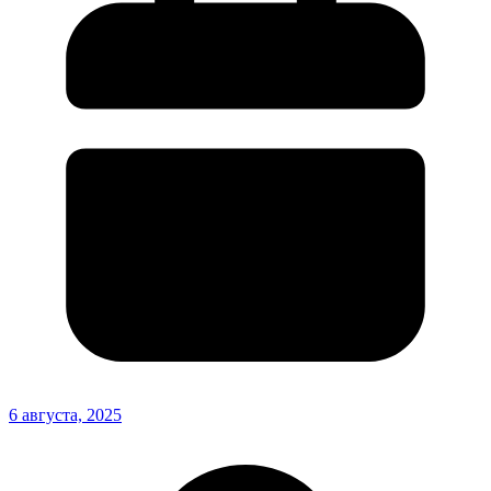
6 августа, 2025