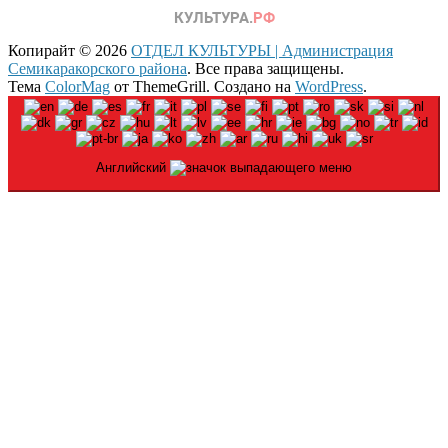
Копирайт © 2026
ОТДЕЛ КУЛЬТУРЫ | Администрация
Семикаракорского района
. Все права защищены.
Тема
ColorMag
от ThemeGrill. Создано на
WordPress
.
Английский