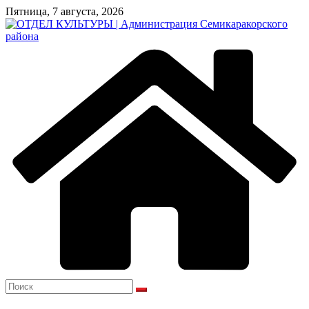
Перейти
Пятница, 7 августа, 2026
к
содержимому