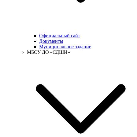
Официальный сайт
Документы
Муниципальное задание
МБОУ ДО «СДШИ»