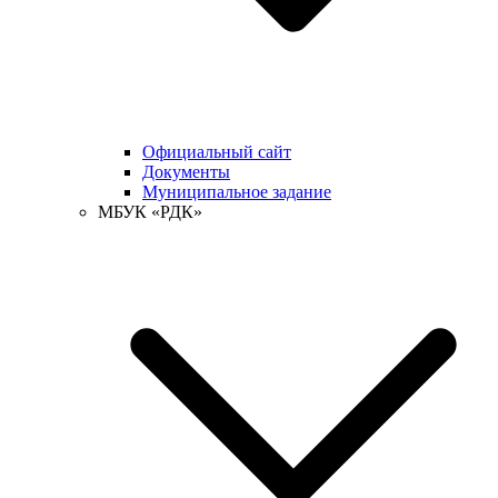
Официальный сайт
Документы
Муниципальное задание
МБУК «РДК»