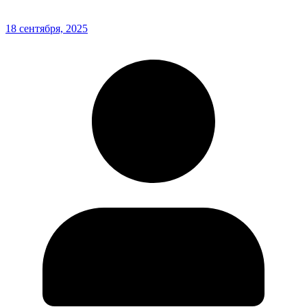
18 сентября, 2025