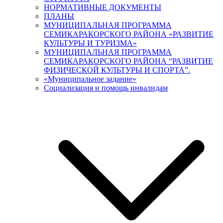
НОРМАТИВНЫЕ ДОКУМЕНТЫ
ПЛАНЫ
МУНИЦИПАЛЬНАЯ ПРОГРАММА
СЕМИКАРАКОРСКОГО РАЙОНА «РАЗВИТИЕ
КУЛЬТУРЫ И ТУРИЗМА»
МУНИЦИПАЛЬНАЯ ПРОГРАММА
СЕМИКАРАКОРСКОГО РАЙОНА “РАЗВИТИЕ
ФИЗИЧЕСКОЙ КУЛЬТУРЫ И СПОРТА”.
«Муниципальное задание»
Социализация и помощь инвалидам