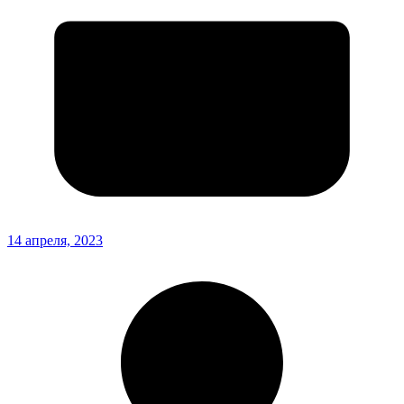
14 апреля, 2023