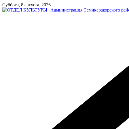
Перейти
Суббота, 8 августа, 2026
к
содержимому