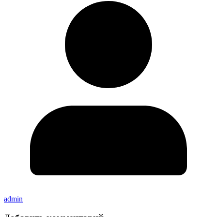
admin