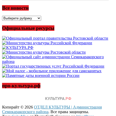
Все новости
Все
новости
Официальные ресурсы
про-культура.рф
Копирайт © 2026
ОТДЕЛ КУЛЬТУРЫ | Администрация
Семикаракорского района
. Все права защищены.