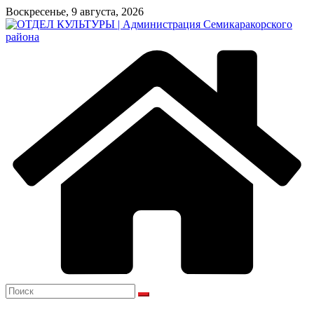
Перейти
Воскресенье, 9 августа, 2026
к
содержимому