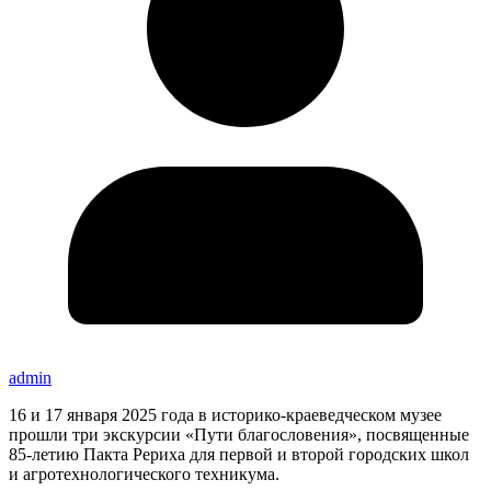
admin
16 и 17 января 2025 года в историко-краеведческом музее
прошли три экскурсии «Пути благословения», посвященные
85-летию Пакта Рериха для первой и второй городских школ
и агротехнологического техникума.