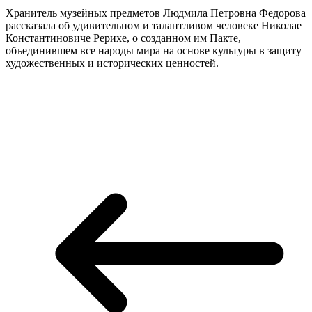
Хранитель музейных предметов Людмила Петровна Федорова
рассказала об удивительном и талантливом человеке Николае
Константиновиче Рерихе, о созданном им Пакте,
объединившем все народы мира на основе культуры в защиту
художественных и исторических ценностей.