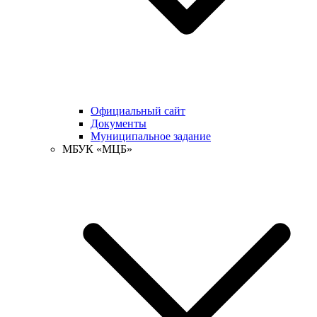
Официальный сайт
Документы
Муниципальное задание
МБУК «МЦБ»