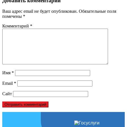
Добавить комментарий
Ваш адрес email не будет опубликован.
Обязательные поля
помечены
*
Комментарий
*
Имя
*
Email
*
Сайт