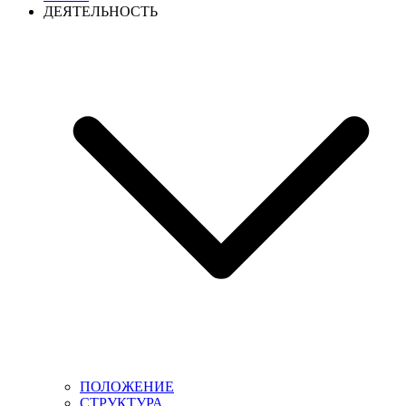
ДЕЯТЕЛЬНОСТЬ
ПОЛОЖЕНИЕ
СТРУКТУРА