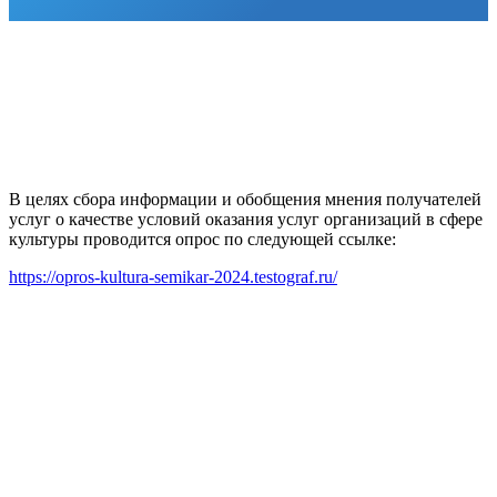
В целях сбора информации и обобщения мнения получателей
услуг о качестве условий оказания услуг организаций в сфере
культуры проводится опрос по следующей ссылке:
https://opros-kultura-semikar-2024.testograf.ru/