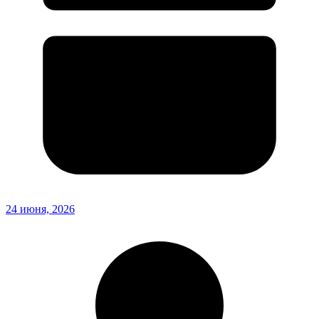
24 июня, 2026