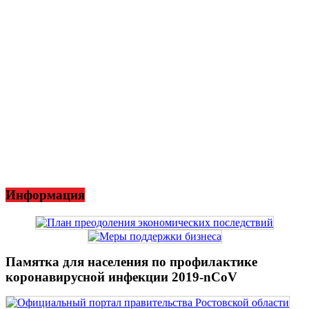
Информация
Памятка для населения по профилактике
коронавирусной инфекции 2019-nCoV