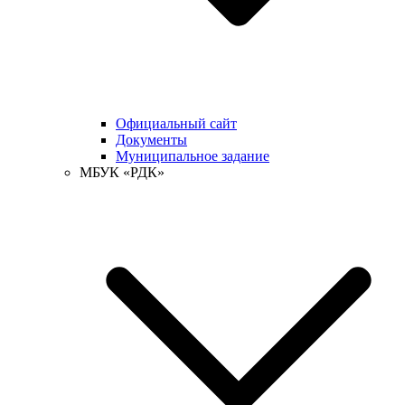
Официальный сайт
Документы
Муниципальное задание
МБУК «РДК»