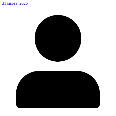
31 марта, 2026