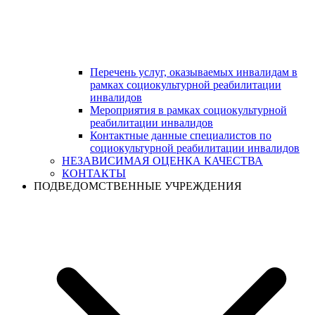
Перечень услуг, оказываемых инвалидам в
рамках социокультурной реабилитации
инвалидов
Мероприятия в рамках социокультурной
реабилитации инвалидов
Контактные данные специалистов по
социокультурной реабилитации инвалидов
НЕЗАВИСИМАЯ ОЦЕНКА КАЧЕСТВА
КОНТАКТЫ
ПОДВЕДОМСТВЕННЫЕ УЧРЕЖДЕНИЯ