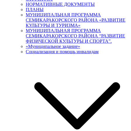
НОРМАТИВНЫЕ ДОКУМЕНТЫ
ПЛАНЫ
МУНИЦИПАЛЬНАЯ ПРОГРАММА
СЕМИКАРАКОРСКОГО РАЙОНА «РАЗВИТИЕ
КУЛЬТУРЫ И ТУРИЗМА»
МУНИЦИПАЛЬНАЯ ПРОГРАММА
СЕМИКАРАКОРСКОГО РАЙОНА “РАЗВИТИЕ
ФИЗИЧЕСКОЙ КУЛЬТУРЫ И СПОРТА”.
«Муниципальное задание»
Социализация и помощь инвалидам