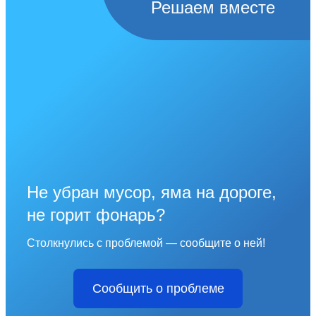
Решаем вместе
Не убран мусор, яма на дороге,
не горит фонарь?
Столкнулись с проблемой — сообщите о ней!
Сообщить о проблеме