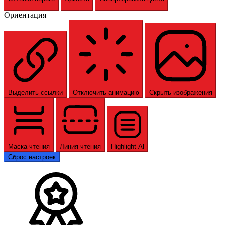
Ориентация
Выделить ссылки
Отключить анимацию
Скрыть изображения
Маска чтения
Линия чтения
Highlight Al
Сброс настроек