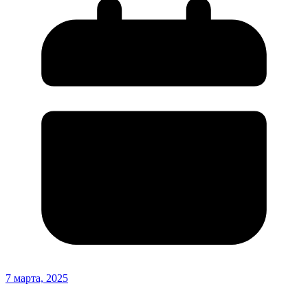
7 марта, 2025