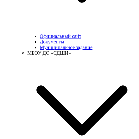
Официальный сайт
Документы
Муниципальное задание
МБОУ ДО «СДШИ»