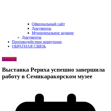
Официальный сайт
Документы
Муниципальное задание
Документы
Противодействие коррупции
ОБРАТНАЯ СВЯЗЬ
Новости
Выставка Рериха успешно завершила
работу в Семикаракорском музее