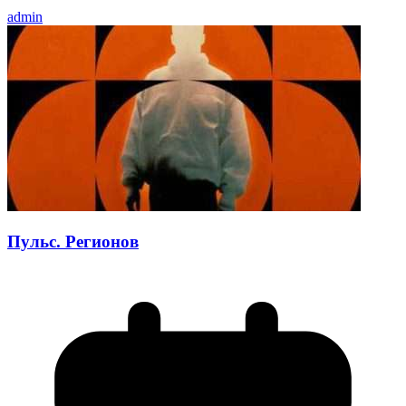
admin
Пульс. Регионов