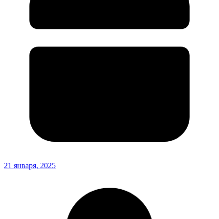
21 января, 2025