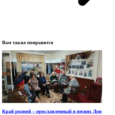
Вам также понравится
Край родной – прославленный в песнях Дон